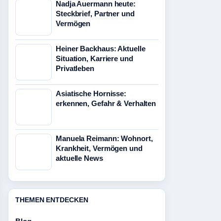
Nadja Auermann heute:
Steckbrief, Partner und
Vermögen
Heiner Backhaus: Aktuelle
Situation, Karriere und
Privatleben
Asiatische Hornisse:
erkennen, Gefahr & Verhalten
Manuela Reimann: Wohnort,
Krankheit, Vermögen und
aktuelle News
THEMEN ENTDECKEN