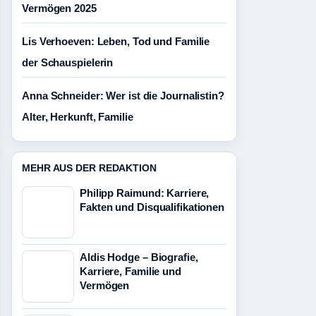
Vermögen 2025
Lis Verhoeven: Leben, Tod und Familie
der Schauspielerin
Anna Schneider: Wer ist die Journalistin?
Alter, Herkunft, Familie
MEHR AUS DER REDAKTION
Philipp Raimund: Karriere,
Fakten und Disqualifikationen
Aldis Hodge – Biografie,
Karriere, Familie und
Vermögen