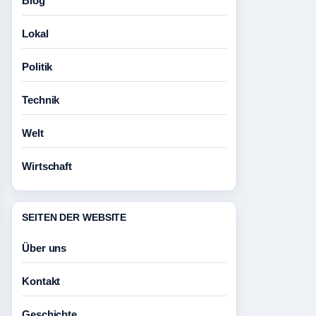
Blog
Lokal
Politik
Technik
Welt
Wirtschaft
SEITEN DER WEBSITE
Über uns
Kontakt
Geschichte