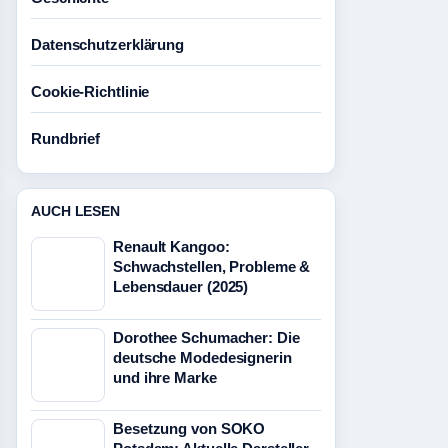
Datenschutzerklärung
Cookie-Richtlinie
Rundbrief
AUCH LESEN
Renault Kangoo:
Schwachstellen, Probleme &
Lebensdauer (2025)
Dorothee Schumacher: Die
deutsche Modedesignerin
und ihre Marke
Besetzung von SOKO