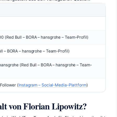
0 (Red Bull – BORA – hansgrohe – Team-Profil)
ll – BORA – hansgrohe – Team-Profil)
 hansgrohe (Red Bull – BORA – hansgrohe – Team-
Follower (
Instagram – Social-Media-Plattform
)
lt von Florian Lipowitz?