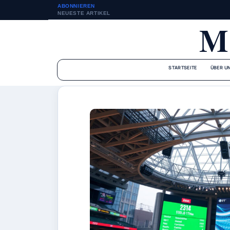
ABONNIEREN
NEUESTE ARTIKEL
M
STARTSEITE
ÜBER U