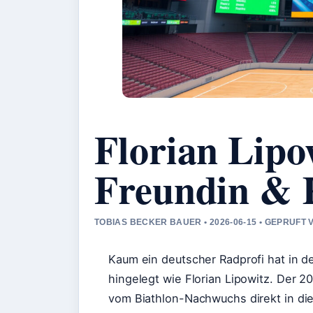
Florian Lipo
Freundin & 
TOBIAS BECKER BAUER • 2026-06-15 • GEPRUFT
Kaum ein deutscher Radprofi hat in de
hingelegt wie Florian Lipowitz. Der
vom Biathlon-Nachwuchs direkt in di