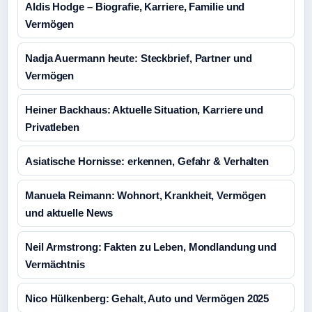
Aldis Hodge – Biografie, Karriere, Familie und
Vermögen
Nadja Auermann heute: Steckbrief, Partner und
Vermögen
Heiner Backhaus: Aktuelle Situation, Karriere und
Privatleben
Asiatische Hornisse: erkennen, Gefahr & Verhalten
Manuela Reimann: Wohnort, Krankheit, Vermögen
und aktuelle News
Neil Armstrong: Fakten zu Leben, Mondlandung und
Vermächtnis
Nico Hülkenberg: Gehalt, Auto und Vermögen 2025