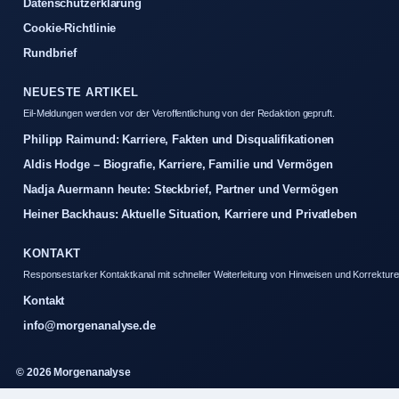
Datenschutzerklärung
Cookie-Richtlinie
Rundbrief
NEUESTE ARTIKEL
Eil-Meldungen werden vor der Veroffentlichung von der Redaktion gepruft.
Philipp Raimund: Karriere, Fakten und Disqualifikationen
Aldis Hodge – Biografie, Karriere, Familie und Vermögen
Nadja Auermann heute: Steckbrief, Partner und Vermögen
Heiner Backhaus: Aktuelle Situation, Karriere und Privatleben
KONTAKT
Responsestarker Kontaktkanal mit schneller Weiterleitung von Hinweisen und Korrekture
Kontakt
info@morgenanalyse.de
© 2026 Morgenanalyse