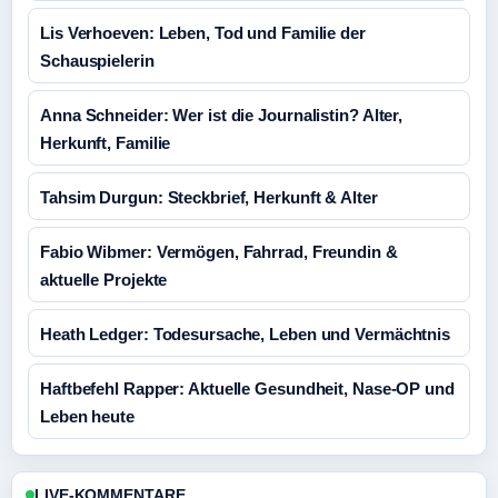
Lis Verhoeven: Leben, Tod und Familie der
Schauspielerin
Anna Schneider: Wer ist die Journalistin? Alter,
Herkunft, Familie
Tahsim Durgun: Steckbrief, Herkunft & Alter
Fabio Wibmer: Vermögen, Fahrrad, Freundin &
aktuelle Projekte
Heath Ledger: Todesursache, Leben und Vermächtnis
Haftbefehl Rapper: Aktuelle Gesundheit, Nase-OP und
Leben heute
LIVE-KOMMENTARE