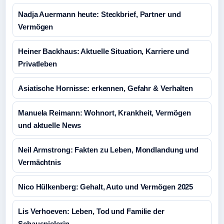
Nadja Auermann heute: Steckbrief, Partner und
Vermögen
Heiner Backhaus: Aktuelle Situation, Karriere und
Privatleben
Asiatische Hornisse: erkennen, Gefahr & Verhalten
Manuela Reimann: Wohnort, Krankheit, Vermögen
und aktuelle News
Neil Armstrong: Fakten zu Leben, Mondlandung und
Vermächtnis
Nico Hülkenberg: Gehalt, Auto und Vermögen 2025
Lis Verhoeven: Leben, Tod und Familie der
Schauspielerin