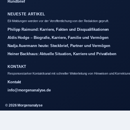
Rundbrief
NEUESTE ARTIKEL
Eil-Meldungen werden vor der Veroffentlichung von der Redaktion gepruft.
Philipp Raimund: Karriere, Fakten und Disqualifikationen
Aldis Hodge – Biografie, Karriere, Familie und Vermögen
Nadja Auermann heute: Steckbrief, Partner und Vermögen
Heiner Backhaus: Aktuelle Situation, Karriere und Privatleben
KONTAKT
Responsestarker Kontaktkanal mit schneller Weiterleitung von Hinweisen und Korrekture
Kontakt
info@morgenanalyse.de
© 2026 Morgenanalyse