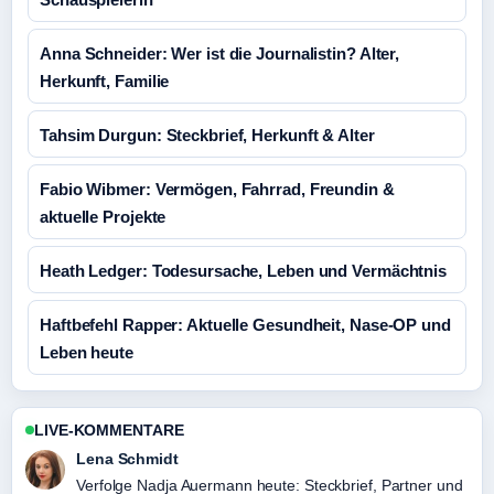
Anna Schneider: Wer ist die Journalistin? Alter,
Herkunft, Familie
Tahsim Durgun: Steckbrief, Herkunft & Alter
Fabio Wibmer: Vermögen, Fahrrad, Freundin &
aktuelle Projekte
Heath Ledger: Todesursache, Leben und Vermächtnis
Haftbefehl Rapper: Aktuelle Gesundheit, Nase-OP und
Leben heute
LIVE-KOMMENTARE
Lena Schmidt
Verfolge Nadja Auermann heute: Steckbrief, Partner und