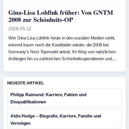
Gina-Lisa Lohfink früher: Von GNTM
2008 zur Schönheits-OP
2026-05-12
Wer Gina‑Lisa Lohfink heute in den sozialen Medien sieht,
erkennt kaum noch die Kandidatin wieder, die 2008 bei
Germany’s Next Topmodel antrat. Ihr Weg von natürlichen
Anfängen hin zu zahlreichen Schönheitsoperationen und…
NEUESTE ARTIKEL
Philipp Raimund: Karriere, Fakten und
Disqualifikationen
Aldis Hodge – Biografie, Karriere, Familie und
Vermögen