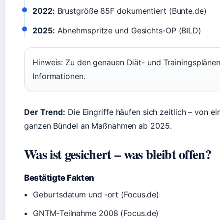
2022:
Brustgröße 85F dokumentiert (Bunte.de)
2025:
Abnehmspritze und Gesichts‑OP (BILD)
Hinweis: Zu den genauen Diät- und Trainingsplänen 
Informationen.
Der Trend:
Die Eingriffe häufen sich zeitlich – von e
ganzen Bündel an Maßnahmen ab 2025.
Was ist gesichert – was bleibt offen?
Bestätigte Fakten
Geburtsdatum und ‑ort (Focus.de)
GNTM‑Teilnahme 2008 (Focus.de)