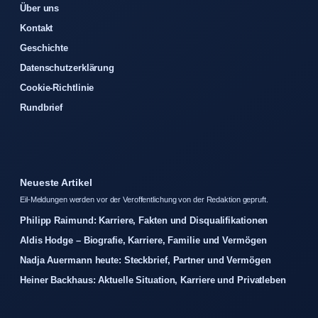
Über uns
Kontakt
Geschichte
Datenschutzerklärung
Cookie-Richtlinie
Rundbrief
Neueste Artikel
Eil-Meldungen werden vor der Veroffentlichung von der Redaktion gepruft.
Philipp Raimund: Karriere, Fakten und Disqualifikationen
Aldis Hodge – Biografie, Karriere, Familie und Vermögen
Nadja Auermann heute: Steckbrief, Partner und Vermögen
Heiner Backhaus: Aktuelle Situation, Karriere und Privatleben