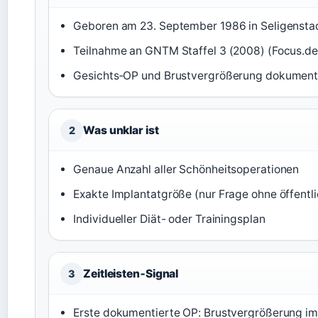
Geboren am 23. September 1986 in Seligenstad
Teilnahme an GNTM Staffel 3 (2008) (Focus.de
Gesichts‑OP und Brustvergrößerung dokumenti
Was unklar ist
2
Genaue Anzahl aller Schönheitsoperationen
Exakte Implantatgröße (nur Frage ohne öffentl
Individueller Diät- oder Trainingsplan
Zeitleisten‑Signal
3
Erste dokumentierte OP: Brustvergrößerung i