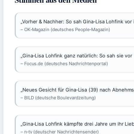
„Vorher & Nachher: So sah Gina‑Lisa Lohfink vor
– OK‑Magazin (deutsches People‑Magazin)
„Gina‑Lisa Lohfink ganz natürlich: So sah sie vor
– Focus.de (deutsches Nachrichtenportal)
„Neues Gesicht für Gina‑Lisa (39) nach Abnehmsp
– BILD (deutsche Boulevardzeitung)
„Gina‑Lisa Lohfink kämpfte drei Jahre um ihr Lie
– n‑tv (deutscher Nachrichtensender)