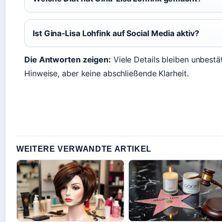
Ist Gina‑Lisa Lohfink auf Social Media aktiv?
Die Antworten zeigen:
Viele Details bleiben unbestät
Hinweise, aber keine abschließende Klarheit.
WEITERE VERWANDTE ARTIKEL