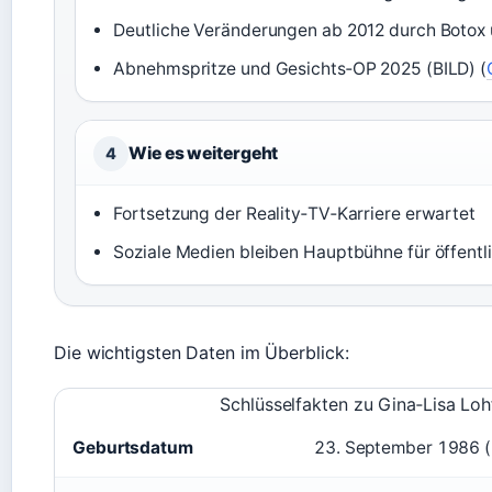
Deutliche Veränderungen ab 2012 durch Botox u
Abnehmspritze und Gesichts‑OP 2025 (BILD) (
Wie es weitergeht
4
Fortsetzung der Reality‑TV‑Karriere erwartet
Soziale Medien bleiben Hauptbühne für öffentl
Die wichtigsten Daten im Überblick:
Schlüsselfakten zu Gina‑Lisa Loh
Geburtsdatum
23. September 1986 (