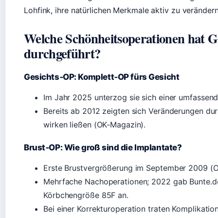
Lohfink, ihre natürlichen Merkmale aktiv zu verändern
Welche Schönheitsoperationen hat G
durchgeführt?
Gesichts‑OP: Komplett‑OP fürs Gesicht
Im Jahr 2025 unterzog sie sich einer umfassend
Bereits ab 2012 zeigten sich Veränderungen durch
wirken ließen (OK‑Magazin).
Brust‑OP: Wie groß sind die Implantate?
Erste Brustvergrößerung im September 2009 (
Mehrfache Nachoperationen; 2022 gab Bunte.de
Körbchengröße 85F an.
Bei einer Korrekturoperation traten Komplikatio