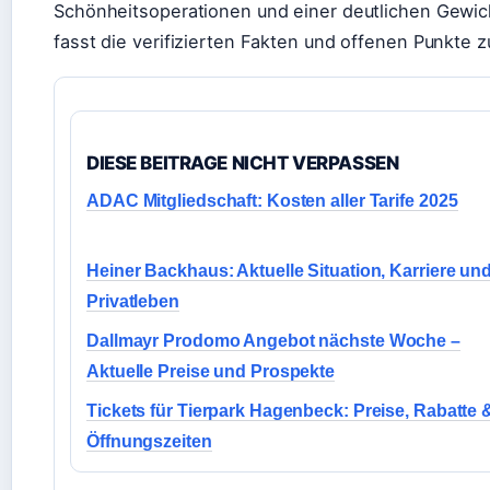
Schönheitsoperationen und einer deutlichen Gewic
fasst die verifizierten Fakten und offenen Punkte
DIESE BEITRAGE NICHT VERPASSEN
ADAC Mitgliedschaft: Kosten aller Tarife 2025
Heiner Backhaus: Aktuelle Situation, Karriere un
Privatleben
Dallmayr Prodomo Angebot nächste Woche –
Aktuelle Preise und Prospekte
Tickets für Tierpark Hagenbeck: Preise, Rabatte 
Öffnungszeiten