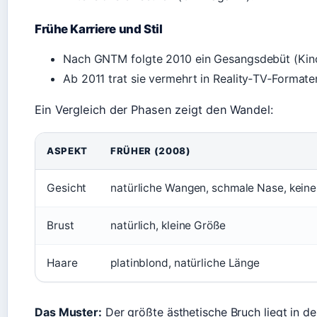
Frühe Karriere und Stil
Nach GNTM folgte 2010 ein Gesangsdebüt (Kino
Ab 2011 trat sie vermehrt in Reality‑TV‑Formate
Ein Vergleich der Phasen zeigt den Wandel:
ASPEKT
FRÜHER (2008)
Gesicht
natürliche Wangen, schmale Nase, keine 
Brust
natürlich, kleine Größe
Haare
platinblond, natürliche Länge
Das Muster:
Der größte ästhetische Bruch liegt in 