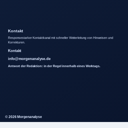
Kontakt
Responsestarker Kontaktkanal mit schneller Weiterleitung von Hinweisen und
Korrekturen.
Kontakt
info@morgenanalyse.de
Antwort der Redaktion: in der Regel innerhalb eines Werktags.
© 2026 Morgenanalyse