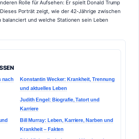
 anderen Rolle für Aufsehen: Er spielt Donald Trump
 Dieses Porträt zeigt, wie der 42‑Jährige zwischen
 balanciert und welche Stationen sein Leben
ASSEN
s nach
Konstantin Wecker: Krankheit, Trennung
und aktuelles Leben
Judith Engel: Biografie, Tatort und
Karriere
 und
Bill Murray: Leben, Karriere, Narben und
Krankheit – Fakten