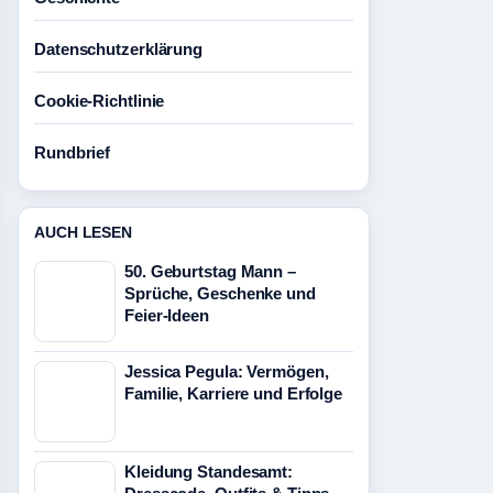
Datenschutzerklärung
Cookie-Richtlinie
Rundbrief
AUCH LESEN
50. Geburtstag Mann –
Sprüche, Geschenke und
Feier-Ideen
Jessica Pegula: Vermögen,
Familie, Karriere und Erfolge
Kleidung Standesamt: