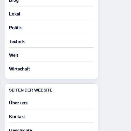
Blog
Lokal
Politik
Technik
Welt
Wirtschaft
SEITEN DER WEBSITE
Über uns
Kontakt
Geschichte