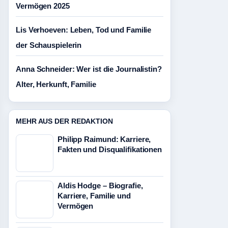
Vermögen 2025
Lis Verhoeven: Leben, Tod und Familie
der Schauspielerin
Anna Schneider: Wer ist die Journalistin?
Alter, Herkunft, Familie
MEHR AUS DER REDAKTION
Philipp Raimund: Karriere,
Fakten und Disqualifikationen
Aldis Hodge – Biografie,
Karriere, Familie und
Vermögen