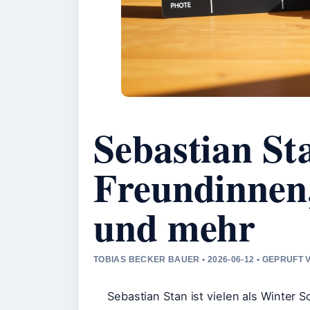
Sebastian St
Freundinnen
und mehr
TOBIAS BECKER BAUER • 2026-06-12 • GEPRUFT
Sebastian Stan ist vielen als Winter 