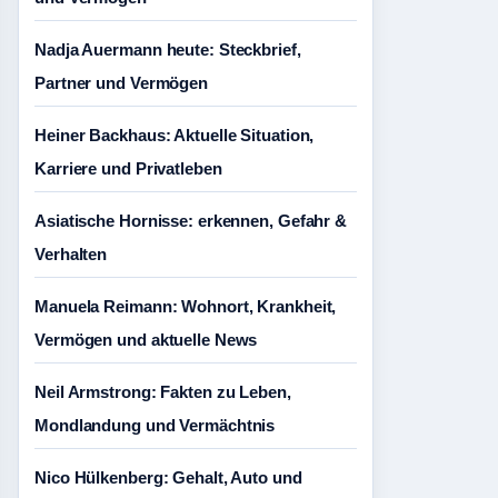
Nadja Auermann heute: Steckbrief,
Partner und Vermögen
Heiner Backhaus: Aktuelle Situation,
Karriere und Privatleben
Asiatische Hornisse: erkennen, Gefahr &
Verhalten
Manuela Reimann: Wohnort, Krankheit,
Vermögen und aktuelle News
Neil Armstrong: Fakten zu Leben,
Mondlandung und Vermächtnis
Nico Hülkenberg: Gehalt, Auto und