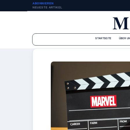
ABONNIEREN
NEUESTE ARTIKEL
M
STARTSEITE
ÜBER U