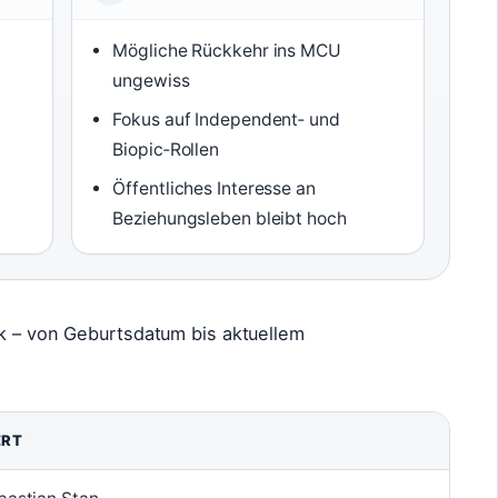
Mögliche Rückkehr ins MCU
ungewiss
Fokus auf Independent‑ und
Biopic‑Rollen
Öffentliches Interesse an
Beziehungsleben bleibt hoch
ck – von Geburtsdatum bis aktuellem
RT