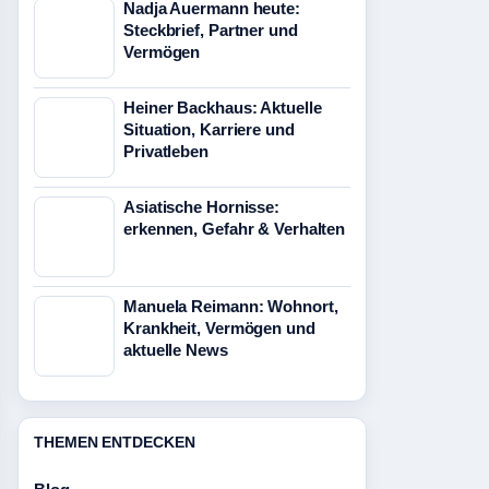
Nadja Auermann heute:
Steckbrief, Partner und
Vermögen
Heiner Backhaus: Aktuelle
Situation, Karriere und
Privatleben
Asiatische Hornisse:
erkennen, Gefahr & Verhalten
Manuela Reimann: Wohnort,
Krankheit, Vermögen und
aktuelle News
THEMEN ENTDECKEN