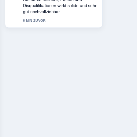
Disqualifikationen wirkt solide und sehr
gut nachvollziehbar.
6 MIN ZUVOR