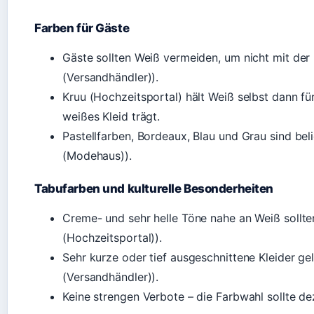
Farben für Gäste
Gäste sollten Weiß vermeiden, um nicht mit der 
(Versandhändler)).
Kruu (Hochzeitsportal) hält Weiß selbst dann fü
weißes Kleid trägt.
Pastellfarben, Bordeaux, Blau und Grau sind bel
(Modehaus)).
Tabufarben und kulturelle Besonderheiten
Creme- und sehr helle Töne nahe an Weiß sollte
(Hochzeitsportal)).
Sehr kurze oder tief ausgeschnittene Kleider g
(Versandhändler)).
Keine strengen Verbote – die Farbwahl sollte de