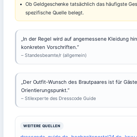
Ob Geldgeschenke tatsächlich das häufigste Ges
spezifische Quelle belegt.
„In der Regel wird auf angemessene Kleidung hi
konkreten Vorschriften.”
– Standesbeamte/r (allgemein)
„Der Outfit-Wunsch des Brautpaares ist für Gäst
Orientierungspunkt.”
– Stilexperte des Dresscode Guide
WEITERE QUELLEN