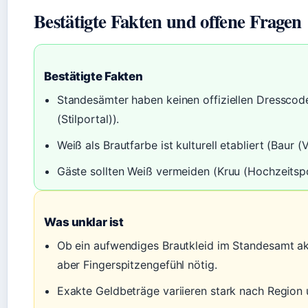
Bestätigte Fakten und offene Fragen
Bestätigte Fakten
Standesämter haben keinen offiziellen Dressco
(Stilportal)).
Weiß als Brautfarbe ist kulturell etabliert (Baur 
Gäste sollten Weiß vermeiden (Kruu (Hochzeitspo
Was unklar ist
Ob ein aufwendiges Brautkleid im Standesamt akz
aber Fingerspitzengefühl nötig.
Exakte Geldbeträge variieren stark nach Region