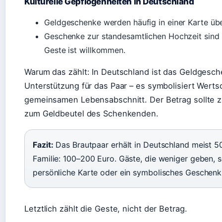
Kulturelle Gepflogenheiten in Deutschland
Geldgeschenke werden häufig in einer Karte übe
Geschenke zur standesamtlichen Hochzeit sind 
Geste ist willkommen.
Warum das zählt: In Deutschland ist das Geldgesche
Unterstützung für das Paar – es symbolisiert Werts
gemeinsamen Lebensabschnitt. Der Betrag sollte z
zum Geldbeutel des Schenkenden.
Fazit:
Das Brautpaar erhält in Deutschland meist 5
Familie: 100–200 Euro. Gäste, die weniger geben, s
persönliche Karte oder ein symbolisches Geschenk
Letztlich zählt die Geste, nicht der Betrag.