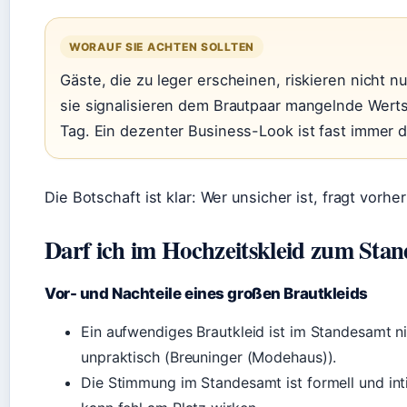
WORAUF SIE ACHTEN SOLLTEN
Gäste, die zu leger erscheinen, riskieren nicht n
sie signalisieren dem Brautpaar mangelnde Wert
Tag. Ein dezenter Business-Look ist fast immer d
Die Botschaft ist klar: Wer unsicher ist, fragt vorhe
Darf ich im Hochzeitskleid zum Sta
Vor- und Nachteile eines großen Brautkleids
Ein aufwendiges Brautkleid ist im Standesamt ni
unpraktisch (Breuninger (Modehaus)).
Die Stimmung im Standesamt ist formell und inti