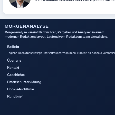
MORGENANALYSE
Morgenanalyse vereint Nachrichten, Ratgeber und Analysen in einem
modernen Redaktionslayout. Laufend vom Redaktionsteam aktualisiert.
Beliebt
Tagliche Redaktionsbriefings und Vertrauensressourcen, kuratiert fur schnelle Verifikatio
Über uns
Kontakt
Geschichte
Datenschutzerklärung
Cookie-Richtlinie
Rundbrief