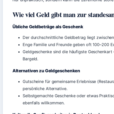
Wie viel Geld gibt man zur standesa
Übliche Geldbeträge als Geschenk
Der durchschnittliche Geldbetrag liegt zwische
Enge Familie und Freunde geben oft 100–200 E
Geldgeschenke sind die häufigste Geschenkart
Bargeld.
Alternativen zu Geldgeschenken
Gutscheine für gemeinsame Erlebnisse (Restaura
persönliche Alternative.
Selbstgemachte Geschenke oder etwas Praktisc
ebenfalls willkommen.