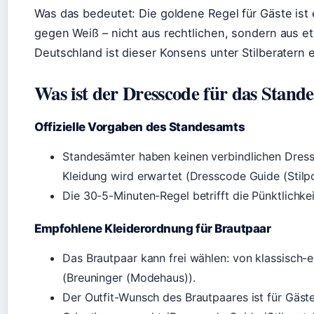
Was das bedeutet: Die goldene Regel für Gäste is
gegen Weiß – nicht aus rechtlichen, sondern aus e
Deutschland ist dieser Konsens unter Stilberatern e
Was ist der Dresscode für das Stand
Offizielle Vorgaben des Standesamts
Standesämter haben keinen verbindlichen Dres
Kleidung wird erwartet (Dresscode Guide (Stilpo
Die 30-5-Minuten-Regel betrifft die Pünktlichkeit
Empfohlene Kleiderordnung für Brautpaar
Das Brautpaar kann frei wählen: von klassisch-
(Breuninger (Modehaus)).
Der Outfit-Wunsch des Brautpaares ist für Gäst