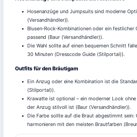
Hosenanzüge und Jumpsuits sind moderne Optio
(Versandhändler)).
Blusen-Rock-Kombinationen oder ein festlicher O
passend (Baur (Versandhändler)).
Die Wahl sollte auf einen bequemen Schnitt fall
30 Minuten (Dresscode Guide (Stilportal)).
Outfits für den Bräutigam
Ein Anzug oder eine Kombination ist die Stan
(Stilportal)).
Krawatte ist optional – ein moderner Look ohne
der Anzug stilvoll ist (Baur (Versandhändler)).
Die Farbe sollte auf die Braut abgestimmt sein:
harmonieren mit den meisten Brautfarben (Breu