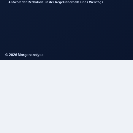
Antwort der Redaktion: in der Regel innerhalb eines Werktags.
© 2026 Morgenanalyse