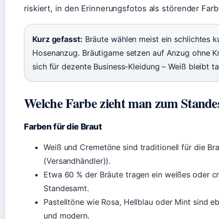
riskiert, in den Erinnerungsfotos als störender Farb
Kurz gefasst:
Bräute wählen meist ein schlichtes k
Hosenanzug. Bräutigame setzen auf Anzug ohne Kr
sich für dezente Business-Kleidung – Weiß bleibt t
Welche Farbe zieht man zum Stande
Farben für die Braut
Weiß und Cremetöne sind traditionell für die Br
(Versandhändler)).
Etwa 60 % der Bräute tragen ein weißes oder c
Standesamt.
Pastelltöne wie Rosa, Hellblau oder Mint sind ebe
und modern.