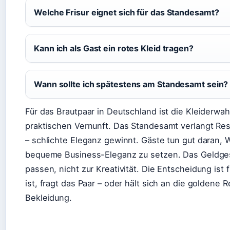
Welche Frisur eignet sich für das Standesamt?
Kann ich als Gast ein rotes Kleid tragen?
Wann sollte ich spätestens am Standesamt sein?
Für das Brautpaar in Deutschland ist die Kleiderwah
praktischen Vernunft. Das Standesamt verlangt Res
– schlichte Eleganz gewinnt. Gäste tun gut daran, 
bequeme Business-Eleganz zu setzen. Das Geldges
passen, nicht zur Kreativität. Die Entscheidung ist 
ist, fragt das Paar – oder hält sich an die golden
Bekleidung.