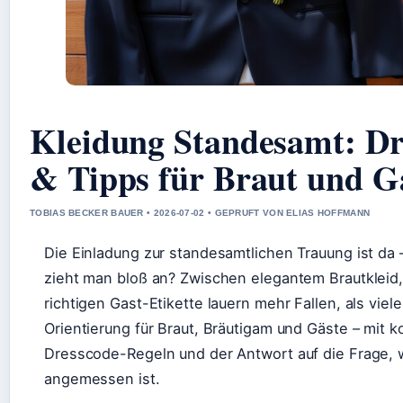
Kleidung Standesamt: Dre
& Tipps für Braut und G
TOBIAS BECKER BAUER • 2026-07-02 • GEPRUFT VON ELIAS HOFFMANN
Die Einladung zur standesamtlichen Trauung ist da –
zieht man bloß an? Zwischen elegantem Brautkleid
richtigen Gast-Etikette lauern mehr Fallen, als viel
Orientierung für Braut, Bräutigam und Gäste – mit
Dresscode-Regeln und der Antwort auf die Frage, 
angemessen ist.