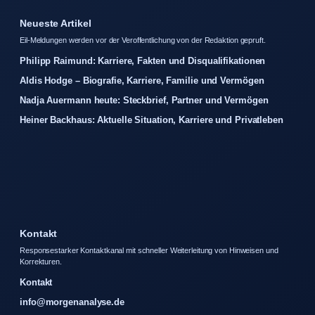
Neueste Artikel
Eil-Meldungen werden vor der Veroffentlichung von der Redaktion gepruft.
Philipp Raimund: Karriere, Fakten und Disqualifikationen
Aldis Hodge – Biografie, Karriere, Familie und Vermögen
Nadja Auermann heute: Steckbrief, Partner und Vermögen
Heiner Backhaus: Aktuelle Situation, Karriere und Privatleben
Kontakt
Responsestarker Kontaktkanal mit schneller Weiterleitung von Hinweisen und
Korrekturen.
Kontakt
info@morgenanalyse.de