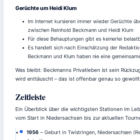
Gerüchte um Heidi Klum
Im Internet kursieren immer wieder Gerüchte üb
zwischen Reinhold Beckmann und Heidi Klum
Für diese Behauptungen gibt es keinerlei belas
Es handelt sich nach Einschätzung der Redakti
Beckmann und Klum haben nie eine gemeinsame
Was bleibt: Beckmanns Privatleben ist sein Rückzug
wird enttäuscht – das ist offenbar genau so gewollt
Zeitleiste
Ein Überblick über die wichtigsten Stationen im L
vom Start in Niedersachsen bis zur aktuellen Tourn
1956
– Geburt in Twistringen, Niedersachsen (