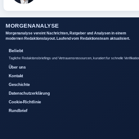
MORGENANALYSE
Morgenanalyse vereint Nachrichten, Ratgeber und Analysen in einem
modernen Redaktionslayout. Laufend vom Redaktionsteam aktualisiert.
Beliebt
Tagliche Redaktionsbriefings und Vertrauensressourcen, kuratiert fur schnelle Verifikatio
Über uns
Kontakt
Geschichte
Datenschutzerklärung
Cookie-Richtlinie
Rundbrief