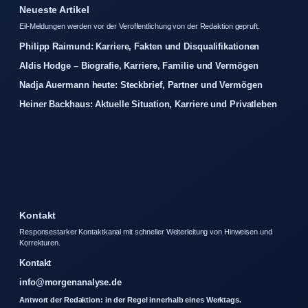
Neueste Artikel
Eil-Meldungen werden vor der Veroffentlichung von der Redaktion gepruft.
Philipp Raimund: Karriere, Fakten und Disqualifikationen
Aldis Hodge – Biografie, Karriere, Familie und Vermögen
Nadja Auermann heute: Steckbrief, Partner und Vermögen
Heiner Backhaus: Aktuelle Situation, Karriere und Privatleben
Kontakt
Responsestarker Kontaktkanal mit schneller Weiterleitung von Hinweisen und
Korrekturen.
Kontakt
info@morgenanalyse.de
Antwort der Redaktion: in der Regel innerhalb eines Werktags.