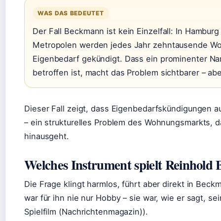
WAS DAS BEDEUTET
Der Fall Beckmann ist kein Einzelfall: In Hambu
Metropolen werden jedes Jahr zehntausende 
Eigenbedarf gekündigt. Dass ein prominenter 
betroffen ist, macht das Problem sichtbarer – abe
Dieser Fall zeigt, dass Eigenbedarfskündigungen 
– ein strukturelles Problem des Wohnungsmarkts, 
hinausgeht.
Welches Instrument spielt Reinhol
Die Frage klingt harmlos, führt aber direkt in Beck
war für ihn nie nur Hobby – sie war, wie er sagt, s
Spielfilm (Nachrichtenmagazin)).