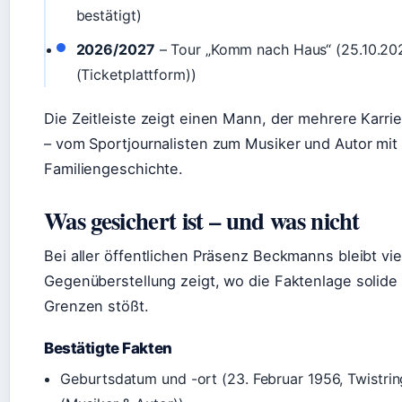
bestätigt)
2026/2027
– Tour „Komm nach Haus“ (25.10.202
(Ticketplattform))
Die Zeitleiste zeigt einen Mann, der mehrere Karri
– vom Sportjournalisten zum Musiker und Autor mit 
Familiengeschichte.
Was gesichert ist – und was nicht
Bei aller öffentlichen Präsenz Beckmanns bleibt vi
Gegenüberstellung zeigt, wo die Faktenlage solide
Grenzen stößt.
Bestätigte Fakten
Geburtsdatum und -ort (23. Februar 1956, Twistri