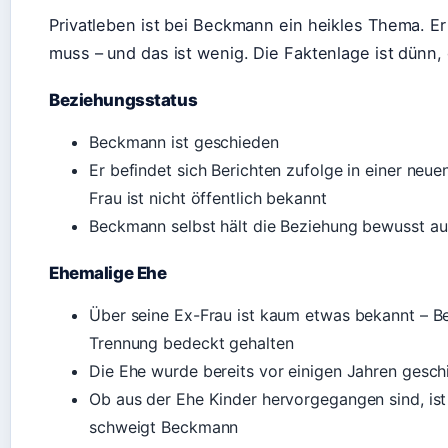
Privatleben ist bei Beckmann ein heikles Thema. Er g
muss – und das ist wenig. Die Faktenlage ist dünn, 
Beziehungsstatus
Beckmann ist geschieden
Er befindet sich Berichten zufolge in einer neu
Frau ist nicht öffentlich bekannt
Beckmann selbst hält die Beziehung bewusst aus
Ehemalige Ehe
Über seine Ex-Frau ist kaum etwas bekannt – B
Trennung bedeckt gehalten
Die Ehe wurde bereits vor einigen Jahren gesch
Ob aus der Ehe Kinder hervorgegangen sind, ist 
schweigt Beckmann