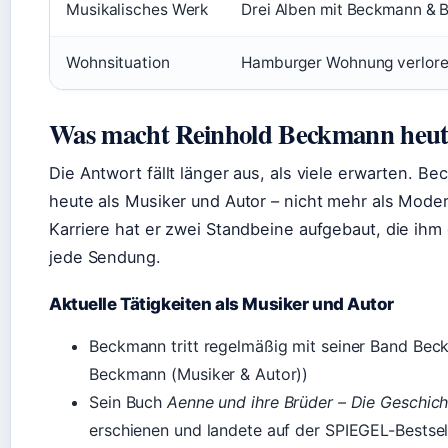
Musikalisches Werk
Drei Alben mit Beckmann & Ba
Wohnsituation
Hamburger Wohnung verloren
Was macht Reinhold Beckmann heut
Die Antwort fällt länger aus, als viele erwarten. B
heute als Musiker und Autor – nicht mehr als Moder
Karriere hat er zwei Standbeine aufgebaut, die ihm
jede Sendung.
Aktuelle Tätigkeiten als Musiker und Autor
Beckmann tritt regelmäßig mit seiner Band Bec
Beckmann (Musiker & Autor))
Sein Buch
Aenne und ihre Brüder – Die Geschich
erschienen und landete auf der SPIEGEL-Bestsell