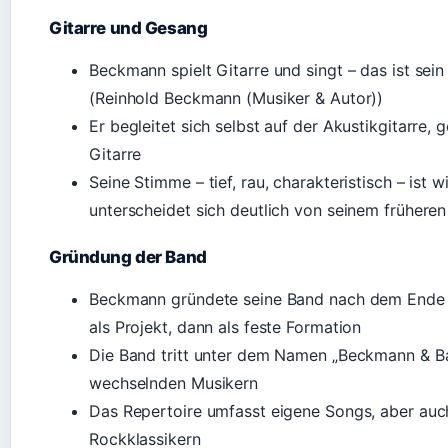
Gitarre und Gesang
Beckmann spielt Gitarre und singt – das ist se
(Reinhold Beckmann (Musiker & Autor))
Er begleitet sich selbst auf der Akustikgitarre, 
Gitarre
Seine Stimme – tief, rau, charakteristisch – ist
unterscheidet sich deutlich von seinem früheren
Gründung der Band
Beckmann gründete seine Band nach dem Ende s
als Projekt, dann als feste Formation
Die Band tritt unter dem Namen „Beckmann & Ba
wechselnden Musikern
Das Repertoire umfasst eigene Songs, aber auch
Rockklassikern