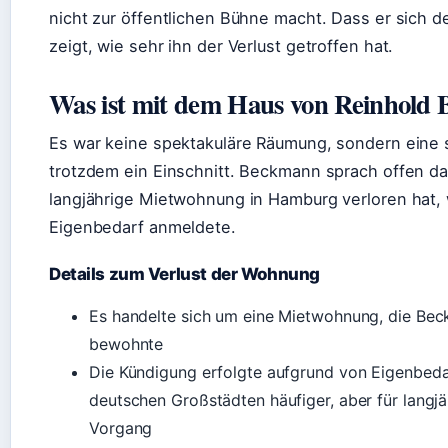
nicht zur öffentlichen Bühne macht. Dass er sich 
zeigt, wie sehr ihn der Verlust getroffen hat.
Was ist mit dem Haus von Reinhold 
Es war keine spektakuläre Räumung, sondern eine s
trotzdem ein Einschnitt. Beckmann sprach offen da
langjährige Mietwohnung in Hamburg verloren hat, 
Eigenbedarf anmeldete.
Details zum Verlust der Wohnung
Es handelte sich um eine Mietwohnung, die Bec
bewohnte
Die Kündigung erfolgte aufgrund von Eigenbedar
deutschen Großstädten häufiger, aber für langj
Vorgang