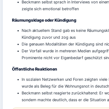
Beckmann selbst sprach in Interviews von einem
zeigte sich emotional betroffen
Räumungsklage oder Kündigung
Nach aktuellem Stand gab es keine Räumungsk
Kündigung zuvor und zog aus
Die genauen Modalitäten der Kündigung sind nic
Der Vorfall wurde in mehreren Medien aufgegriff
Prominente nicht vor Eigenbedarf geschützt si
Öffentliche Reaktionen
In sozialen Netzwerken und Foren zeigten viele 
wurde als Beleg für die Wohnungsnot in deutsch
Beckmann selbst reagierte zurückhaltend: Er wol
sondern machte deutlich, dass er die Situation 