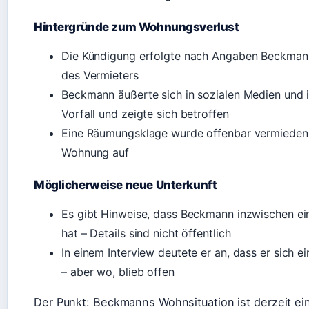
Hintergründe zum Wohnungsverlust
Die Kündigung erfolgte nach Angaben Beckman
des Vermieters
Beckmann äußerte sich in sozialen Medien und i
Vorfall und zeigte sich betroffen
Eine Räumungsklage wurde offenbar vermieden
Wohnung auf
Möglicherweise neue Unterkunft
Es gibt Hinweise, dass Beckmann inzwischen ei
hat – Details sind nicht öffentlich
In einem Interview deutete er an, dass er sich e
– aber wo, blieb offen
Der Punkt: Beckmanns Wohnsituation ist derzeit ein