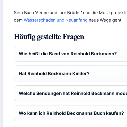
Sein Buch ‘Aenne und ihre Brüder’ und die Musikprojekte
dem
Wasserschaden und Neuanfang
neue Wege geht.
Häufig gestellte Fragen
Wie heißt die Band von Reinhold Beckmann?
Hat Reinhold Beckmann Kinder?
Welche Sendungen hat Reinhold Beckmann mode
Wo kann ich Reinhold Beckmanns Buch kaufen?