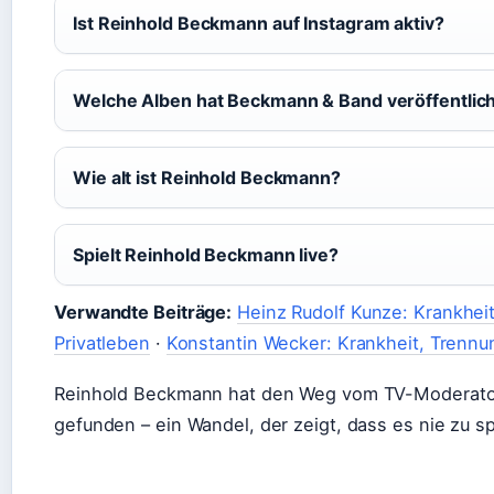
Ist Reinhold Beckmann auf Instagram aktiv?
Welche Alben hat Beckmann & Band veröffentlic
Wie alt ist Reinhold Beckmann?
Spielt Reinhold Beckmann live?
Verwandte Beiträge:
Heinz Rudolf Kunze: Krankheit
Privatleben
·
Konstantin Wecker: Krankheit, Trennu
Reinhold Beckmann hat den Weg vom TV-Moderato
gefunden – ein Wandel, der zeigt, dass es nie zu spä