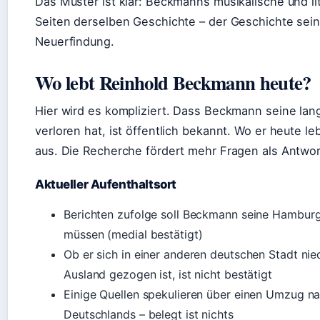
Das Muster ist klar: Beckmanns musikalische und lit
Seiten derselben Geschichte – der Geschichte sein
Neuerfindung.
Wo lebt Reinhold Beckmann heute?
Hier wird es kompliziert. Dass Beckmann seine la
verloren hat, ist öffentlich bekannt. Wo er heute le
aus. Die Recherche fördert mehr Fragen als Antwo
Aktueller Aufenthaltsort
Berichten zufolge soll Beckmann seine Hambu
müssen (medial bestätigt)
Ob er sich in einer anderen deutschen Stadt nie
Ausland gezogen ist, ist nicht bestätigt
Einige Quellen spekulieren über einen Umzug na
Deutschlands – belegt ist nichts