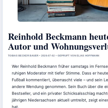
Reinhold Beckmann heute
Autor und Wohnungsverl
TOBIAS BECKER BAUER • 2026-07-02 • GEPRUFT VON ELIAS HOFFMANN
Wer Reinhold Beckmann früher samstags im Fernseh
ruhigen Moderator mit tiefer Stimme. Dass er heute l
Fußball kommentiert, überrascht viele – und sein 
andere Wendung genommen. Sein Buch über die ei
Bestseller, und ein privater Schicksalsschlag mach
jährigen Niedersachsen aktuell umtreibt, zeigt ein
hat.