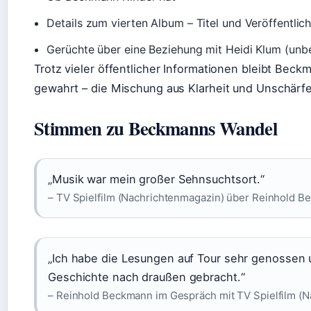
Details zum vierten Album – Titel und Veröffentl
Gerüchte über eine Beziehung mit Heidi Klum (unb
Trotz vieler öffentlicher Informationen bleibt Bec
gewahrt – die Mischung aus Klarheit und Unschärfe
Stimmen zu Beckmanns Wandel
„Musik war mein großer Sehnsuchtsort.“
– TV Spielfilm (Nachrichtenmagazin) über Reinhold 
„Ich habe die Lesungen auf Tour sehr genossen
Geschichte nach draußen gebracht.“
– Reinhold Beckmann im Gespräch mit TV Spielfilm (