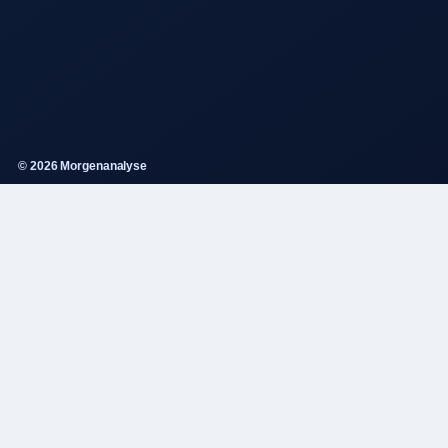
© 2026 Morgenanalyse