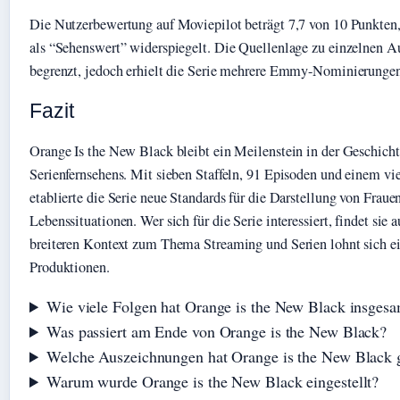
Die Nutzerbewertung auf Moviepilot beträgt 7,7 von 10 Punkten
als “Sehenswert” widerspiegelt. Die Quellenlage zu einzelnen A
begrenzt, jedoch erhielt die Serie mehrere Emmy-Nominierunge
Fazit
Orange Is the New Black bleibt ein Meilenstein in der Geschich
Serienfernsehens. Mit sieben Staffeln, 91 Episoden und einem vi
etablierte die Serie neue Standards für die Darstellung von Fraue
Lebenssituationen. Wer sich für die Serie interessiert, findet sie 
breiteren Kontext zum Thema Streaming und Serien lohnt sich ei
Produktionen.
Wie viele Folgen hat Orange is the New Black insgesa
Was passiert am Ende von Orange is the New Black?
Welche Auszeichnungen hat Orange is the New Black
Warum wurde Orange is the New Black eingestellt?