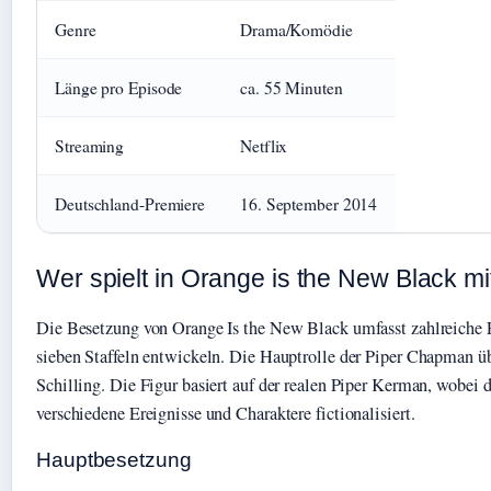
Genre
Drama/Komödie
Länge pro Episode
ca. 55 Minuten
Streaming
Netflix
Deutschland-Premiere
16. September 2014
Wer spielt in Orange is the New Black mi
Die Besetzung von Orange Is the New Black umfasst zahlreiche Fi
sieben Staffeln entwickeln. Die Hauptrolle der Piper Chapman 
Schilling. Die Figur basiert auf der realen Piper Kerman, wobei d
verschiedene Ereignisse und Charaktere fictionalisiert.
Hauptbesetzung