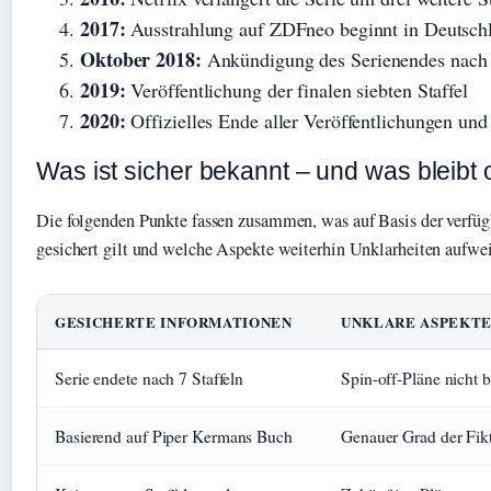
2017:
Ausstrahlung auf ZDFneo beginnt in Deutsch
Oktober 2018:
Ankündigung des Serienendes nach S
2019:
Veröffentlichung der finalen siebten Staffel
2020:
Offizielles Ende aller Veröffentlichungen und
Was ist sicher bekannt – und was bleibt 
Die folgenden Punkte fassen zusammen, was auf Basis der verfüg
gesichert gilt und welche Aspekte weiterhin Unklarheiten aufwei
GESICHERTE INFORMATIONEN
UNKLARE ASPEKT
Serie endete nach 7 Staffeln
Spin-off-Pläne nicht b
Basierend auf Piper Kermans Buch
Genauer Grad der Fikt