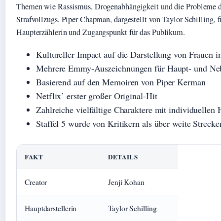
Themen wie Rassismus, Drogenabhängigkeit und die Probleme d
Strafvollzugs. Piper Chapman, dargestellt von Taylor Schilling, f
Haupterzählerin und Zugangspunkt für das Publikum.
Kultureller Impact auf die Darstellung von Frauen 
Mehrere Emmy-Auszeichnungen für Haupt- und Neb
Basierend auf den Memoiren von Piper Kerman
Netflix’ erster großer Original-Hit
Zahlreiche vielfältige Charaktere mit individuellen
Staffel 5 wurde von Kritikern als über weite Strec
FAKT
DETAILS
Creator
Jenji Kohan
Hauptdarstellerin
Taylor Schilling