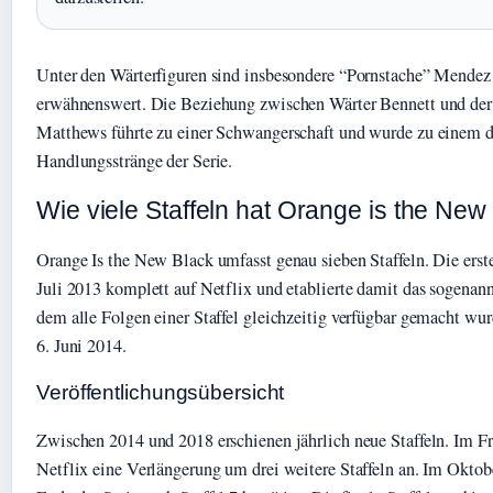
Unter den Wärterfiguren sind insbesondere “Pornstache” Mendez
erwähnenswert. Die Beziehung zwischen Wärter Bennett und der
Matthews führte zu einer Schwangerschaft und wurde zu einem d
Handlungsstränge der Serie.
Wie viele Staffeln hat Orange is the New
Orange Is the New Black umfasst genau sieben Staffeln. Die erste
Juli 2013 komplett auf Netflix und etablierte damit das sogenan
dem alle Folgen einer Staffel gleichzeitig verfügbar gemacht wurd
6. Juni 2014.
Veröffentlichungsübersicht
Zwischen 2014 und 2018 erschienen jährlich neue Staffeln. Im F
Netflix eine Verlängerung um drei weitere Staffeln an. Im Okto