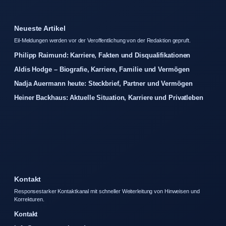
Neueste Artikel
Eil-Meldungen werden vor der Veroffentlichung von der Redaktion gepruft.
Philipp Raimund: Karriere, Fakten und Disqualifikationen
Aldis Hodge – Biografie, Karriere, Familie und Vermögen
Nadja Auermann heute: Steckbrief, Partner und Vermögen
Heiner Backhaus: Aktuelle Situation, Karriere und Privatleben
Kontakt
Responsestarker Kontaktkanal mit schneller Weiterleitung von Hinweisen und
Korrekturen.
Kontakt