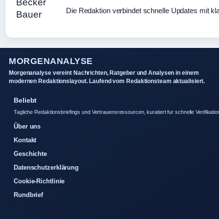
Die Redaktion verbindet schnelle Updates mit kl
MORGENANALYSE
Morgenanalyse vereint Nachrichten, Ratgeber und Analysen in einem
modernen Redaktionslayout. Laufend vom Redaktionsteam aktualisiert.
Beliebt
Tagliche Redaktionsbriefings und Vertrauensressourcen, kuratiert fur schnelle Verifikatio
Über uns
Kontakt
Geschichte
Datenschutzerklärung
Cookie-Richtlinie
Rundbrief