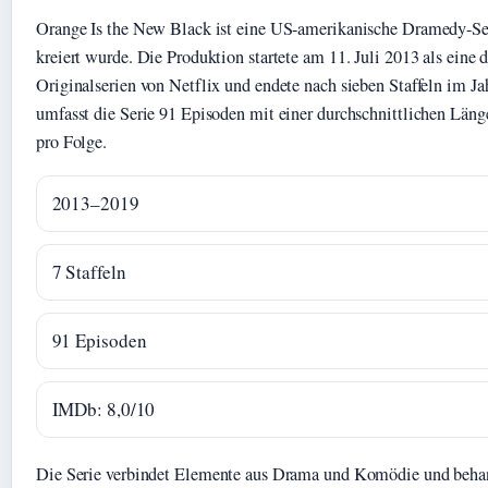
Orange Is the New Black ist eine US-amerikanische Dramedy-Ser
kreiert wurde. Die Produktion startete am 11. Juli 2013 als eine 
Originalserien von Netflix und endete nach sieben Staffeln im J
umfasst die Serie 91 Episoden mit einer durchschnittlichen Län
pro Folge.
2013–2019
7 Staffeln
91 Episoden
IMDb: 8,0/10
Die Serie verbindet Elemente aus Drama und Komödie und behan