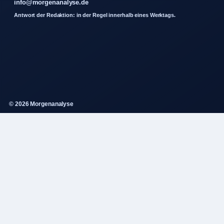
info@morgenanalyse.de
Antwort der Redaktion: in der Regel innerhalb eines Werktags.
© 2026 Morgenanalyse