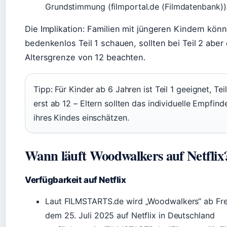
Grundstimmung (filmportal.de (Filmdatenbank))
Die Implikation: Familien mit jüngeren Kindern kön
bedenkenlos Teil 1 schauen, sollten bei Teil 2 aber 
Altersgrenze von 12 beachten.
Tipp: Für Kinder ab 6 Jahren ist Teil 1 geeignet, Tei
erst ab 12 – Eltern sollten das individuelle Empfind
ihres Kindes einschätzen.
Wann läuft Woodwalkers auf Netflix
Verfügbarkeit auf Netflix
Laut FILMSTARTS.de wird „Woodwalkers“ ab Fre
dem 25. Juli 2025 auf Netflix in Deutschland