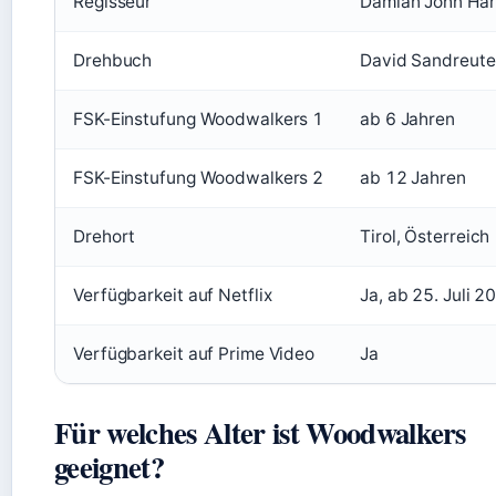
Regisseur
Damian John Har
Drehbuch
David Sandreute
FSK-Einstufung Woodwalkers 1
ab 6 Jahren
FSK-Einstufung Woodwalkers 2
ab 12 Jahren
Drehort
Tirol, Österreich
Verfügbarkeit auf Netflix
Ja, ab 25. Juli 2
Verfügbarkeit auf Prime Video
Ja
Für welches Alter ist Woodwalkers
geeignet?