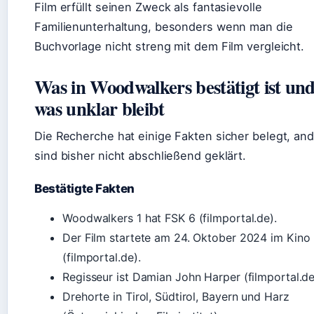
Film erfüllt seinen Zweck als fantasievolle
Familienunterhaltung, besonders wenn man die
Buchvorlage nicht streng mit dem Film vergleicht.
Was in Woodwalkers bestätigt ist un
was unklar bleibt
Die Recherche hat einige Fakten sicher belegt, an
sind bisher nicht abschließend geklärt.
Bestätigte Fakten
Woodwalkers 1 hat FSK 6 (filmportal.de).
Der Film startete am 24. Oktober 2024 im Kino
(filmportal.de).
Regisseur ist Damian John Harper (filmportal.de
Drehorte in Tirol, Südtirol, Bayern und Harz