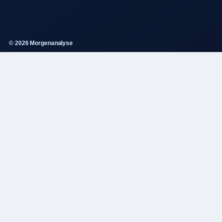
© 2026 Morgenanalyse