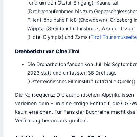
rund um den Ötztal-Eingang), Kaunertal
(Drohnenaufnahmen bis zum Gepatschgletscher
Piller Höhe nahe Fließ (Showdown), Griesberg i
Wipptal (Steinbruch), Innsbruck, Axamer Lizum
(Hotel Olympia) und Zams (
Tirol Tourismusseite
Drehbericht von Cine Tirol
Die Dreharbeiten fanden von Juli bis Septembe
2023 statt und umfassten 36 Drehtage
(Österreichisches Filminstitut (offizielle Quelle)).
Die Konsequenz: Die authentischen Alpenkulissen
verleihen dem Film eine erdige Echtheit, die CGI‑W
kaum erreichen. Für Fans der Buchreihe macht das 
Verfilmung besonders greifbar.