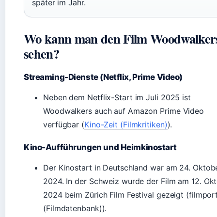
später im Jahr.
Wo kann man den Film Woodwalker
sehen?
Streaming-Dienste (Netflix, Prime Video)
Neben dem Netflix-Start im Juli 2025 ist
Woodwalkers auch auf Amazon Prime Video
verfügbar (
Kino-Zeit (Filmkritiken)
).
Kino-Aufführungen und Heimkinostart
Der Kinostart in Deutschland war am 24. Oktob
2024. In der Schweiz wurde der Film am 12. Ok
2024 beim Zürich Film Festival gezeigt (filmpor
(Filmdatenbank)).