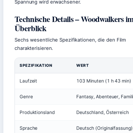
Spannung wird erwachsener.
Technische Details – Woodwalkers i
Überblick
Sechs wesentliche Spezifikationen, die den Film
charakterisieren.
SPEZIFIKATION
WERT
Laufzeit
103 Minuten (1 h 43 min)
Genre
Fantasy, Abenteuer, Famil
Produktionsland
Deutschland, Österreich
Sprache
Deutsch (Originalfassung)