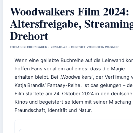
Woodwalkers Film 2024:
Altersfreigabe, Streamin
Drehort
TOBIAS BECKER BAUER • 2026-05-20 • GEPRUFT VON SOFIA WAGNER
Wenn eine geliebte Buchreihe auf die Leinwand ko
hoffen Fans vor allem auf eines: dass die Magie
erhalten bleibt. Bei „Woodwalkers“, der Verfilmung 
Katja Brandis’ Fantasy-Reihe, ist das gelungen – de
Film startete am 24. Oktober 2024 in den deutsche
Kinos und begeistert seitdem mit seiner Mischung
Freundschaft, Identität und Natur.