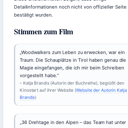
Detailinformationen noch nicht von offizieller Seite
bestätigt wurden.
Stimmen zum Film
„Woodwalkers zum Leben zu erwecken, war ein
Traum. Die Schauplätze in Tirol haben genau die
Magie eingefangen, die ich mir beim Schreiben
vorgestellt habe.“
– Katja Brandis (Autorin der Buchreihe), begrüßt den
Kinostart auf ihrer Website (
Website der Autorin Katja
Brandis
)
„36 Drehtage in den Alpen – das Team hat unter