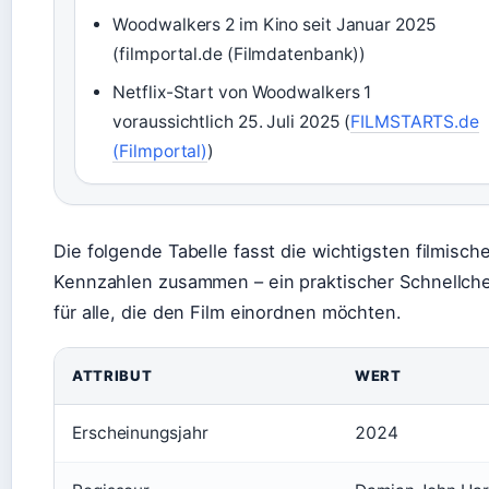
Woodwalkers 2 im Kino seit Januar 2025
(filmportal.de (Filmdatenbank))
Netflix-Start von Woodwalkers 1
voraussichtlich 25. Juli 2025 (
FILMSTARTS.de
(Filmportal)
)
Die folgende Tabelle fasst die wichtigsten filmisch
Kennzahlen zusammen – ein praktischer Schnellch
für alle, die den Film einordnen möchten.
ATTRIBUT
WERT
Erscheinungsjahr
2024