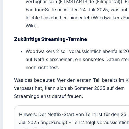
verfügbar sein (FILMSTARTS.de (Filmportal)). E
Fandom-Seite nennt den 24. Juli 2025, was auf 
leichte Unsicherheit hindeutet (Woodwalkers 
Wiki).
Zukünftige Streaming-Termine
Woodwalkers 2 soll voraussichtlich ebenfalls 2
auf Netflix erscheinen, ein konkretes Datum ste
noch nicht fest.
Was das bedeutet: Wer den ersten Teil bereits im K
verpasst hat, kann sich ab Sommer 2025 auf dem
Streamingdienst darauf freuen.
Hinweis: Der Netflix-Start von Teil 1 ist für den 25.
Juli 2025 angekündigt – Teil 2 folgt voraussichtlic