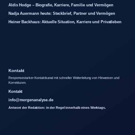
Aldis Hodge – Biografie, Karriere, Familie und Vermögen
Nadja Auermann heute: Steckbrief, Partner und Vermögen
Heiner Backhaus: Aktuelle Situation, Karriere und Privatleben
Kontakt
Responsestarker Kontaktkanal mit schneller Weiterleitung von Hinweisen und
Korrekturen.
Kontakt
info@morgenanalyse.de
Antwort der Redaktion: in der Regel innerhalb eines Werktags.