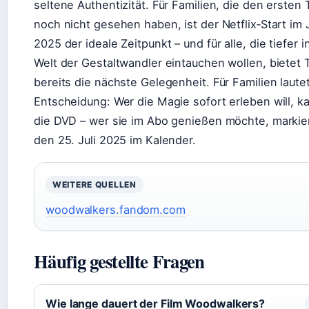
seltene Authentizität. Für Familien, die den ersten T
noch nicht gesehen haben, ist der Netflix‑Start im J
2025 der ideale Zeitpunkt – und für alle, die tiefer i
Welt der Gestaltwandler eintauchen wollen, bietet T
bereits die nächste Gelegenheit. Für Familien lautet
Entscheidung: Wer die Magie sofort erleben will, ka
die DVD – wer sie im Abo genießen möchte, markie
den 25. Juli 2025 im Kalender.
WEITERE QUELLEN
woodwalkers.fandom.com
Häufig gestellte Fragen
Wie lange dauert der Film Woodwalkers?