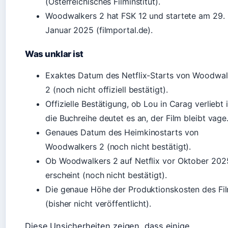
(Österreichisches Filminstitut).
Woodwalkers 2 hat FSK 12 und startete am 29.
Januar 2025 (filmportal.de).
Was unklar ist
Exaktes Datum des Netflix-Starts von Woodwal
2 (noch nicht offiziell bestätigt).
Offizielle Bestätigung, ob Lou in Carag verliebt i
die Buchreihe deutet es an, der Film bleibt vage
Genaues Datum des Heimkinostarts von
Woodwalkers 2 (noch nicht bestätigt).
Ob Woodwalkers 2 auf Netflix vor Oktober 202
erscheint (noch nicht bestätigt).
Die genaue Höhe der Produktionskosten des Fi
(bisher nicht veröffentlicht).
Diese Unsicherheiten zeigen, dass einige