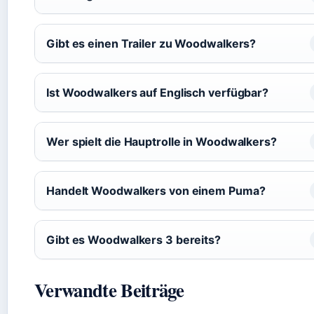
Gibt es einen Trailer zu Woodwalkers?
Ist Woodwalkers auf Englisch verfügbar?
Wer spielt die Hauptrolle in Woodwalkers?
Handelt Woodwalkers von einem Puma?
Gibt es Woodwalkers 3 bereits?
Verwandte Beiträge