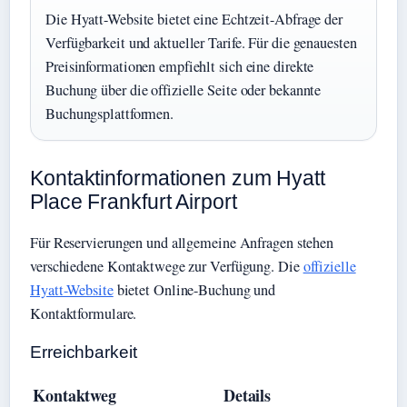
Die Hyatt-Website bietet eine Echtzeit-Abfrage der
Verfügbarkeit und aktueller Tarife. Für die genauesten
Preisinformationen empfiehlt sich eine direkte
Buchung über die offizielle Seite oder bekannte
Buchungsplattformen.
Kontaktinformationen zum Hyatt
Place Frankfurt Airport
Für Reservierungen und allgemeine Anfragen stehen
verschiedene Kontaktwege zur Verfügung. Die
offizielle
Hyatt-Website
bietet Online-Buchung und
Kontaktformulare.
Erreichbarkeit
Kontaktweg
Details