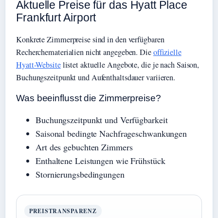
Aktuelle Preise für das Hyatt Place
Frankfurt Airport
Konkrete Zimmerpreise sind in den verfügbaren
Recherchematerialien nicht angegeben. Die
offizielle
Hyatt-Website
listet aktuelle Angebote, die je nach Saison,
Buchungszeitpunkt und Aufenthaltsdauer variieren.
Was beeinflusst die Zimmerpreise?
Buchungszeitpunkt und Verfügbarkeit
Saisonal bedingte Nachfrageschwankungen
Art des gebuchten Zimmers
Enthaltene Leistungen wie Frühstück
Stornierungsbedingungen
PREISTRANSPARENZ