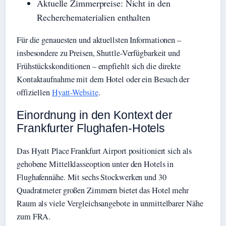
Aktuelle Zimmerpreise: Nicht in den
Recherchematerialien enthalten
Für die genauesten und aktuellsten Informationen –
insbesondere zu Preisen, Shuttle-Verfügbarkeit und
Frühstückskonditionen – empfiehlt sich die direkte
Kontaktaufnahme mit dem Hotel oder ein Besuch der
offiziellen
Hyatt-Website
.
Einordnung in den Kontext der
Frankfurter Flughafen-Hotels
Das Hyatt Place Frankfurt Airport positioniert sich als
gehobene Mittelklasseoption unter den Hotels in
Flughafennähe. Mit sechs Stockwerken und 30
Quadratmeter großen Zimmern bietet das Hotel mehr
Raum als viele Vergleichsangebote in unmittelbarer Nähe
zum FRA.