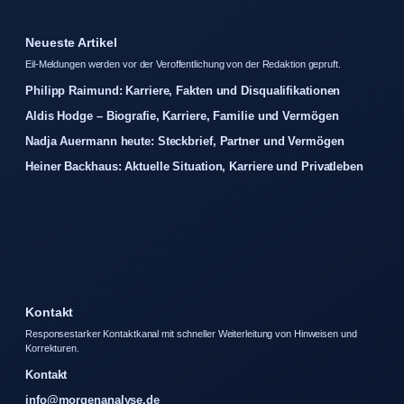
Neueste Artikel
Eil-Meldungen werden vor der Veroffentlichung von der Redaktion gepruft.
Philipp Raimund: Karriere, Fakten und Disqualifikationen
Aldis Hodge – Biografie, Karriere, Familie und Vermögen
Nadja Auermann heute: Steckbrief, Partner und Vermögen
Heiner Backhaus: Aktuelle Situation, Karriere und Privatleben
Kontakt
Responsestarker Kontaktkanal mit schneller Weiterleitung von Hinweisen und
Korrekturen.
Kontakt
info@morgenanalyse.de