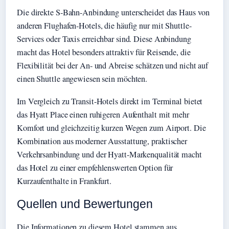
Die direkte S-Bahn-Anbindung unterscheidet das Haus von
anderen Flughafen-Hotels, die häufig nur mit Shuttle-
Services oder Taxis erreichbar sind. Diese Anbindung
macht das Hotel besonders attraktiv für Reisende, die
Flexibilität bei der An- und Abreise schätzen und nicht auf
einen Shuttle angewiesen sein möchten.
Im Vergleich zu Transit-Hotels direkt im Terminal bietet
das Hyatt Place einen ruhigeren Aufenthalt mit mehr
Komfort und gleichzeitig kurzen Wegen zum Airport. Die
Kombination aus moderner Ausstattung, praktischer
Verkehrsanbindung und der Hyatt-Markenqualität macht
das Hotel zu einer empfehlenswerten Option für
Kurzaufenthalte in Frankfurt.
Quellen und Bewertungen
Die Informationen zu diesem Hotel stammen aus