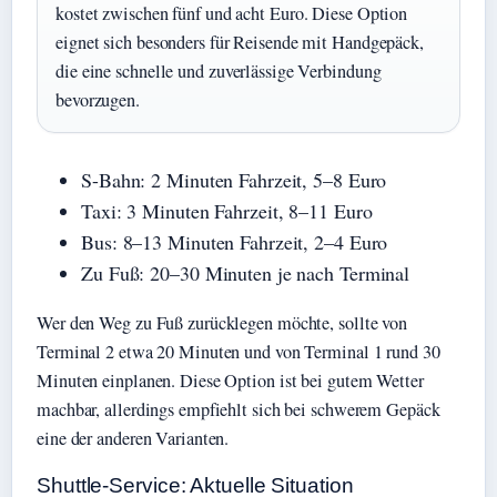
kostet zwischen fünf und acht Euro. Diese Option
eignet sich besonders für Reisende mit Handgepäck,
die eine schnelle und zuverlässige Verbindung
bevorzugen.
S-Bahn: 2 Minuten Fahrzeit, 5–8 Euro
Taxi: 3 Minuten Fahrzeit, 8–11 Euro
Bus: 8–13 Minuten Fahrzeit, 2–4 Euro
Zu Fuß: 20–30 Minuten je nach Terminal
Wer den Weg zu Fuß zurücklegen möchte, sollte von
Terminal 2 etwa 20 Minuten und von Terminal 1 rund 30
Minuten einplanen. Diese Option ist bei gutem Wetter
machbar, allerdings empfiehlt sich bei schwerem Gepäck
eine der anderen Varianten.
Shuttle-Service: Aktuelle Situation