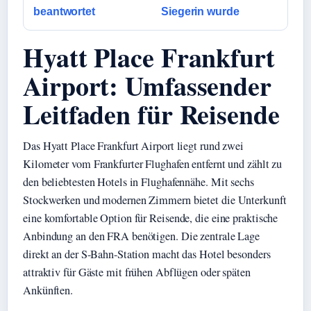
beantwortet
Siegerin wurde
Hyatt Place Frankfurt
Airport: Umfassender
Leitfaden für Reisende
Das Hyatt Place Frankfurt Airport liegt rund zwei
Kilometer vom Frankfurter Flughafen entfernt und zählt zu
den beliebtesten Hotels in Flughafennähe. Mit sechs
Stockwerken und modernen Zimmern bietet die Unterkunft
eine komfortable Option für Reisende, die eine praktische
Anbindung an den FRA benötigen. Die zentrale Lage
direkt an der S-Bahn-Station macht das Hotel besonders
attraktiv für Gäste mit frühen Abflügen oder späten
Ankünften.