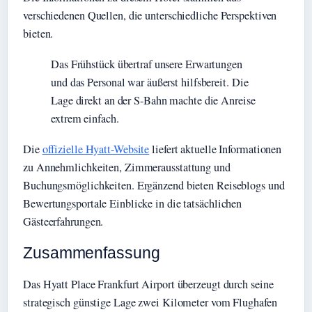
verschiedenen Quellen, die unterschiedliche Perspektiven
bieten.
Das Frühstück übertraf unsere Erwartungen
und das Personal war äußerst hilfsbereit. Die
Lage direkt an der S-Bahn machte die Anreise
extrem einfach.
Die
offizielle Hyatt-Website
liefert aktuelle Informationen
zu Annehmlichkeiten, Zimmerausstattung und
Buchungsmöglichkeiten. Ergänzend bieten Reiseblogs und
Bewertungsportale Einblicke in die tatsächlichen
Gästeerfahrungen.
Zusammenfassung
Das Hyatt Place Frankfurt Airport überzeugt durch seine
strategisch günstige Lage zwei Kilometer vom Flughafen