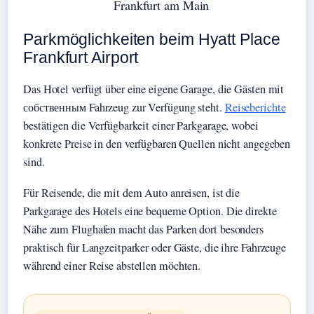
Frankfurt am Main
Parkmöglichkeiten beim Hyatt Place
Frankfurt Airport
Das Hotel verfügt über eine eigene Garage, die Gästen mit
собственным Fahrzeug zur Verfügung steht.
Reiseberichte
bestätigen die Verfügbarkeit einer Parkgarage, wobei
konkrete Preise in den verfügbaren Quellen nicht angegeben
sind.
Für Reisende, die mit dem Auto anreisen, ist die
Parkgarage des Hotels eine bequeme Option. Die direkte
Nähe zum Flughafen macht das Parken dort besonders
praktisch für Langzeitparker oder Gäste, die ihre Fahrzeuge
während einer Reise abstellen möchten.