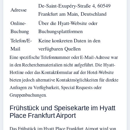
De-Saint-Exupéry-Straße 4, 60549
Adresse
Frankfurt am Main, Deutschland
Online-
Über die Hyatt-Website oder
Buchung
Buchungsplattformen
Telefon/E-
Keine konkreten Daten in den
Mail
verfügbaren Quellen
Eine spezifische Telefonnummer oder E-Mail-Adresse war
in den Recherchematerialien nicht aufgeführt. Die Hyatt-
Hotline oder das Kontaktformular auf der Hotel-Website
bieten jedoch alternative Kontaktmöglichkeiten für direkte
Anfragen zu Verfügbarkeit, Special Requests oder
Gruppenbuchungen.
Frühstück und Speisekarte im Hyatt
Place Frankfurt Airport
Das Frühstück im Hyatt Place Frankfurt Airport wird von