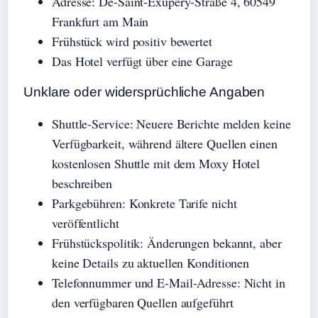
Adresse: De-Saint-Exupéry-Straße 4, 60549
Frankfurt am Main
Frühstück wird positiv bewertet
Das Hotel verfügt über eine Garage
Unklare oder widersprüchliche Angaben
Shuttle-Service: Neuere Berichte melden keine
Verfügbarkeit, während ältere Quellen einen
kostenlosen Shuttle mit dem Moxy Hotel
beschreiben
Parkgebühren: Konkrete Tarife nicht
veröffentlicht
Frühstückspolitik: Änderungen bekannt, aber
keine Details zu aktuellen Konditionen
Telefonnummer und E-Mail-Adresse: Nicht in
den verfügbaren Quellen aufgeführt