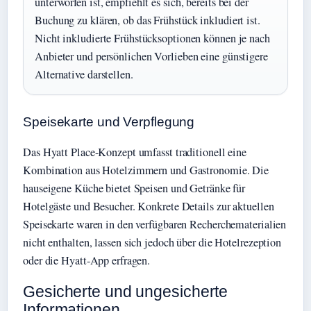
unterworfen ist, empfiehlt es sich, bereits bei der
Buchung zu klären, ob das Frühstück inkludiert ist.
Nicht inkludierte Frühstücksoptionen können je nach
Anbieter und persönlichen Vorlieben eine günstigere
Alternative darstellen.
Speisekarte und Verpflegung
Das Hyatt Place-Konzept umfasst traditionell eine
Kombination aus Hotelzimmern und Gastronomie. Die
hauseigene Küche bietet Speisen und Getränke für
Hotelgäste und Besucher. Konkrete Details zur aktuellen
Speisekarte waren in den verfügbaren Recherchematerialien
nicht enthalten, lassen sich jedoch über die Hotelrezeption
oder die Hyatt-App erfragen.
Gesicherte und ungesicherte
Informationen