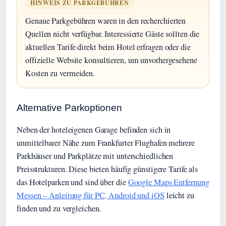
HINWEIS ZU PARKGEBÜHREN
Genaue Parkgebühren waren in den recherchierten
Quellen nicht verfügbar. Interessierte Gäste sollten die
aktuellen Tarife direkt beim Hotel erfragen oder die
offizielle Website konsultieren, um unvorhergesehene
Kosten zu vermeiden.
Alternative Parkoptionen
Neben der hoteleigenen Garage befinden sich in
unmittelbarer Nähe zum Frankfurter Flughafen mehrere
Parkhäuser und Parkplätze mit unterschiedlichen
Preisstrukturen. Diese bieten häufig günstigere Tarife als
das Hotelparken und sind über die
Google Maps Entfernung
Messen – Anleitung für PC, Android und iOS
leicht zu
finden und zu vergleichen.