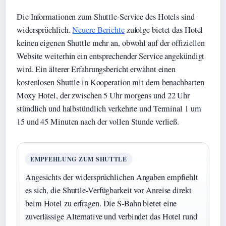
Die Informationen zum Shuttle-Service des Hotels sind
widersprüchlich.
Neuere Berichte
zufolge bietet das Hotel
keinen eigenen Shuttle mehr an, obwohl auf der offiziellen
Website weiterhin ein entsprechender Service angekündigt
wird. Ein älterer Erfahrungsbericht erwähnt einen
kostenlosen Shuttle in Kooperation mit dem benachbarten
Moxy Hotel, der zwischen 5 Uhr morgens und 22 Uhr
stündlich und halbstündlich verkehrte und Terminal 1 um
15 und 45 Minuten nach der vollen Stunde verließ.
EMPFEHLUNG ZUM SHUTTLE
Angesichts der widersprüchlichen Angaben empfiehlt
es sich, die Shuttle-Verfügbarkeit vor Anreise direkt
beim Hotel zu erfragen. Die S-Bahn bietet eine
zuverlässige Alternative und verbindet das Hotel rund