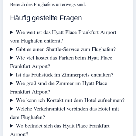
Bereich des Flughafens unterwegs sind.
Häufig gestellte Fragen
Wie weit ist das Hyatt Place Frankfurt Airport
vom Flughafen entfernt?
Gibt es einen Shuttle-Service zum Flughafen?
Wie viel kostet das Parken beim Hyatt Place
Frankfurt Airport?
Ist das Frühstück im Zimmerpreis enthalten?
Wie groß sind die Zimmer im Hyatt Place
Frankfurt Airport?
Wie kann ich Kontakt mit dem Hotel aufnehmen?
Welche Verkehrsmittel verbinden das Hotel mit
dem Flughafen?
Wo befindet sich das Hyatt Place Frankfurt
Airport?