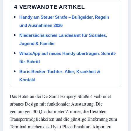
4 VERWANDTE ARTIKEL
Handy am Steuer Strafe – Bußgelder, Regeln
und Ausnahmen 2026
Niedersächsisches Landesamt für Soziales,
Jugend & Familie
WhatsApp auf neues Handy übertragen: Schritt-
für-Schritt
Boris Becker-Tochter: Alter, Krankheit &
Kontakt
Das Hotel an der De-Saint-Exupéry-Straße 4 verbindet
urbanes Design mit funktionaler Ausstattung. Die
geräumigen 30-Quadratmeter-Zimmer, die flexiblen
Transportmöglichkeiten und die günstige Entfernung zum
Terminal machen das Hyatt Place Frankfurt Airport zu