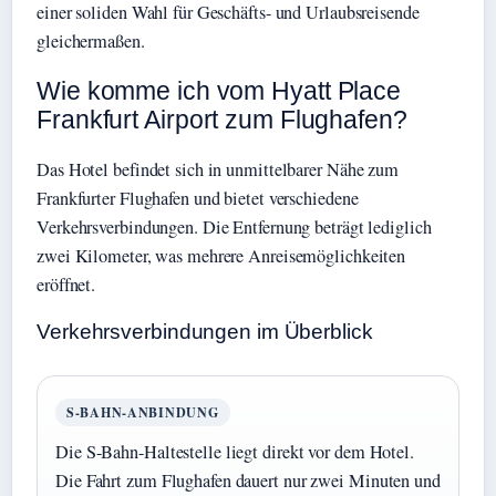
einer soliden Wahl für Geschäfts- und Urlaubsreisende
gleichermaßen.
Wie komme ich vom Hyatt Place
Frankfurt Airport zum Flughafen?
Das Hotel befindet sich in unmittelbarer Nähe zum
Frankfurter Flughafen und bietet verschiedene
Verkehrsverbindungen. Die Entfernung beträgt lediglich
zwei Kilometer, was mehrere Anreisemöglichkeiten
eröffnet.
Verkehrsverbindungen im Überblick
S-BAHN-ANBINDUNG
Die S-Bahn-Haltestelle liegt direkt vor dem Hotel.
Die Fahrt zum Flughafen dauert nur zwei Minuten und