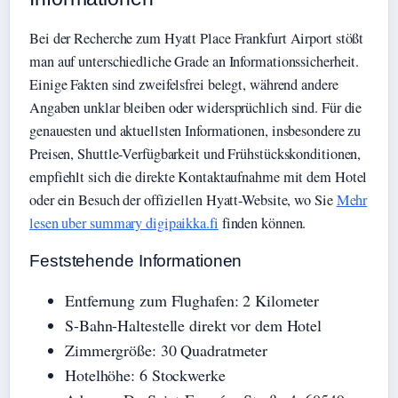
Bei der Recherche zum Hyatt Place Frankfurt Airport stößt
man auf unterschiedliche Grade an Informationssicherheit.
Einige Fakten sind zweifelsfrei belegt, während andere
Angaben unklar bleiben oder widersprüchlich sind. Für die
genauesten und aktuellsten Informationen, insbesondere zu
Preisen, Shuttle-Verfügbarkeit und Frühstückskonditionen,
empfiehlt sich die direkte Kontaktaufnahme mit dem Hotel
oder ein Besuch der offiziellen Hyatt-Website, wo Sie
Mehr
lesen uber summary digipaikka.fi
finden können.
Feststehende Informationen
Entfernung zum Flughafen: 2 Kilometer
S-Bahn-Haltestelle direkt vor dem Hotel
Zimmergröße: 30 Quadratmeter
Hotelhöhe: 6 Stockwerke