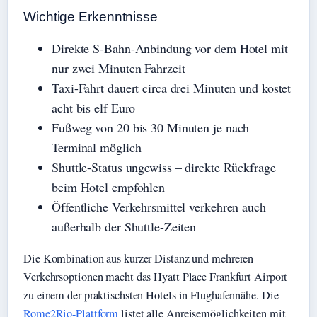
Wichtige Erkenntnisse
Direkte S-Bahn-Anbindung vor dem Hotel mit
nur zwei Minuten Fahrzeit
Taxi-Fahrt dauert circa drei Minuten und kostet
acht bis elf Euro
Fußweg von 20 bis 30 Minuten je nach
Terminal möglich
Shuttle-Status ungewiss – direkte Rückfrage
beim Hotel empfohlen
Öffentliche Verkehrsmittel verkehren auch
außerhalb der Shuttle-Zeiten
Die Kombination aus kurzer Distanz und mehreren
Verkehrsoptionen macht das Hyatt Place Frankfurt Airport
zu einem der praktischsten Hotels in Flughafennähe. Die
Rome2Rio-Plattform
listet alle Anreisemöglichkeiten mit