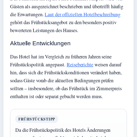
Gästen als ausgezeichnet beschrieben und übertrifft häufig
die Erwartungen.
Laut der offiziellen Hotelbeschreibung
gehört das Frühstücksangebot zu den besonders positiv
bewerteten Leistungen des Hauses.
Aktuelle Entwicklungen
Das Hotel hat im Vergleich zu früheren Jahren seine
Frühstückspolitik angepasst.
Reiseberichte
weisen darauf
hin, dass sich die Frühstückskonditionen verändert haben,
sodass Gäste vorab die aktuellen Bedingungen prüfen
sollten – insbesondere, ob das Frühstück im Zimmerpreis
enthalten ist oder separat gebucht werden muss.
FRÜHSTÜCKSTIPP
Da die Frühstückspolitik des Hotels Änderungen