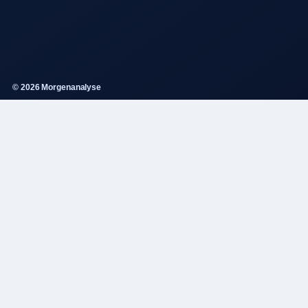
© 2026 Morgenanalyse