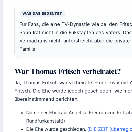
WAS DAS BEDEUTET
Für Fans, die eine TV-Dynastie wie bei den Frits
Sohn trat nicht in die Fußstapfen des Vaters. Da
Vermächtnis nicht, unterstreicht aber die private
Familie.
War Thomas Fritsch verheiratet?
Ja, Thomas Fritsch war verheiratet – und zwar mit A
Fritsch. Die Ehe wurde jedoch geschieden, wie me
übereinstimmend berichten.
Name der Ehefrau: Angelika Freifrau von Fritsch
Rundfunkanstalt))
Die Ehe wurde geschieden. (
DIE ZEIT (überregi