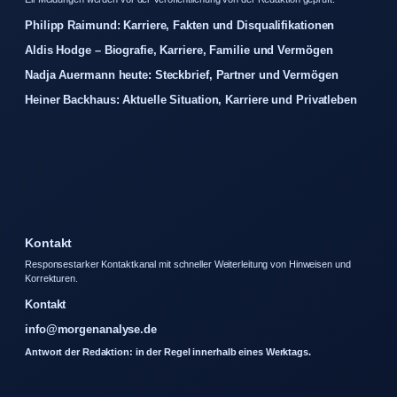
Philipp Raimund: Karriere, Fakten und Disqualifikationen
Aldis Hodge – Biografie, Karriere, Familie und Vermögen
Nadja Auermann heute: Steckbrief, Partner und Vermögen
Heiner Backhaus: Aktuelle Situation, Karriere und Privatleben
Kontakt
Responsestarker Kontaktkanal mit schneller Weiterleitung von Hinweisen und
Korrekturen.
Kontakt
info@morgenanalyse.de
Antwort der Redaktion: in der Regel innerhalb eines Werktags.