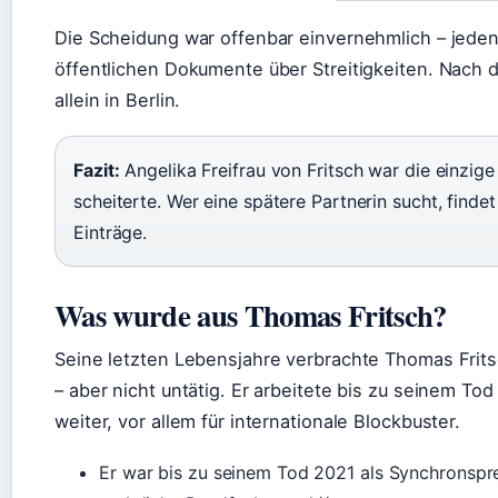
Die Scheidung war offenbar einvernehmlich – jedenf
öffentlichen Dokumente über Streitigkeiten. Nach d
allein in Berlin.
Fazit:
Angelika Freifrau von Fritsch war die einzige
scheiterte. Wer eine spätere Partnerin sucht, findet
Einträge.
Was wurde aus Thomas Fritsch?
Seine letzten Lebensjahre verbrachte Thomas Frit
– aber nicht untätig. Er arbeitete bis zu seinem To
weiter, vor allem für internationale Blockbuster.
Er war bis zu seinem Tod 2021 als Synchronspre