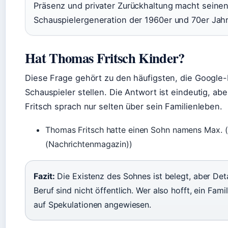
Präsenz und privater Zurückhaltung macht seinen 
Schauspielergeneration der 1960er und 70er Jahr
Hat Thomas Fritsch Kinder?
Diese Frage gehört zu den häufigsten, die Google
Schauspieler stellen. Die Antwort ist eindeutig, ab
Fritsch sprach nur selten über sein Familienleben.
Thomas Fritsch hatte einen Sohn namens Max. (
(Nachrichtenmagazin))
Fazit:
Die Existenz des Sohnes ist belegt, aber Det
Beruf sind nicht öffentlich. Wer also hofft, ein Fami
auf Spekulationen angewiesen.