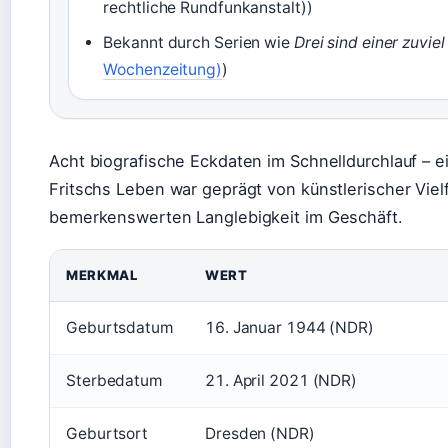
rechtliche Rundfunkanstalt))
Bekannt durch Serien wie
Drei sind einer zuviel
Wochenzeitung)
)
Acht biografische Eckdaten im Schnelldurchlauf – ei
Fritschs Leben war geprägt von künstlerischer Vielf
bemerkenswerten Langlebigkeit im Geschäft.
MERKMAL
WERT
Geburtsdatum
16. Januar 1944 (NDR)
Sterbedatum
21. April 2021 (NDR)
Geburtsort
Dresden (NDR)