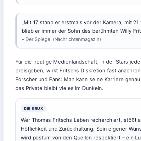
„Mit 17 stand er erstmals vor der Kamera, mit 21
blieb er immer der Sohn des berühmten Willy Frit
– Der Spiegel (Nachrichtenmagazin)
Für die heutige Medienlandschaft, in der Stars jede
preisgeben, wirkt Fritschs Diskretion fast anachron
Forscher und Fans: Man kann seine Karriere genau
das Private bleibt vieles im Dunkeln.
DIE KRUX
Wer Thomas Fritschs Leben recherchiert, stößt a
Höflichkeit und Zurückhaltung. Sein eigener Wun
wird postum von den Quellen respektiert – ein L