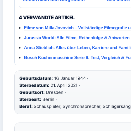
4 VERWANDTE ARTIKEL
Filme von Milla Jovovich – Vollständige Filmografie 
Jurassic World: Alle Filme, Reihenfolge & Antworten
Anna Stieblich: Alles über Leben, Karriere und Famili
Bosch Küchenmaschine Serie 6: Test, Vergleich & F
Geburtsdatum:
16. Januar 1944 ·
Sterbedatum:
21. April 2021 ·
Geburtsort:
Dresden ·
Sterbeort:
Berlin ·
Beruf:
Schauspieler, Synchronsprecher, Schlagersäng