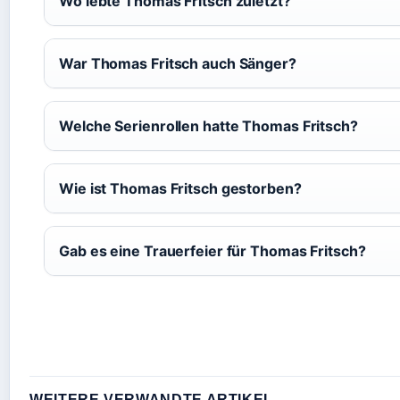
Wo lebte Thomas Fritsch zuletzt?
War Thomas Fritsch auch Sänger?
Welche Serienrollen hatte Thomas Fritsch?
Wie ist Thomas Fritsch gestorben?
Gab es eine Trauerfeier für Thomas Fritsch?
WEITERE VERWANDTE ARTIKEL