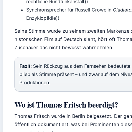
rechtliche Rundfunkanstalt))
Synchronsprecher für Russell Crowe in
Gladiato
Enzyklopädie))
Seine Stimme wurde zu seinem zweiten Markenzei
historischen Film auf Deutsch sieht, hört oft Thoma
Zuschauer das nicht bewusst wahrnehmen.
Fazit:
Sein Rückzug aus dem Fernsehen bedeutete ke
blieb als Stimme präsent – und zwar auf dem Nive
Produktionen.
Wo ist Thomas Fritsch beerdigt?
Thomas Fritsch wurde in Berlin beigesetzt. Der gen
öffentlich dokumentiert, was bei Prominenten dies