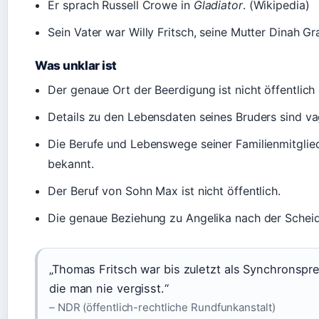
Er sprach Russell Crowe in
Gladiator
. (Wikipedia)
Sein Vater war Willy Fritsch, seine Mutter Dinah Gr
Was unklar ist
Der genaue Ort der Beerdigung ist nicht öffentlich
Details zu den Lebensdaten seines Bruders sind va
Die Berufe und Lebenswege seiner Familienmitgliede
bekannt.
Der Beruf von Sohn Max ist nicht öffentlich.
Die genaue Beziehung zu Angelika nach der Scheid
„Thomas Fritsch war bis zuletzt als Synchronspre
die man nie vergisst.“
– NDR (öffentlich-rechtliche Rundfunkanstalt)