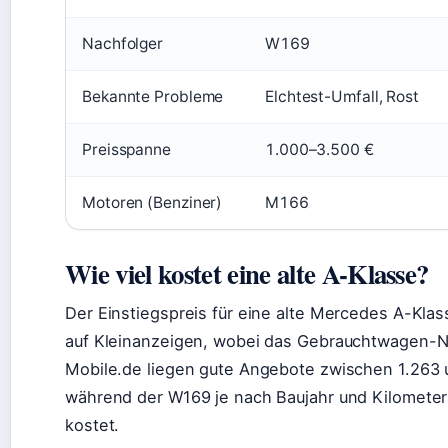
Nachfolger
W169
Bekannte Probleme
Elchtest-Umfall, Rost
Preisspanne
1.000–3.500 €
Motoren (Benziner)
M166
Wie viel kostet eine alte A-Klasse?
Der Einstiegspreis für eine alte Mercedes A-Klas
auf Kleinanzeigen, wobei das Gebrauchtwagen-Niv
Mobile.de liegen gute Angebote zwischen 1.263 
während der W169 je nach Baujahr und Kilometer
kostet.