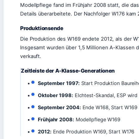
Modellpflege fand im Frühjahr 2008 statt, die da
Details überarbeitete. Der Nachfolger W176 kam 
Produktionsende
Die Produktion des W169 endete 2012, als der W1
Insgesamt wurden über 1,5 Millionen A-Klassen
verkauft.
Zeitleiste der A-Klasse-Generationen
September 1997:
Start Produktion Baureih
Oktober 1998:
Elchtest-Skandal, ESP wird 
September 2004:
Ende W168, Start W169
Frühjahr 2008:
Modellpflege W169
2012:
Ende Produktion W169, Start W176