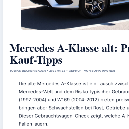
Mercedes A-Klasse alt: P
Kauf-Tipps
TOBIAS BECKER BAUER • 2026-04-18 • GEPRUFT VON SOFIA WAGNER
Die alte Mercedes A-Klasse ist ein Tausch zwisc
Mercedes-Welt und dem Risiko typischer Gebra
(1997–2004) und W169 (2004–2012) bieten preisw
bringen aber Schwachstellen bei Rost, Getriebe 
Dieser Gebrauchtwagen-Check zeigt, welche A-K
Fallen lauern.