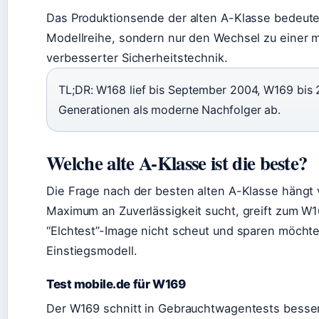
Das Produktionsende der alten A-Klasse bedeute
Modellreihe, sondern nur den Wechsel zu einer 
verbesserter Sicherheitstechnik.
TL;DR: W168 lief bis September 2004, W169 bis 
Generationen als moderne Nachfolger ab.
Welche alte A-Klasse ist die beste?
Die Frage nach der besten alten A-Klasse hängt v
Maximum an Zuverlässigkeit sucht, greift zum W
“Elchtest”-Image nicht scheut und sparen möchte
Einstiegsmodell.
Test mobile.de für W169
Der W169 schnitt in Gebrauchtwagentests besser 