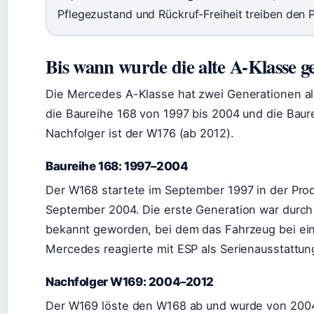
Pflegezustand und Rückruf-Freiheit treiben den P
Bis wann wurde die alte A-Klasse g
Die Mercedes A-Klasse hat zwei Generationen als
die Baureihe 168 von 1997 bis 2004 und die Baur
Nachfolger ist der W176 (ab 2012).
Baureihe 168: 1997–2004
Der W168 startete im September 1997 in der Pro
September 2004. Die erste Generation war durch 
bekannt geworden, bei dem das Fahrzeug bei ei
Mercedes reagierte mit ESP als Serienausstattun
Nachfolger W169: 2004–2012
Der W169 löste den W168 ab und wurde von 2004 