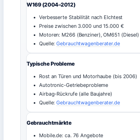
W169 (2004–2012)
Verbesserte Stabilität nach Elchtest
Preise zwischen 3.000 und 15.000 €
Motoren: M266 (Benziner), OM651 (Diesel)
Quelle:
Gebrauchtwagenberater.de
Typische Probleme
Rost an Türen und Motorhaube (bis 2006)
Autotronic-Getriebeprobleme
Airbag-Rückrufe (alle Baujahre)
Quelle:
Gebrauchtwagenberater.de
Gebrauchtmärkte
Mobile.de: ca. 76 Angebote