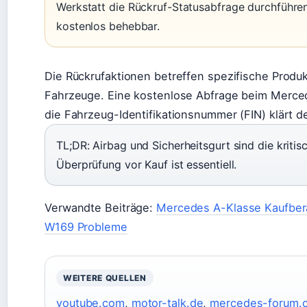
Werkstatt die Rückruf-Statusabfrage durchführen
kostenlos behebbar.
Die Rückrufaktionen betreffen spezifische Produk
Fahrzeuge. Eine kostenlose Abfrage beim Merce
die Fahrzeug-Identifikationsnummer (FIN) klärt d
TL;DR: Airbag und Sicherheitsgurt sind die kritis
Überprüfung vor Kauf ist essentiell.
Verwandte Beiträge:
Mercedes A-Klasse Kaufber
W169 Probleme
WEITERE QUELLEN
youtube.com
,
motor-talk.de
,
mercedes-forum.