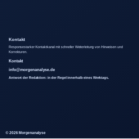
Kontakt
Responsestarker Kontaktkanal mit schneller Weiterleitung von Hinweisen und
Korrekturen.
Kontakt
info@morgenanalyse.de
Antwort der Redaktion: in der Regel innerhalb eines Werktags.
© 2026 Morgenanalyse