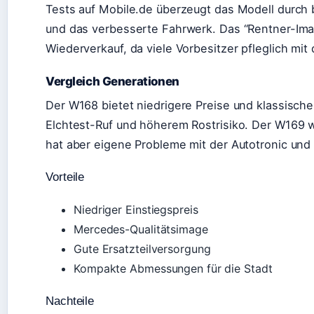
Tests auf Mobile.de überzeugt das Modell durch
und das verbesserte Fahrwerk. Das “Rentner-Imag
Wiederverkauf, da viele Vorbesitzer pfleglich m
Vergleich Generationen
Der W168 bietet niedrigere Preise und klassische
Elchtest-Ruf und höherem Rostrisiko. Der W169 w
hat aber eigene Probleme mit der Autotronic und
Vorteile
Niedriger Einstiegspreis
Mercedes-Qualitätsimage
Gute Ersatzteilversorgung
Kompakte Abmessungen für die Stadt
Nachteile