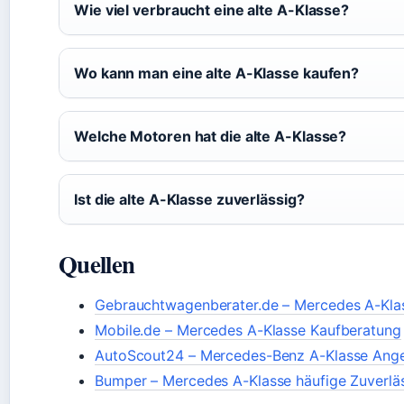
Wie viel verbraucht eine alte A-Klasse?
Wo kann man eine alte A-Klasse kaufen?
Welche Motoren hat die alte A-Klasse?
Ist die alte A-Klasse zuverlässig?
Quellen
Gebrauchtwagenberater.de – Mercedes A-Kl
Mobile.de – Mercedes A-Klasse Kaufberatung
AutoScout24 – Mercedes-Benz A-Klasse Ang
Bumper – Mercedes A-Klasse häufige Zuverlä