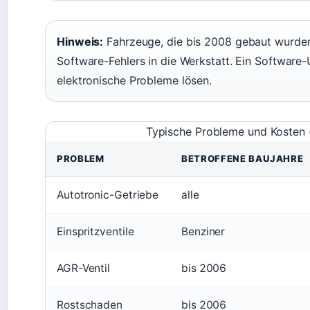
Hinweis:
Fahrzeuge, die bis 2008 gebaut wurde
Software-Fehlers in die Werkstatt. Ein Software
elektronische Probleme lösen.
Typische Probleme und Kosten
PROBLEM
BETROFFENE BAUJAHRE
Autotronic-Getriebe
alle
Einspritzventile
Benziner
AGR-Ventil
bis 2006
Rostschaden
bis 2006