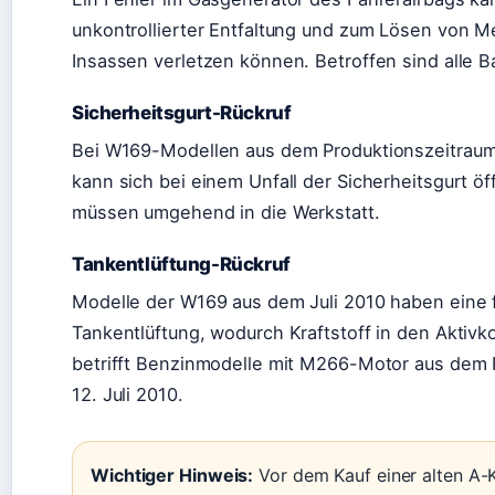
unkontrollierter Entfaltung und zum Lösen von M
Insassen verletzen können. Betroffen sind alle B
Sicherheitsgurt-Rückruf
Bei W169-Modellen aus dem Produktionszeitraum 
kann sich bei einem Unfall der Sicherheitsgurt ö
müssen umgehend in die Werkstatt.
Tankentlüftung-Rückruf
Modelle der W169 aus dem Juli 2010 haben eine 
Tankentlüftung, wodurch Kraftstoff in den Aktivko
betrifft Benzinmodelle mit M266-Motor aus dem Pr
12. Juli 2010.
Wichtiger Hinweis:
Vor dem Kauf einer alten A-K