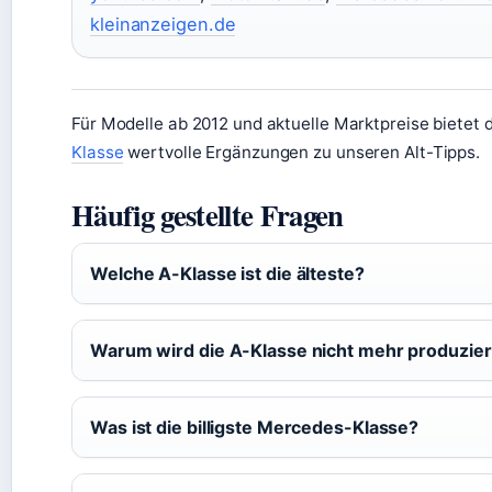
kleinanzeigen.de
Für Modelle ab 2012 und aktuelle Marktpreise bietet 
Klasse
wertvolle Ergänzungen zu unseren Alt-Tipps.
Häufig gestellte Fragen
Welche A-Klasse ist die älteste?
Warum wird die A-Klasse nicht mehr produzier
Was ist die billigste Mercedes-Klasse?