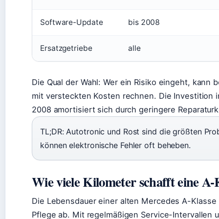
Software-Update
bis 2008
Ersatzgetriebe
alle
Die Qual der Wahl: Wer ein Risiko eingeht, kann
mit versteckten Kosten rechnen. Die Investition
2008 amortisiert sich durch geringere Reparatur
TL;DR: Autotronic und Rost sind die größten Pr
können elektronische Fehler oft beheben.
Wie viele Kilometer schafft eine A-
Die Lebensdauer einer alten Mercedes A-Klasse 
Pflege ab. Mit regelmäßigen Service-Intervalle