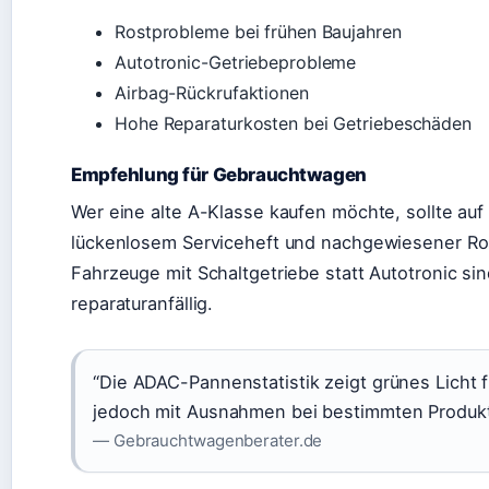
Rostprobleme bei frühen Baujahren
Autotronic-Getriebeprobleme
Airbag-Rückrufaktionen
Hohe Reparaturkosten bei Getriebeschäden
Empfehlung für Gebrauchtwagen
Wer eine alte A-Klasse kaufen möchte, sollte auf
lückenlosem Serviceheft und nachgewiesener R
Fahrzeuge mit Schaltgetriebe statt Autotronic sin
reparaturanfällig.
“Die ADAC-Pannenstatistik zeigt grünes Licht f
jedoch mit Ausnahmen bei bestimmten Produkt
— Gebrauchtwagenberater.de