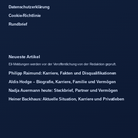
Datenschutzerklärung
Cookie-Richtlinie
Rundbrief
Neueste Artikel
Eil-Meldungen werden vor der Veroffentlichung von der Redaktion gepruft.
Philipp Raimund: Karriere, Fakten und Disqualifikationen
Aldis Hodge – Biografie, Karriere, Familie und Vermögen
Nadja Auermann heute: Steckbrief, Partner und Vermögen
Heiner Backhaus: Aktuelle Situation, Karriere und Privatleben