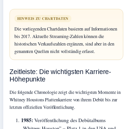
HINWEIS ZU CHARTDATEN
Die vorliegenden Chartdaten basieren auf Informationen
bis 2017. Aktuelle Streaming-Zahlen können die
historischen Verkaufszahlen ergänzen, sind aber in den
genannten Quellen nicht vollständig erfasst.
Zeitleiste: Die wichtigsten Karriere-
Höhepunkte
Die folgende Chronologie zeigt die wichtigsten Momente in
Whitney Houstons Plattenkarriere von ihrem Debüt bis zur
letzten offiziellen Veröffentlichung.
1985:
Veröffentlichung des Debütalbums
„Whitney Houston” – Platz 1 in den USA und