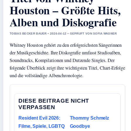
Houston – Größte Hits,
Alben und Diskografie
TOBIAS BECKER BAUER • 2026-04-12 • GEPRUFT VON SOFIA WAGNER
Whitney Houston gehört zu den erfolgreichsten Sängerinnen
der Musikgeschichte. Ihre Diskografie umfasst Studioalben,
Soundtracks, Kompilationen und Dutzende Singles. Der
folgende Überblick zeigt ihre wichtigsten Titel, Chart-Erfolge
und die vollständige Albenchronologie.
DIESE BEITRAGE NICHT
VERPASSEN
Resident Evil 2026:
Thommy Schmelz
Filme, Spiele, LGBTQ
Goodbye