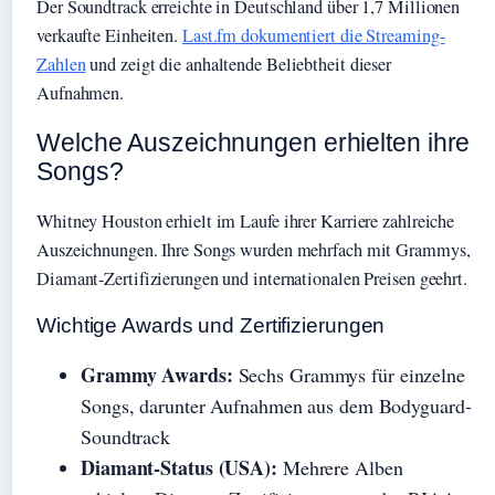
Der Soundtrack erreichte in Deutschland über 1,7 Millionen
verkaufte Einheiten.
Last.fm dokumentiert die Streaming-
Zahlen
und zeigt die anhaltende Beliebtheit dieser
Aufnahmen.
Welche Auszeichnungen erhielten ihre
Songs?
Whitney Houston erhielt im Laufe ihrer Karriere zahlreiche
Auszeichnungen. Ihre Songs wurden mehrfach mit Grammys,
Diamant-Zertifizierungen und internationalen Preisen geehrt.
Wichtige Awards und Zertifizierungen
Grammy Awards:
Sechs Grammys für einzelne
Songs, darunter Aufnahmen aus dem Bodyguard-
Soundtrack
Diamant-Status (USA):
Mehrere Alben