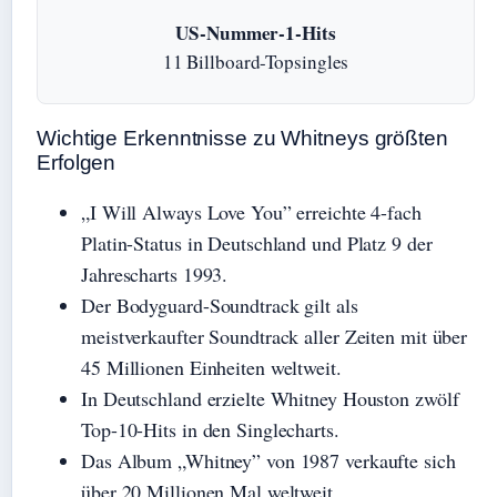
US-Nummer-1-Hits
11 Billboard-Topsingles
Wichtige Erkenntnisse zu Whitneys größten
Erfolgen
„I Will Always Love You” erreichte 4-fach
Platin-Status in Deutschland und Platz 9 der
Jahrescharts 1993.
Der Bodyguard-Soundtrack gilt als
meistverkaufter Soundtrack aller Zeiten mit über
45 Millionen Einheiten weltweit.
In Deutschland erzielte Whitney Houston zwölf
Top-10-Hits in den Singlecharts.
Das Album „Whitney” von 1987 verkaufte sich
über 20 Millionen Mal weltweit.