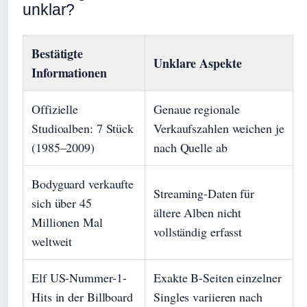
unklar?
Bestätigte
Unklare Aspekte
Informationen
Offizielle
Genaue regionale
Studioalben: 7 Stück
Verkaufszahlen weichen je
(1985–2009)
nach Quelle ab
Bodyguard verkaufte
Streaming-Daten für
sich über 45
ältere Alben nicht
Millionen Mal
vollständig erfasst
weltweit
Elf US-Nummer-1-
Exakte B-Seiten einzelner
Hits in der Billboard
Singles variieren nach