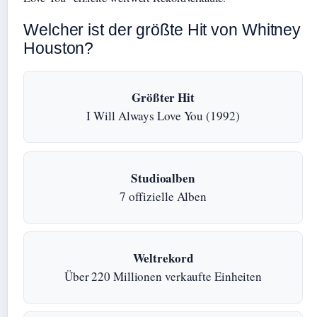
Welcher ist der größte Hit von Whitney
Houston?
Größter Hit
I Will Always Love You (1992)
Studioalben
7 offizielle Alben
Weltrekord
Über 220 Millionen verkaufte Einheiten