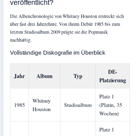
veröffentlicht?
Die Albenchronologie von Whitney Houston erstreckt sich
über fast drei Jahrzehnte. Von ihrem Debüt 1985 bis zum
letzten Studioalbum 2009 prägte sie die Popmusik
nachhaltig.
Vollständige Diskografie im Überblick
DE-
Jahr
Album
Typ
Platzierung
Platz 1
Whitney
1985
Studioalbum
(Platin, 35
Houston
Wochen)
Platz 1