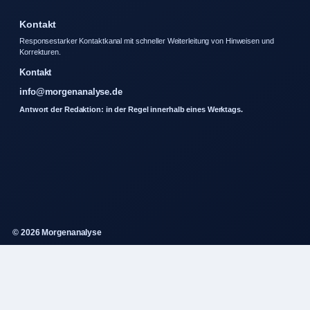
Kontakt
Responsestarker Kontaktkanal mit schneller Weiterleitung von Hinweisen und
Korrekturen.
Kontakt
info@morgenanalyse.de
Antwort der Redaktion: in der Regel innerhalb eines Werktags.
© 2026 Morgenanalyse