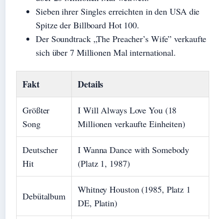
Sieben ihrer Singles erreichten in den USA die
Spitze der Billboard Hot 100.
Der Soundtrack „The Preacher’s Wife” verkaufte
sich über 7 Millionen Mal international.
Fakt
Details
Größter
I Will Always Love You (18
Song
Millionen verkaufte Einheiten)
Deutscher
I Wanna Dance with Somebody
Hit
(Platz 1, 1987)
Whitney Houston (1985, Platz 1
Debütalbum
DE, Platin)