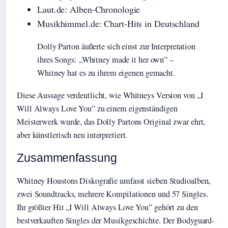
Laut.de: Alben-Chronologie
Musikhimmel.de: Chart-Hits in Deutschland
Dolly Parton äußerte sich einst zur Interpretation
ihres Songs: „Whitney made it her own” –
Whitney hat es zu ihrem eigenen gemacht.
Diese Aussage verdeutlicht, wie Whitneys Version von „I
Will Always Love You” zu einem eigenständigen
Meisterwerk wurde, das Dolly Partons Original zwar ehrt,
aber künstlerisch neu interpretiert.
Zusammenfassung
Whitney Houstons Diskografie umfasst sieben Studioalben,
zwei Soundtracks, mehrere Kompilationen und 57 Singles.
Ihr größter Hit „I Will Always Love You” gehört zu den
bestverkauften Singles der Musikgeschichte. Der Bodyguard-