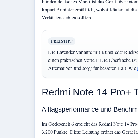
Für den deutschen Markt ist das Gerät über inter
Import-Anbieter erhältlich, wobei Käufer auf di
Verkäufers achten sollten.
PREISTIPP
Die Lavender-Variante mit Kunstleder-Rückse
einen praktischen Vorteil: Die Oberfläche ist 
Alternativen und sorgt für besseren Halt, wie
Redmi Note 14 Pro+ 
Alltagsperformance und Benchm
Im Geekbench 6 erreicht das Redmi Note 14 Pro
3.200 Punkte. Diese Leistung ordnet das Gerät l