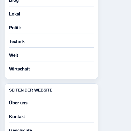
Blog
Lokal
Politik
Technik
Welt
Wirtschaft
SEITEN DER WEBSITE
Über uns
Kontakt
Geschichte