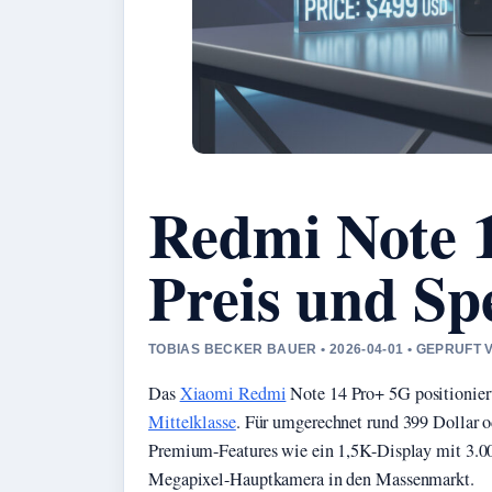
Redmi Note 1
Preis und Sp
TOBIAS BECKER BAUER • 2026-04-01 • GEPRUFT
Das
Xiaomi Redmi
Note 14 Pro+ 5G positioniert
Mittelklasse
. Für umgerechnet rund 399 Dollar 
Premium-Features wie ein 1,5K-Display mit 3.00
Megapixel-Hauptkamera in den Massenmarkt.