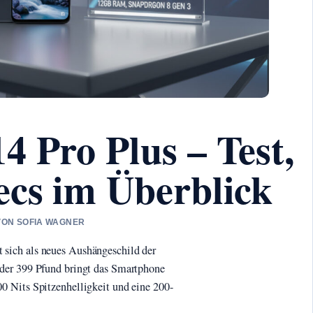
4 Pro Plus – Test,
ecs im Überblick
 VON SOFIA WAGNER
 sich als neues Aushängeschild der
oder 399 Pfund bringt das Smartphone
0 Nits Spitzenhelligkeit und eine 200-