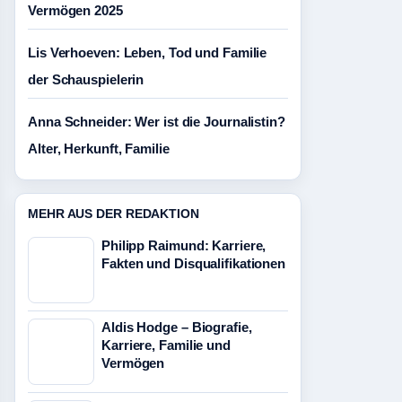
Vermögen 2025
Lis Verhoeven: Leben, Tod und Familie
der Schauspielerin
Anna Schneider: Wer ist die Journalistin?
Alter, Herkunft, Familie
MEHR AUS DER REDAKTION
Philipp Raimund: Karriere,
Fakten und Disqualifikationen
Aldis Hodge – Biografie,
Karriere, Familie und
Vermögen