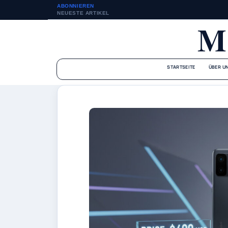
ABONNIEREN
NEUESTE ARTIKEL
M
STARTSEITE
ÜBER U