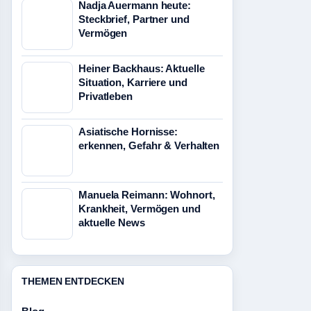
Nadja Auermann heute:
Steckbrief, Partner und
Vermögen
Heiner Backhaus: Aktuelle
Situation, Karriere und
Privatleben
Asiatische Hornisse:
erkennen, Gefahr & Verhalten
Manuela Reimann: Wohnort,
Krankheit, Vermögen und
aktuelle News
THEMEN ENTDECKEN