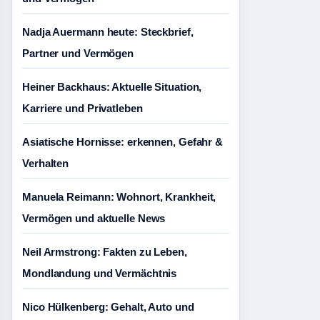
Nadja Auermann heute: Steckbrief,
Partner und Vermögen
Heiner Backhaus: Aktuelle Situation,
Karriere und Privatleben
Asiatische Hornisse: erkennen, Gefahr &
Verhalten
Manuela Reimann: Wohnort, Krankheit,
Vermögen und aktuelle News
Neil Armstrong: Fakten zu Leben,
Mondlandung und Vermächtnis
Nico Hülkenberg: Gehalt, Auto und