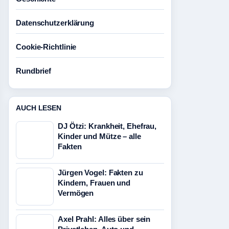
Datenschutzerklärung
Cookie-Richtlinie
Rundbrief
AUCH LESEN
DJ Ötzi: Krankheit, Ehefrau,
Kinder und Mütze – alle
Fakten
Jürgen Vogel: Fakten zu
Kindern, Frauen und
Vermögen
Axel Prahl: Alles über sein