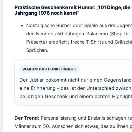
Praktische Geschenke mit Humor: „101 Dinge, die 
Jahrgang 1976 noch kennt“
Nostalgische Bücher oder Spiele aus der Jugend
den Nerv des 50-Jährigen. Palanemo (Shop für 
Präsente) empfiehlt freche T-Shirts und Grillsch
Sprüchen.
WARUM DAS FUNKTIONIERT
Der Jubilar bekommt nicht nur einen Gegenstand
eine Erinnerung – das ist der Unterschied zwisc
beliebigen Geschenk und einem echten Highlight
Der Trend:
Personalisierung und Erlebnis schlagen re
Männer zum 50. wünschen sich etwas, das zu ihnen p