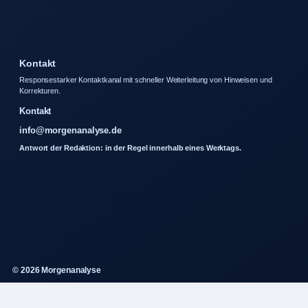
Kontakt
Responsestarker Kontaktkanal mit schneller Weiterleitung von Hinweisen und
Korrekturen.
Kontakt
info@morgenanalyse.de
Antwort der Redaktion: in der Regel innerhalb eines Werktags.
© 2026 Morgenanalyse