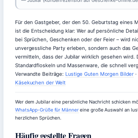
— Jubilar (Kundenrezension auf Geschenke-online.de
Für den Gastgeber, der den 50. Geburtstag eines 
ist die Entscheidung klar: Wer auf persönliche Detai
bei Sprüchen, Geschenken oder der Feier – wird nic
unvergessliche Party erleben, sondern auch das Ge
vermitteln, dass der Jubilar wirklich gesehen wird. 
Standardfloskeln und Massenware, die schnell ver
Verwandte Beiträge:
Lustige Guten Morgen Bilder
Käsekuchen der Welt
Wer dem Jubilar eine persönliche Nachricht schicken möc
WhatsApp-Grüße für Männer
eine große Auswahl an lus
herzlichen Sprüchen.
Häufig gestellte Fragen