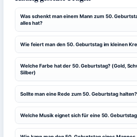
Was schenkt man einem Mann zum 50. Geburtsta
alles hat?
Wie feiert man den 50. Geburtstag im kleinen Kre
Welche Farbe hat der 50. Geburtstag? (Gold, Sch
Silber)
Sollte man eine Rede zum 50. Geburtstag halten
Welche Musik eignet sich für eine 50. Geburtstag
Wie kann man den 50. Geburtstag eines Mannes