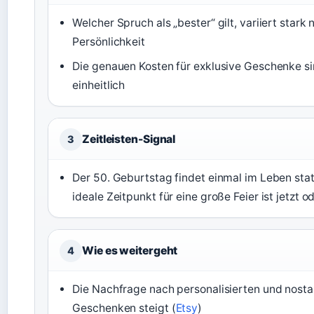
Welcher Spruch als „bester“ gilt, variiert stark 
Persönlichkeit
Die genauen Kosten für exklusive Geschenke si
einheitlich
Zeitleisten-Signal
3
Der 50. Geburtstag findet einmal im Leben stat
ideale Zeitpunkt für eine große Feier ist jetzt o
Wie es weitergeht
4
Die Nachfrage nach personalisierten und nosta
Geschenken steigt (
Etsy
)