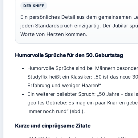
DER KNIFF
Ein persönliches Detail aus dem gemeinsamen 
jeden Standardspruch einzigartig. Der Jubilar spü
Worte von Herzen kommen.
Humorvolle Sprüche für den 50. Geburtstag
Humorvolle Sprüche sind bei Männern besonders
Studyflix heißt ein Klassiker: „50 ist das neue 3
Erfahrung und weniger Haaren!“
Ein weiterer beliebter Spruch: „50 Jahre – das is
geöltes Getriebe: Es mag ein paar Knarren geben
immer noch rund“ (ebd.).
Kurze und einprägsame Zitate