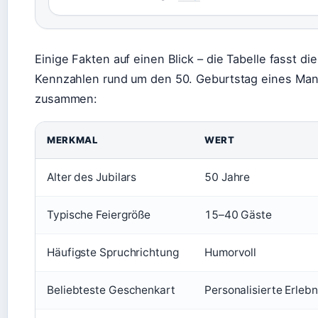
Einige Fakten auf einen Blick – die Tabelle fasst di
Kennzahlen rund um den 50. Geburtstag eines Ma
zusammen:
MERKMAL
WERT
Alter des Jubilars
50 Jahre
Typische Feiergröße
15–40 Gäste
Häufigste Spruchrichtung
Humorvoll
Beliebteste Geschenkart
Personalisierte Erleb