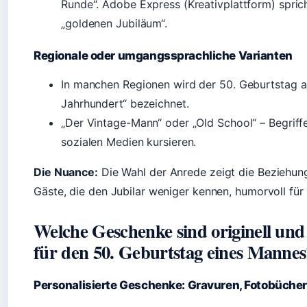
Runde“. Adobe Express (Kreativplattform) spri
„goldenen Jubiläum“.
Regionale oder umgangssprachliche Varianten
In manchen Regionen wird der 50. Geburtstag a
Jahrhundert“ bezeichnet.
„Der Vintage-Mann“ oder „Old School“ – Begriffe
sozialen Medien kursieren.
Die Nuance:
Die Wahl der Anrede zeigt die Beziehung
Gäste, die den Jubilar weniger kennen, humorvoll für
Welche Geschenke sind originell und 
für den 50. Geburtstag eines Mannes
Personalisierte Geschenke: Gravuren, Fotobüche