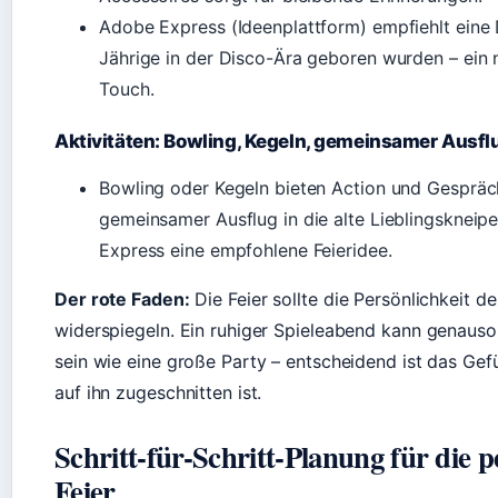
Adobe Express (Ideenplattform) empfiehlt eine 
Jährige in der Disco-Ära geboren wurden – ein 
Touch.
Aktivitäten: Bowling, Kegeln, gemeinsamer Ausfl
Bowling oder Kegeln bieten Action und Gespräc
gemeinsamer Ausflug in die alte Lieblingskneipe
Express eine empfohlene Feieridee.
Der rote Faden:
Die Feier sollte die Persönlichkeit de
widerspiegeln. Ein ruhiger Spieleabend kann genauso
sein wie eine große Party – entscheidend ist das Gefü
auf ihn zugeschnitten ist.
Schritt-für-Schritt-Planung für die p
Feier