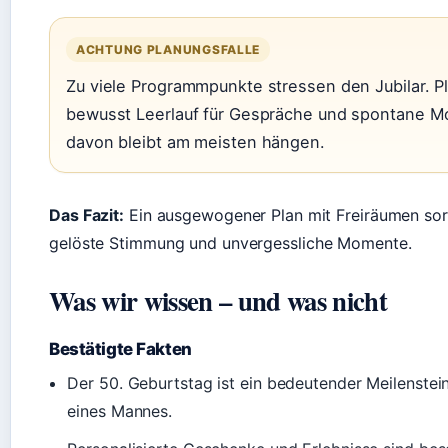
ACHTUNG PLANUNGSFALLE
Zu viele Programmpunkte stressen den Jubilar. P
bewusst Leerlauf für Gespräche und spontane M
davon bleibt am meisten hängen.
Das Fazit:
Ein ausgewogener Plan mit Freiräumen sorg
gelöste Stimmung und unvergessliche Momente.
Was wir wissen – und was nicht
Bestätigte Fakten
Der 50. Geburtstag ist ein bedeutender Meilenstei
eines Mannes.