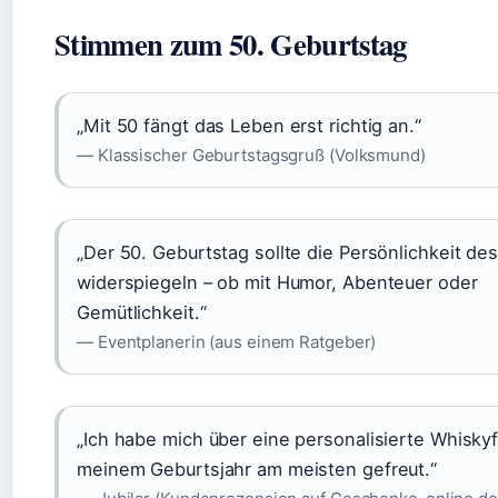
Stimmen zum 50. Geburtstag
„Mit 50 fängt das Leben erst richtig an.“
— Klassischer Geburtstagsgruß (Volksmund)
„Der 50. Geburtstag sollte die Persönlichkeit d
widerspiegeln – ob mit Humor, Abenteuer oder
Gemütlichkeit.“
— Eventplanerin (aus einem Ratgeber)
„Ich habe mich über eine personalisierte Whisky
meinem Geburtsjahr am meisten gefreut.“