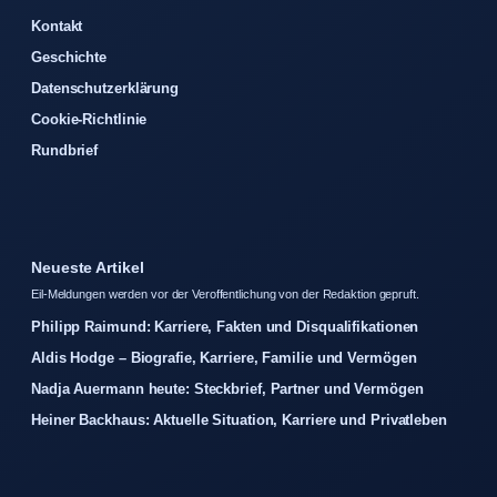
Kontakt
Geschichte
Datenschutzerklärung
Cookie-Richtlinie
Rundbrief
Neueste Artikel
Eil-Meldungen werden vor der Veroffentlichung von der Redaktion gepruft.
Philipp Raimund: Karriere, Fakten und Disqualifikationen
Aldis Hodge – Biografie, Karriere, Familie und Vermögen
Nadja Auermann heute: Steckbrief, Partner und Vermögen
Heiner Backhaus: Aktuelle Situation, Karriere und Privatleben