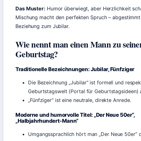
Das Muster:
Humor überwiegt, aber Herzlichkeit sch
Mischung macht den perfekten Spruch – abgestimmt 
Beziehung zum Jubilar.
Wie nennt man einen Mann zu seine
Geburtstag?
Traditionelle Bezeichnungen: Jubilar, Fünfziger
Die Bezeichnung „Jubilar“ ist formell und respek
Geburtstagswelt (Portal für Geburtstagsideen) 
„Fünfziger“ ist eine neutrale, direkte Anrede.
Moderne und humorvolle Titel: „Der Neue 50er“,
„Halbjahrhundert-Mann“
Umgangssprachlich hört man „Der Neue 50er“ o