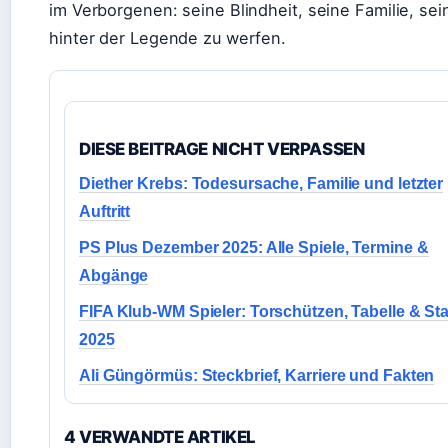
im Verborgenen: seine Blindheit, seine Familie, se
hinter der Legende zu werfen.
DIESE BEITRAGE NICHT VERPASSEN
Diether Krebs: Todesursache, Familie und letzter
Auftritt
PS Plus Dezember 2025: Alle Spiele, Termine &
Abgänge
FIFA Klub-WM Spieler: Torschützen, Tabelle & Sta
2025
Ali Güngörmüs: Steckbrief, Karriere und Fakten
4 VERWANDTE ARTIKEL