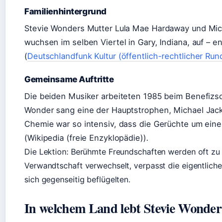
Familienhintergrund
Stevie Wonders Mutter Lula Mae Hardaway und Mic
wuchsen im selben Viertel in Gary, Indiana, auf – 
(
Deutschlandfunk Kultur (öffentlich-rechtlicher Run
Gemeinsame Auftritte
Die beiden Musiker arbeiteten 1985 beim Benefizs
Wonder sang eine der Hauptstrophen, Michael Jack
Chemie war so intensiv, dass die Gerüchte um ein
(Wikipedia (freie Enzyklopädie)).
Die Lektion: Berühmte Freundschaften werden oft z
Verwandtschaft verwechselt, verpasst die eigentlich
sich gegenseitig beflügelten.
In welchem Land lebt Stevie Wonder 