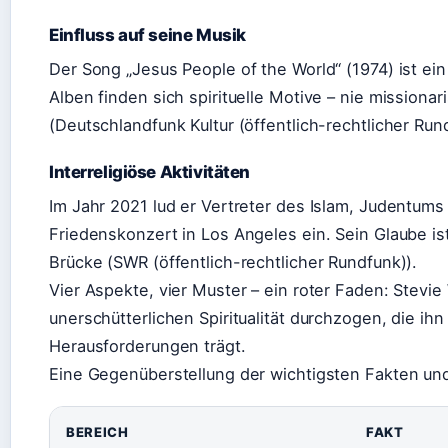
Einfluss auf seine Musik
Der Song „Jesus People of the World“ (1974) ist ei
Alben finden sich spirituelle Motive – nie missiona
(Deutschlandfunk Kultur (öffentlich-rechtlicher Run
Interreligiöse Aktivitäten
Im Jahr 2021 lud er Vertreter des Islam, Judentum
Friedenskonzert in Los Angeles ein. Sein Glaube ist
Brücke (SWR (öffentlich-rechtlicher Rundfunk)).
Vier Aspekte, vier Muster – ein roter Faden: Stevie
unerschütterlichen Spiritualität durchzogen, die ih
Herausforderungen trägt.
Eine Gegenüberstellung der wichtigsten Fakten un
BEREICH
FAKT