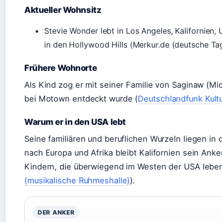
Aktueller Wohnsitz
Stevie Wonder lebt in Los Angeles, Kalifornien,
in den Hollywood Hills (Merkur.de (deutsche Ta
Frühere Wohnorte
Als Kind zog er mit seiner Familie von Saginaw (Mic
bei Motown entdeckt wurde (
Deutschlandfunk Kultu
Warum er in den USA lebt
Seine familiären und beruflichen Wurzeln liegen in
nach Europa und Afrika bleibt Kalifornien sein An
Kindern, die überwiegend im Westen der USA leben
(musikalische Ruhmeshalle)
).
DER ANKER