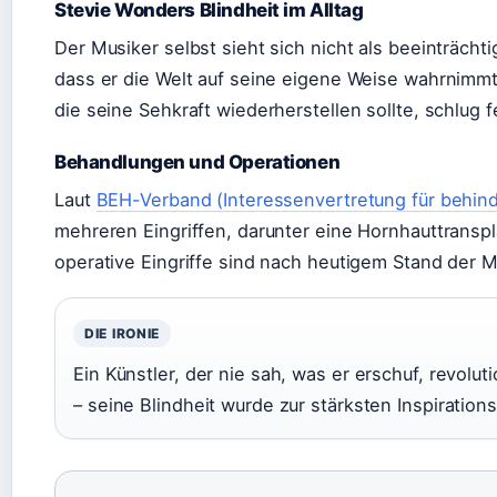
Stevie Wonders Blindheit im Alltag
Der Musiker selbst sieht sich nicht als beeinträchti
dass er die Welt auf seine eigene Weise wahrnimmt
die seine Sehkraft wiederherstellen sollte, schlug f
Behandlungen und Operationen
Laut
BEH-Verband (Interessenvertretung für behi
mehreren Eingriffen, darunter eine Hornhauttranspla
operative Eingriffe sind nach heutigem Stand der M
DIE IRONIE
Ein Künstler, der nie sah, was er erschuf, revoluti
– seine Blindheit wurde zur stärksten Inspirations