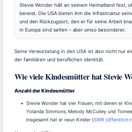
Stevie Wonder hält an seinem Heimatland fest, 
bereist. Die USA bieten ihm die Infrastruktur se
und den Rückzugsort, den er für seine Arbeit br
in Europa sind selten – aber umso besonderer.
Seine Verwurzelung in den USA ist also nicht nur 
der familiären und beruflichen Identität.
Wie viele Kindesmütter hat Stevie 
Anzahl der Kindesmütter
Stevie Wonder hat vier Frauen, mit denen er Kin
Yolanda Simmons, Melody McCulley und Tomeeka
Insgesamt hat er neun Kinder (
SWR (öffentlich-