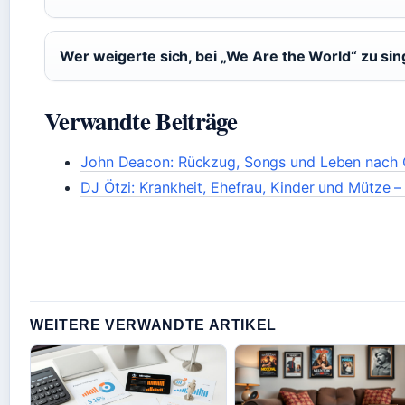
Wer weigerte sich, bei „We Are the World“ zu si
Verwandte Beiträge
John Deacon: Rückzug, Songs und Leben nach
DJ Ötzi: Krankheit, Ehefrau, Kinder und Mütze – 
WEITERE VERWANDTE ARTIKEL