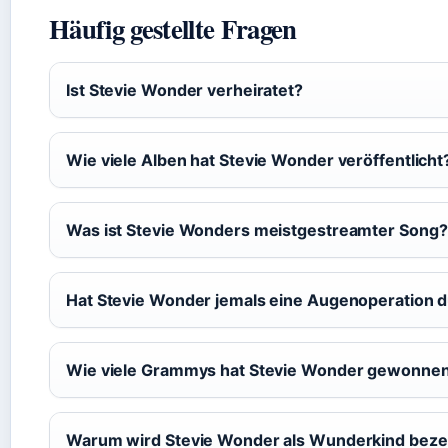
Häufig gestellte Fragen
Ist Stevie Wonder verheiratet?
Wie viele Alben hat Stevie Wonder veröffentlicht
Was ist Stevie Wonders meistgestreamter Song?
Hat Stevie Wonder jemals eine Augenoperation 
Wie viele Grammys hat Stevie Wonder gewonne
Warum wird Stevie Wonder als Wunderkind beze