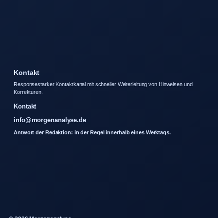
Kontakt
Responsestarker Kontaktkanal mit schneller Weiterleitung von Hinweisen und
Korrekturen.
Kontakt
info@morgenanalyse.de
Antwort der Redaktion: in der Regel innerhalb eines Werktags.