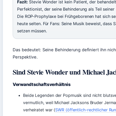
Fazit:
Stevie Wonder ist kein Patient, der behandel
Perfektionist, der seine Behinderung als Teil seiner 
Die ROP-Prophylaxe bei Frühgeborenen hat sich seit
heute selten. Für Fans: Seine Musik beweist, dass
setzen müssen.
Das bedeutet: Seine Behinderung definiert ihn nicht
Perspektive.
Sind Stevie Wonder und Michael Jack
Verwandtschaftsverhältnis
Beide Legenden der Popmusik sind nicht blutsv
vermutlich, weil Michael Jacksons Bruder Jerma
verheiratet war (
SWR (öffentlich-rechtlicher Ru