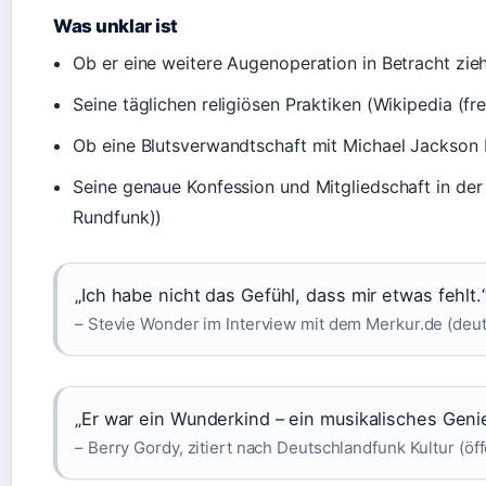
Was unklar ist
Ob er eine weitere Augenoperation in Betracht zie
Seine täglichen religiösen Praktiken (Wikipedia (fr
Ob eine Blutsverwandtschaft mit Michael Jackson b
Seine genaue Konfession und Mitgliedschaft in der
Rundfunk))
„Ich habe nicht das Gefühl, dass mir etwas fehlt.
– Stevie Wonder im Interview mit dem Merkur.de (deu
„Er war ein Wunderkind – ein musikalisches Gen
– Berry Gordy, zitiert nach Deutschlandfunk Kultur (öf