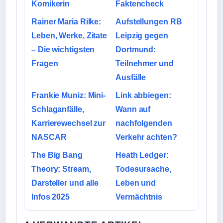
Komikerin
Faktencheck
Rainer Maria Rilke:
Aufstellungen RB
Leben, Werke, Zitate
Leipzig gegen
– Die wichtigsten
Dortmund:
Fragen
Teilnehmer und
Ausfälle
Frankie Muniz: Mini-
Link abbiegen:
Schlaganfälle,
Wann auf
Karrierewechsel zur
nachfolgenden
NASCAR
Verkehr achten?
The Big Bang
Heath Ledger:
Theory: Stream,
Todesursache,
Darsteller und alle
Leben und
Infos 2025
Vermächtnis