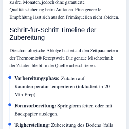
zu drei Monaten, jedoch ohne garantierte
Qualitätssicherung beim Auftauen. Eine generelle
Empfehlung lässt sich aus den Primärquellen nicht ableiten.
Schritt-für-Schritt Timeline der
Zubereitung
Die chronologische Abfolge basiert auf den Zeitparametern
der Thermomix® Rezeptwelt. Die genaue Mischtechnik
der Zutaten bleibt in der Quelle unbeschrieben.
Vorbereitungsphase:
Zutaten auf
Raumtemperatur temperieren (inkludiert in 20
Min Prep).
Formvorbereitung:
Springform fetten oder mit
Backpapier auslegen.
Teigherstellung:
Zubereitung des Bodens (falls