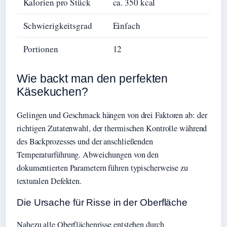
Kalorien pro Stück
ca. 350 kcal
Schwierigkeitsgrad
Einfach
Portionen
12
Wie backt man den perfekten
Käsekuchen?
Gelingen und Geschmack hängen von drei Faktoren ab: der
richtigen Zutatenwahl, der thermischen Kontrolle während
des Backprozesses und der anschließenden
Temperaturführung. Abweichungen von den
dokumentierten Parametern führen typischerweise zu
texturalen Defekten.
Die Ursache für Risse in der Oberfläche
Nahezu alle Oberflächenrisse entstehen durch