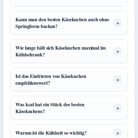
Kann man den besten Käsekuchen auch ohne
Springform backen?
Wie lange hält sich Käsekuchen maximal im
Kühlschrank?
Ist das Einfrieren von Käsekuchen
empfehlenswert?
Was kcal hat ein Stück des besten
Käsekuchens?
Warum ist die Kühlzeit so wichtig?