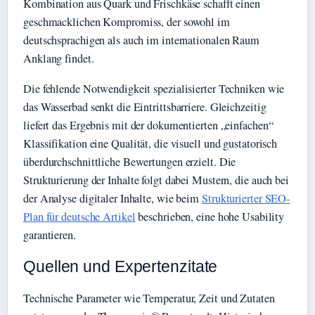
Kombination aus Quark und Frischkäse schafft einen
geschmacklichen Kompromiss, der sowohl im
deutschsprachigen als auch im internationalen Raum
Anklang findet.
Die fehlende Notwendigkeit spezialisierter Techniken wie
das Wasserbad senkt die Eintrittsbarriere. Gleichzeitig
liefert das Ergebnis mit der dokumentierten „einfachen“
Klassifikation eine Qualität, die visuell und gustatorisch
überdurchschnittliche Bewertungen erzielt. Die
Strukturierung der Inhalte folgt dabei Mustern, die auch bei
der Analyse digitaler Inhalte, wie beim
Strukturierter SEO-
Plan für deutsche Artikel
beschrieben, eine hohe Usability
garantieren.
Quellen und Expertenzitate
Technische Parameter wie Temperatur, Zeit und Zutaten