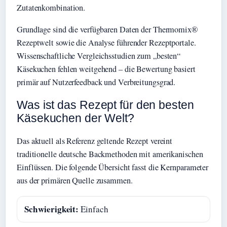
Zutatenkombination.
Grundlage sind die verfügbaren Daten der Thermomix®
Rezeptwelt sowie die Analyse führender Rezeptportale.
Wissenschaftliche Vergleichsstudien zum „besten“
Käsekuchen fehlen weitgehend – die Bewertung basiert
primär auf Nutzerfeedback und Verbreitungsgrad.
Was ist das Rezept für den besten
Käsekuchen der Welt?
Das aktuell als Referenz geltende Rezept vereint
traditionelle deutsche Backmethoden mit amerikanischen
Einflüssen. Die folgende Übersicht fasst die Kernparameter
aus der primären Quelle zusammen.
Schwierigkeit:
Einfach