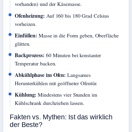
vorhanden) und der Käsemasse.
Ofenheizung:
Auf 160 bis 180 Grad Celsius
vorheizen.
Einfüllen:
Masse in die Form geben, Oberfläche
glätten.
Backprozess:
60 Minuten bei konstanter
Temperatur backen.
Abkühlphase im Ofen:
Langsames
Herunterkühlen mit geöffneter Ofentür.
Kühlung:
Mindestens vier Stunden im
Kühlschrank durchziehen lassen.
Fakten vs. Mythen: Ist das wirklich
der Beste?