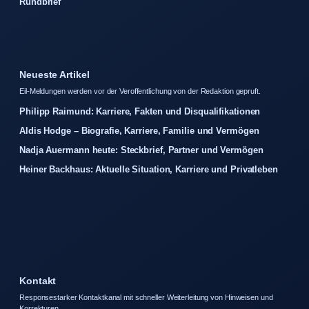
Rundbrief
Neueste Artikel
Eil-Meldungen werden vor der Veroffentlichung von der Redaktion gepruft.
Philipp Raimund: Karriere, Fakten und Disqualifikationen
Aldis Hodge – Biografie, Karriere, Familie und Vermögen
Nadja Auermann heute: Steckbrief, Partner und Vermögen
Heiner Backhaus: Aktuelle Situation, Karriere und Privatleben
Kontakt
Responsestarker Kontaktkanal mit schneller Weiterleitung von Hinweisen und
Korrekturen.