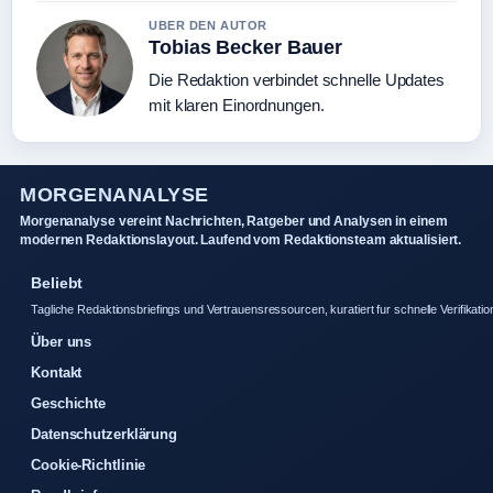
UBER DEN AUTOR
Tobias Becker Bauer
Die Redaktion verbindet schnelle Updates
mit klaren Einordnungen.
MORGENANALYSE
Morgenanalyse vereint Nachrichten, Ratgeber und Analysen in einem
modernen Redaktionslayout. Laufend vom Redaktionsteam aktualisiert.
Beliebt
Tagliche Redaktionsbriefings und Vertrauensressourcen, kuratiert fur schnelle Verifikatio
Über uns
Kontakt
Geschichte
Datenschutzerklärung
Cookie-Richtlinie