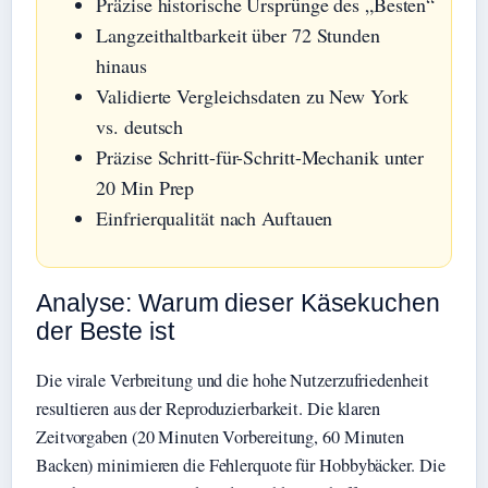
Präzise historische Ursprünge des „Besten“
Langzeithaltbarkeit über 72 Stunden
hinaus
Validierte Vergleichsdaten zu New York
vs. deutsch
Präzise Schritt-für-Schritt-Mechanik unter
20 Min Prep
Einfrierqualität nach Auftauen
Analyse: Warum dieser Käsekuchen
der Beste ist
Die virale Verbreitung und die hohe Nutzerzufriedenheit
resultieren aus der Reproduzierbarkeit. Die klaren
Zeitvorgaben (20 Minuten Vorbereitung, 60 Minuten
Backen) minimieren die Fehlerquote für Hobbybäcker. Die