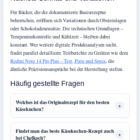
Für Bäcker, die die dokumentierte Basisrezeptur
beherrschen, eröffnen sich Variationen durch Obsteinlagen
oder Schokoladenzusätze. Die technischen Grundlagen –
Temperaturkontrolle und Kühlzeit – bleiben dabei
konstant. Wer weitere digitale Produktanalysen sucht,
findet parallel detaillierte Testberichte zu Geräten wie dem
Redmi Note 14 Pro Plus – Test, Preis und Specs
, die
ähnliche Präzisionsansprüche bei der Herstellung stellen.
Häufig gestellte Fragen
Welches ist das Originalrezept für den besten
Käsekuchen?
Findet man das beste Käsekuchen-Rezept auch
bei Chefkoch?