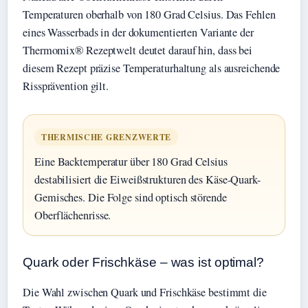
Temperaturen oberhalb von 180 Grad Celsius. Das Fehlen
eines Wasserbads in der dokumentierten Variante der
Thermomix® Rezeptwelt deutet darauf hin, dass bei
diesem Rezept präzise Temperaturhaltung als ausreichende
Rissprävention gilt.
THERMISCHE GRENZWERTE
Eine Backtemperatur über 180 Grad Celsius
destabilisiert die Eiweißstrukturen des Käse-Quark-
Gemisches. Die Folge sind optisch störende
Oberflächenrisse.
Quark oder Frischkäse – was ist optimal?
Die Wahl zwischen Quark und Frischkäse bestimmt die