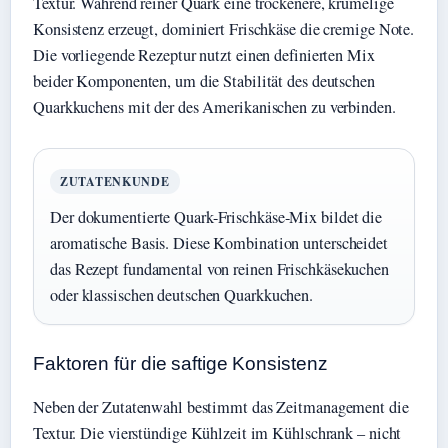
Textur. Während reiner Quark eine trockenere, krümelige
Konsistenz erzeugt, dominiert Frischkäse die cremige Note.
Die vorliegende Rezeptur nutzt einen definierten Mix
beider Komponenten, um die Stabilität des deutschen
Quarkkuchens mit der des Amerikanischen zu verbinden.
ZUTATENKUNDE
Der dokumentierte Quark-Frischkäse-Mix bildet die
aromatische Basis. Diese Kombination unterscheidet
das Rezept fundamental von reinen Frischkäsekuchen
oder klassischen deutschen Quarkkuchen.
Faktoren für die saftige Konsistenz
Neben der Zutatenwahl bestimmt das Zeitmanagement die
Textur. Die vierstündige Kühlzeit im Kühlschrank – nicht