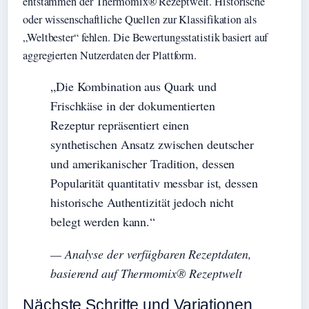
entstammen der Thermomix® Rezeptwelt. Historische
oder wissenschaftliche Quellen zur Klassifikation als
„Weltbester“ fehlen. Die Bewertungsstatistik basiert auf
aggregierten Nutzerdaten der Plattform.
„Die Kombination aus Quark und
Frischkäse in der dokumentierten
Rezeptur repräsentiert einen
synthetischen Ansatz zwischen deutscher
und amerikanischer Tradition, dessen
Popularität quantitativ messbar ist, dessen
historische Authentizität jedoch nicht
belegt werden kann.“
— Analyse der verfügbaren Rezeptdaten,
basierend auf Thermomix® Rezeptwelt
Nächste Schritte und Variationen