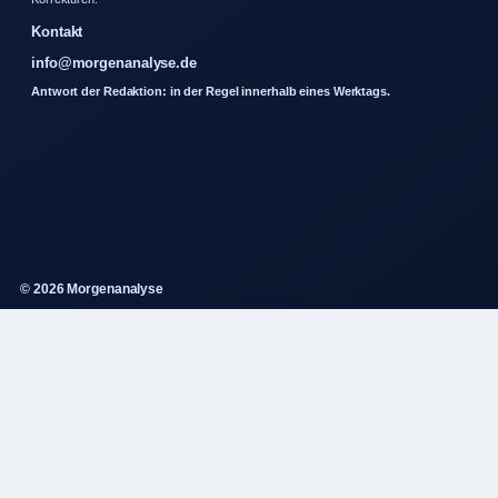
Kontakt
info@morgenanalyse.de
Antwort der Redaktion: in der Regel innerhalb eines Werktags.
© 2026 Morgenanalyse