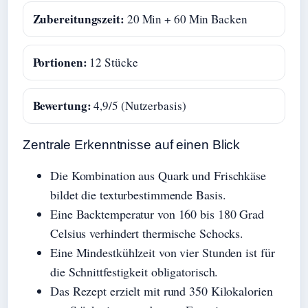
Zubereitungszeit:
20 Min + 60 Min Backen
Portionen:
12 Stücke
Bewertung:
4,9/5 (Nutzerbasis)
Zentrale Erkenntnisse auf einen Blick
Die Kombination aus Quark und Frischkäse
bildet die texturbestimmende Basis.
Eine Backtemperatur von 160 bis 180 Grad
Celsius verhindert thermische Schocks.
Eine Mindestkühlzeit von vier Stunden ist für
die Schnittfestigkeit obligatorisch.
Das Rezept erzielt mit rund 350 Kilokalorien