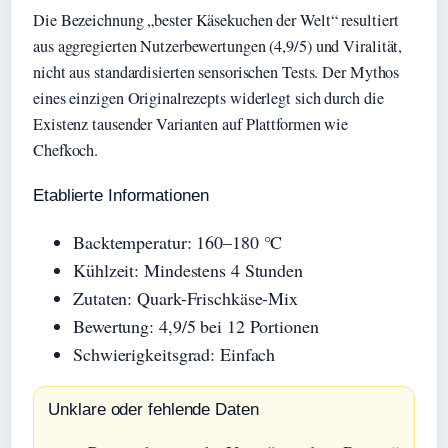
Die Bezeichnung „bester Käsekuchen der Welt“ resultiert
aus aggregierten Nutzerbewertungen (4,9/5) und Viralität,
nicht aus standardisierten sensorischen Tests. Der Mythos
eines einzigen Originalrezepts widerlegt sich durch die
Existenz tausender Varianten auf Plattformen wie
Chefkoch.
Etablierte Informationen
Backtemperatur: 160–180 °C
Kühlzeit: Mindestens 4 Stunden
Zutaten: Quark-Frischkäse-Mix
Bewertung: 4,9/5 bei 12 Portionen
Schwierigkeitsgrad: Einfach
Unklare oder fehlende Daten