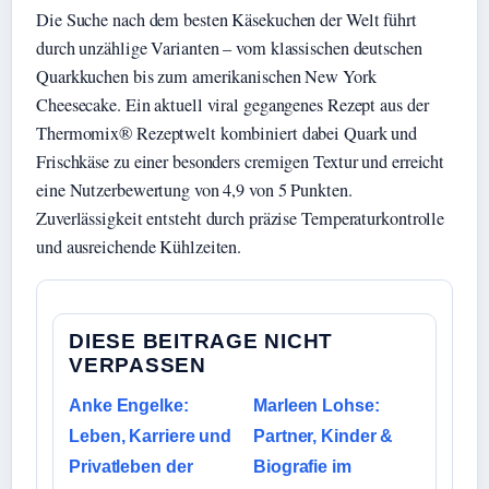
Die Suche nach dem besten Käsekuchen der Welt führt
durch unzählige Varianten – vom klassischen deutschen
Quarkkuchen bis zum amerikanischen New York
Cheesecake. Ein aktuell viral gegangenes Rezept aus der
Thermomix® Rezeptwelt kombiniert dabei Quark und
Frischkäse zu einer besonders cremigen Textur und erreicht
eine Nutzerbewertung von 4,9 von 5 Punkten.
Zuverlässigkeit entsteht durch präzise Temperaturkontrolle
und ausreichende Kühlzeiten.
DIESE BEITRAGE NICHT
VERPASSEN
Anke Engelke:
Marleen Lohse:
Leben, Karriere und
Partner, Kinder &
Privatleben der
Biografie im