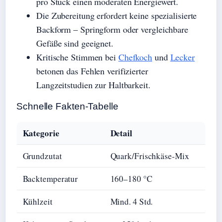
pro Stück einen moderaten Energiewert.
Die Zubereitung erfordert keine spezialisierte
Backform – Springform oder vergleichbare
Gefäße sind geeignet.
Kritische Stimmen bei
Chefkoch
und
Lecker
betonen das Fehlen verifizierter
Langzeitstudien zur Haltbarkeit.
Schnelle Fakten-Tabelle
Kategorie
Detail
Grundzutat
Quark/Frischkäse-Mix
Backtemperatur
160–180 °C
Kühlzeit
Mind. 4 Std.