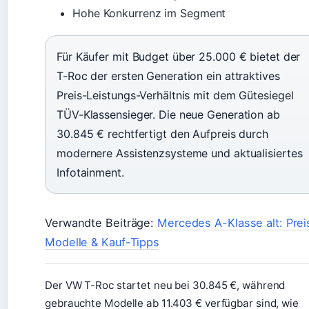
Hohe Konkurrenz im Segment
Für Käufer mit Budget über 25.000 € bietet der
T-Roc der ersten Generation ein attraktives
Preis-Leistungs-Verhältnis mit dem Gütesiegel
TÜV-Klassensieger. Die neue Generation ab
30.845 € rechtfertigt den Aufpreis durch
modernere Assistenzsysteme und aktualisiertes
Infotainment.
Verwandte Beiträge:
Mercedes A-Klasse alt: Prei
Modelle & Kauf-Tipps
Der VW T-Roc startet neu bei 30.845 €, während
gebrauchte Modelle ab 11.403 € verfügbar sind, wie