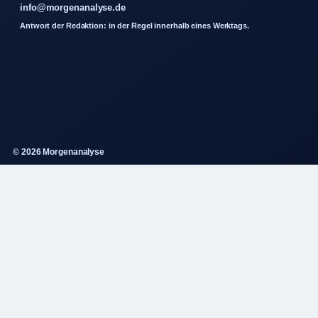
info@morgenanalyse.de
Antwort der Redaktion: in der Regel innerhalb eines Werktags.
© 2026 Morgenanalyse