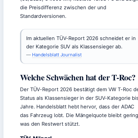
die Preisdifferenz zwischen der und
Standardversionen.
Im aktuellen TÜV-Report 2026 schneidet er in
der Kategorie SUV als Klassensieger ab.
—
Handelsblatt Journalist
Welche Schwächen hat der T-Roc?
Der TÜV-Report 2026 bestätigt dem VW T-Roc d
Status als Klassensieger in der SUV-Kategorie bi
Jahre. Handelsblatt hebt hervor, dass der ADAC
das Fahrzeug lobt. Die Mängelquote bleibt gering
was den Restwert stützt.