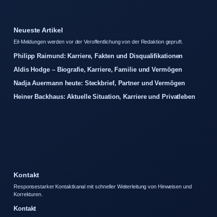
Neueste Artikel
Eil-Meldungen werden vor der Veroffentlichung von der Redaktion gepruft.
Philipp Raimund: Karriere, Fakten und Disqualifikationen
Aldis Hodge – Biografie, Karriere, Familie und Vermögen
Nadja Auermann heute: Steckbrief, Partner und Vermögen
Heiner Backhaus: Aktuelle Situation, Karriere und Privatleben
Kontakt
Responsestarker Kontaktkanal mit schneller Weiterleitung von Hinweisen und
Korrekturen.
Kontakt