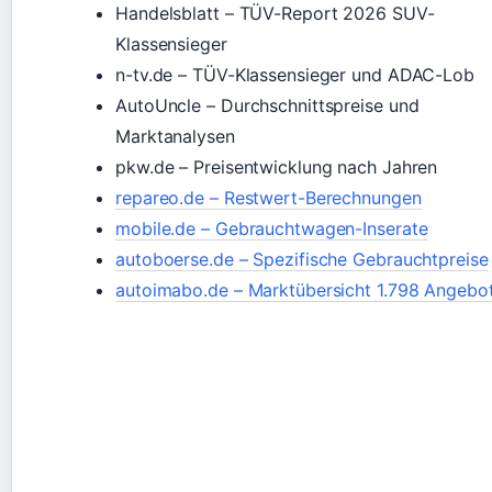
Handelsblatt – TÜV-Report 2026 SUV-
Klassensieger
n-tv.de – TÜV-Klassensieger und ADAC-Lob
AutoUncle – Durchschnittspreise und
Marktanalysen
pkw.de – Preisentwicklung nach Jahren
repareo.de – Restwert-Berechnungen
mobile.de – Gebrauchtwagen-Inserate
autoboerse.de – Spezifische Gebrauchtpreise
autoimabo.de – Marktübersicht 1.798 Angebo