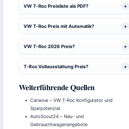
VW T-Roc Preisliste als PDF?
VW T-Roc Preis mit Automatik?
VW T-Roc 2026 Preis?
T-Roc Vollausstattung Preis?
Weiterführende Quellen
Carwow – VW T-Roc Konfigurator und
Sparpotenzial
AutoScout24 – Neu- und
Gebrauchtwagenangebote