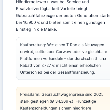
Händlernetzwerk, was bei Service und
Ersatzteilverfügbarkeit Vorteile bringt.
Gebrauchtfahrzeuge der ersten Generation start
bei 10.900 € und bieten somit einen günstigen
Einstieg in die Marke.
Kaufberatung: Wer einen T-Roc als Neuwagen
erwirbt, sollte über Carwow oder vergleichbare
Plattformen verhandeln – der durchschnittliche
Rabatt von 7.727 € macht einen erheblichen
Unterschied bei der Gesamtfinanzierung.
Preisalarm: Gebrauchtwagenpreise sind 2025
stark gestiegen (Ø 34.369 €). Frühzeitige
Kaufentscheidungen sichern niedrigere