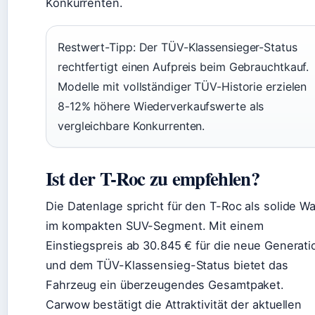
Konkurrenten.
Restwert-Tipp: Der TÜV-Klassensieger-Status
rechtfertigt einen Aufpreis beim Gebrauchtkauf.
Modelle mit vollständiger TÜV-Historie erzielen
8-12% höhere Wiederverkaufswerte als
vergleichbare Konkurrenten.
Ist der T-Roc zu empfehlen?
Die Datenlage spricht für den T-Roc als solide Wa
im kompakten SUV-Segment. Mit einem
Einstiegspreis ab 30.845 € für die neue Generati
und dem TÜV-Klassensieg-Status bietet das
Fahrzeug ein überzeugendes Gesamtpaket.
Carwow bestätigt die Attraktivität der aktuellen