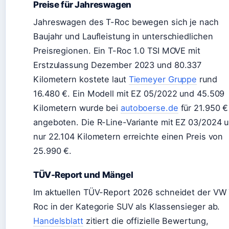
Preise für Jahreswagen
Jahreswagen des T-Roc bewegen sich je nach
Baujahr und Laufleistung in unterschiedlichen
Preisregionen. Ein T-Roc 1.0 TSI MOVE mit
Erstzulassung Dezember 2023 und 80.337
Kilometern kostete laut
Tiemeyer Gruppe
rund
16.480 €. Ein Modell mit EZ 05/2022 und 45.509
Kilometern wurde bei
autoboerse.de
für 21.950 €
angeboten. Die R-Line-Variante mit EZ 03/2024 
nur 22.104 Kilometern erreichte einen Preis von
25.990 €.
TÜV-Report und Mängel
Im aktuellen TÜV-Report 2026 schneidet der VW 
Roc in der Kategorie SUV als Klassensieger ab.
Handelsblatt
zitiert die offizielle Bewertung,