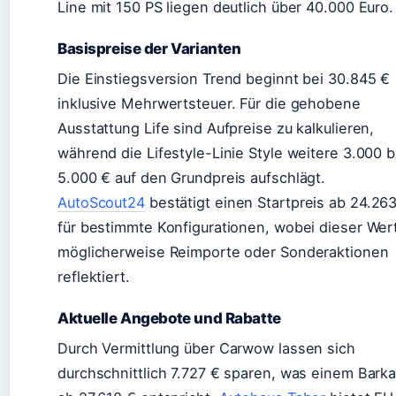
Line mit 150 PS liegen deutlich über 40.000 Euro.
Basispreise der Varianten
Die Einstiegsversion Trend beginnt bei 30.845 €
inklusive Mehrwertsteuer. Für die gehobene
Ausstattung Life sind Aufpreise zu kalkulieren,
während die Lifestyle-Linie Style weitere 3.000 b
5.000 € auf den Grundpreis aufschlägt.
AutoScout24
bestätigt einen Startpreis ab 24.26
für bestimmte Konfigurationen, wobei dieser Wer
möglicherweise Reimporte oder Sonderaktionen
reflektiert.
Aktuelle Angebote und Rabatte
Durch Vermittlung über Carwow lassen sich
durchschnittlich 7.727 € sparen, was einem Barka