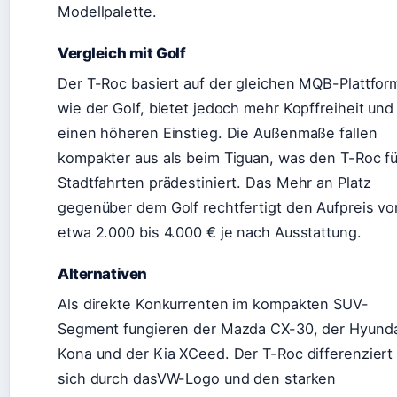
Modellpalette.
Vergleich mit Golf
Der T-Roc basiert auf der gleichen MQB-Plattfor
wie der Golf, bietet jedoch mehr Kopffreiheit und
einen höheren Einstieg. Die Außenmaße fallen
kompakter aus als beim Tiguan, was den T-Roc fü
Stadtfahrten prädestiniert. Das Mehr an Platz
gegenüber dem Golf rechtfertigt den Aufpreis vo
etwa 2.000 bis 4.000 € je nach Ausstattung.
Alternativen
Als direkte Konkurrenten im kompakten SUV-
Segment fungieren der Mazda CX-30, der Hyunda
Kona und der Kia XCeed. Der T-Roc differenziert
sich durch dasVW-Logo und den starken