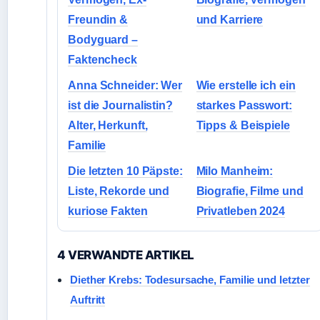
Freundin &
und Karriere
Bodyguard –
Faktencheck
Anna Schneider: Wer
Wie erstelle ich ein
ist die Journalistin?
starkes Passwort:
Alter, Herkunft,
Tipps & Beispiele
Familie
Die letzten 10 Päpste:
Milo Manheim:
Liste, Rekorde und
Biografie, Filme und
kuriose Fakten
Privatleben 2024
4 VERWANDTE ARTIKEL
Diether Krebs: Todesursache, Familie und letzter
Auftritt