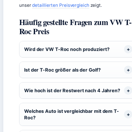
unser
detaillierten Preisvergleich
zeigt.
Häufig gestellte Fragen zum VW T-
Roc Preis
Wird der VW T-Roc noch produziert?
Ist der T-Roc größer als der Golf?
Wie hoch ist der Restwert nach 4 Jahren?
Welches Auto ist vergleichbar mit dem T-
Roc?