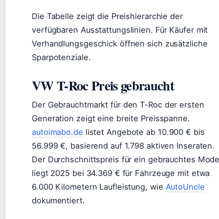
Die Tabelle zeigt die Preishierarchie der
verfügbaren Ausstattungslinien. Für Käufer mit
Verhandlungsgeschick öffnen sich zusätzliche
Sparpotenziale.
VW T-Roc Preis gebraucht
Der Gebrauchtmarkt für den T-Roc der ersten
Generation zeigt eine breite Preisspanne.
autoimabo.de
listet Angebote ab 10.900 € bis
56.999 €, basierend auf 1.798 aktiven Inseraten.
Der Durchschnittspreis für ein gebrauchtes Mode
liegt 2025 bei 34.369 € für Fahrzeuge mit etwa
6.000 Kilometern Laufleistung, wie
AutoUncle
dokumentiert.