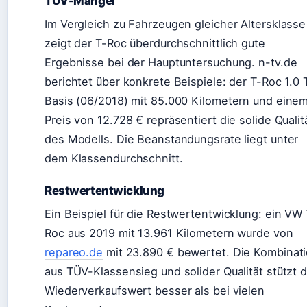
TÜV-Mängel
Im Vergleich zu Fahrzeugen gleicher Altersklasse
zeigt der T-Roc überdurchschnittlich gute
Ergebnisse bei der Hauptuntersuchung. n-tv.de
berichtet über konkrete Beispiele: der T-Roc 1.0 
Basis (06/2018) mit 85.000 Kilometern und eine
Preis von 12.728 € repräsentiert die solide Qualit
des Modells. Die Beanstandungsrate liegt unter
dem Klassendurchschnitt.
Restwertentwicklung
Ein Beispiel für die Restwertentwicklung: ein VW 
Roc aus 2019 mit 13.961 Kilometern wurde von
repareo.de
mit 23.890 € bewertet. Die Kombinat
aus TÜV-Klassensieg und solider Qualität stützt 
Wiederverkaufswert besser als bei vielen