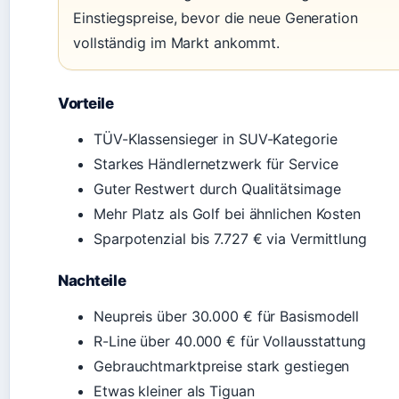
Einstiegspreise, bevor die neue Generation
vollständig im Markt ankommt.
Vorteile
TÜV-Klassensieger in SUV-Kategorie
Starkes Händlernetzwerk für Service
Guter Restwert durch Qualitätsimage
Mehr Platz als Golf bei ähnlichen Kosten
Sparpotenzial bis 7.727 € via Vermittlung
Nachteile
Neupreis über 30.000 € für Basismodell
R-Line über 40.000 € für Vollausstattung
Gebrauchtmarktpreise stark gestiegen
Etwas kleiner als Tiguan