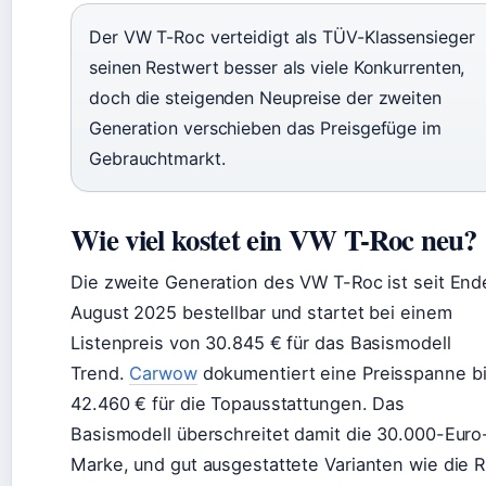
Der VW T-Roc verteidigt als TÜV-Klassensieger
seinen Restwert besser als viele Konkurrenten,
doch die steigenden Neupreise der zweiten
Generation verschieben das Preisgefüge im
Gebrauchtmarkt.
Wie viel kostet ein VW T-Roc neu?
Die zweite Generation des VW T-Roc ist seit End
August 2025 bestellbar und startet bei einem
Listenpreis von 30.845 € für das Basismodell
Trend.
Carwow
dokumentiert eine Preisspanne b
42.460 € für die Topausstattungen. Das
Basismodell überschreitet damit die 30.000-Euro
Marke, und gut ausgestattete Varianten wie die R