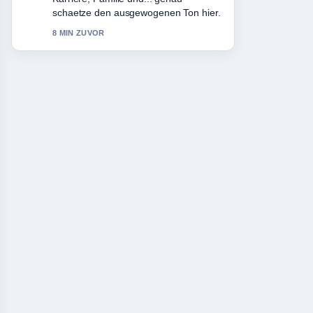
schaetze den ausgewogenen Ton hier.
8 MIN ZUVOR