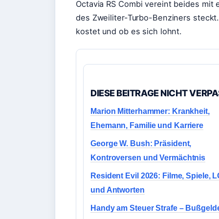
Octavia RS Combi vereint beides mit 
des Zweiliter-Turbo-Benziners steckt.
kostet und ob es sich lohnt.
DIESE BEITRAGE NICHT VERP
Marion Mitterhammer: Krankheit,
Ehemann, Familie und Karriere
George W. Bush: Präsident,
Kontroversen und Vermächtnis
Resident Evil 2026: Filme, Spiele,
und Antworten
Handy am Steuer Strafe – Bußgelde