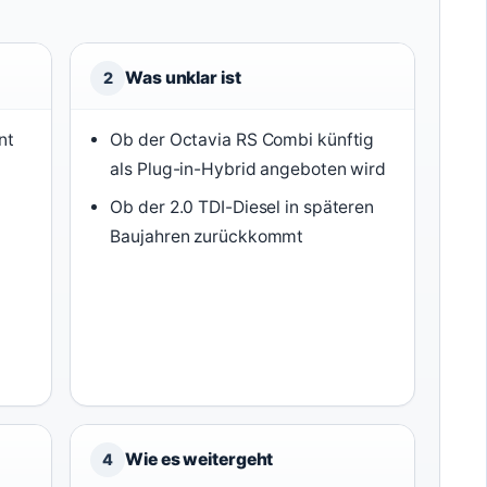
Was unklar ist
2
nt
Ob der Octavia RS Combi künftig
als Plug-in-Hybrid angeboten wird
Ob der 2.0 TDI-Diesel in späteren
Baujahren zurückkommt
Wie es weitergeht
4