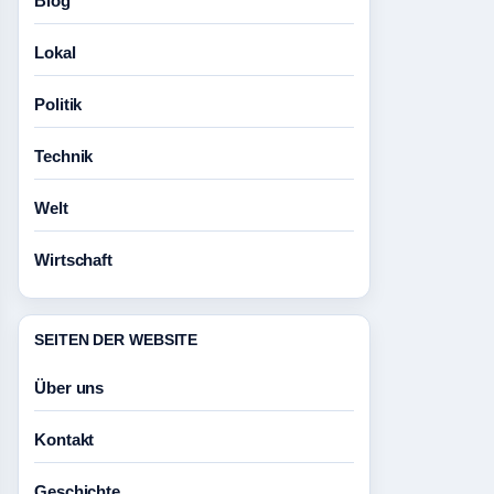
Blog
Lokal
Politik
Technik
Welt
Wirtschaft
SEITEN DER WEBSITE
Über uns
Kontakt
Geschichte