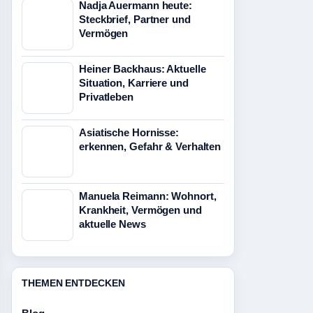
Nadja Auermann heute:
Steckbrief, Partner und
Vermögen
Heiner Backhaus: Aktuelle
Situation, Karriere und
Privatleben
Asiatische Hornisse:
erkennen, Gefahr & Verhalten
Manuela Reimann: Wohnort,
Krankheit, Vermögen und
aktuelle News
THEMEN ENTDECKEN