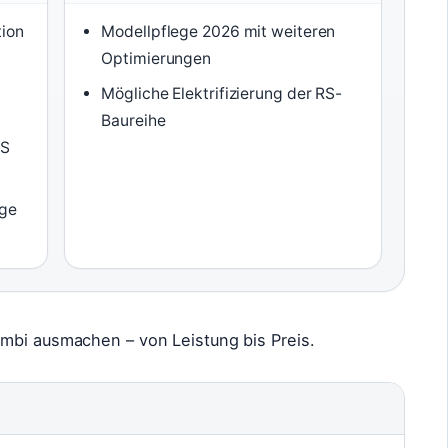
tion
Modellpflege 2026 mit weiteren
Optimierungen
Mögliche Elektrifizierung der RS-
Baureihe
PS
ege
mbi ausmachen – von Leistung bis Preis.