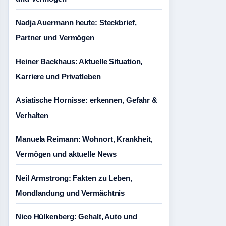
Nadja Auermann heute: Steckbrief,
Partner und Vermögen
Heiner Backhaus: Aktuelle Situation,
Karriere und Privatleben
Asiatische Hornisse: erkennen, Gefahr &
Verhalten
Manuela Reimann: Wohnort, Krankheit,
Vermögen und aktuelle News
Neil Armstrong: Fakten zu Leben,
Mondlandung und Vermächtnis
Nico Hülkenberg: Gehalt, Auto und