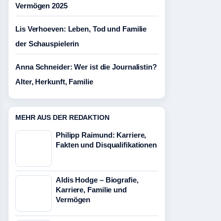
Vermögen 2025
Lis Verhoeven: Leben, Tod und Familie
der Schauspielerin
Anna Schneider: Wer ist die Journalistin?
Alter, Herkunft, Familie
MEHR AUS DER REDAKTION
Philipp Raimund: Karriere,
Fakten und Disqualifikationen
Aldis Hodge – Biografie,
Karriere, Familie und
Vermögen