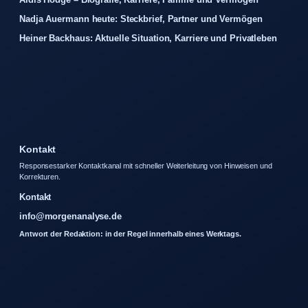
Nadja Auermann heute: Steckbrief, Partner und Vermögen
Heiner Backhaus: Aktuelle Situation, Karriere und Privatleben
Kontakt
Responsestarker Kontaktkanal mit schneller Weiterleitung von Hinweisen und
Korrekturen.
Kontakt
info@morgenanalyse.de
Antwort der Redaktion: in der Regel innerhalb eines Werktags.