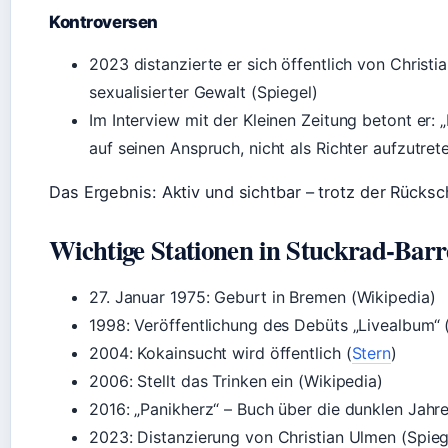
Kontroversen
2023 distanzierte er sich öffentlich von Christ
sexualisierter Gewalt (Spiegel)
Im Interview mit der Kleinen Zeitung betont er: „
auf seinen Anspruch, nicht als Richter aufzutret
Das Ergebnis: Aktiv und sichtbar – trotz der Rücksc
Wichtige Stationen in Stuckrad-Bar
27. Januar 1975
: Geburt in Bremen (Wikipedia)
1998: Veröffentlichung des Debüts „Livealbum“ 
2004: Kokainsucht wird öffentlich (
Stern
)
2006: Stellt das Trinken ein (Wikipedia)
2016: „Panikherz“ – Buch über die dunklen Jahre
2023: Distanzierung von Christian Ulmen (Spieg