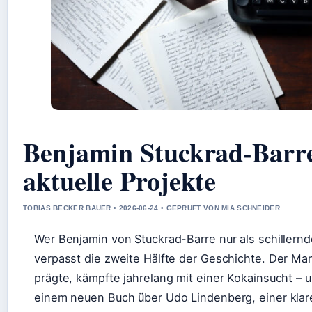
Benjamin Stuckrad-Barre
aktuelle Projekte
TOBIAS BECKER BAUER • 2026-06-24 • GEPRUFT VON MIA SCHNEIDER
Wer Benjamin von Stuckrad-Barre nur als schillernde
verpasst die zweite Hälfte der Geschichte. Der Ma
prägte, kämpfte jahrelang mit einer Kokainsucht – un
einem neuen Buch über Udo Lindenberg, einer klar