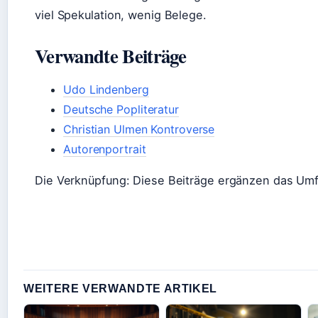
viel Spekulation, wenig Belege.
Verwandte Beiträge
Udo Lindenberg
Deutsche Popliteratur
Christian Ulmen Kontroverse
Autorenportrait
Die Verknüpfung: Diese Beiträge ergänzen das Umf
WEITERE VERWANDTE ARTIKEL