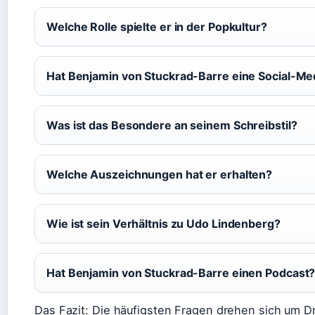
Welche Rolle spielte er in der Popkultur?
Hat Benjamin von Stuckrad-Barre eine Social-M
Was ist das Besondere an seinem Schreibstil?
Welche Auszeichnungen hat er erhalten?
Wie ist sein Verhältnis zu Udo Lindenberg?
Hat Benjamin von Stuckrad-Barre einen Podcast
Das Fazit: Die häufigsten Fragen drehen sich um D