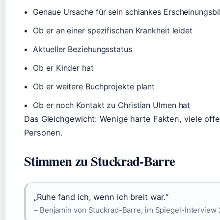
Genaue Ursache für sein schlankes Erscheinungsbi
Ob er an einer spezifischen Krankheit leidet
Aktueller Beziehungsstatus
Ob er Kinder hat
Ob er weitere Buchprojekte plant
Ob er noch Kontakt zu Christian Ulmen hat
Das Gleichgewicht: Wenige harte Fakten, viele offe
Personen.
Stimmen zu Stuckrad-Barre
„Ruhe fand ich, wenn ich breit war.“
– Benjamin von Stuckrad-Barre, im Spiegel-Interview