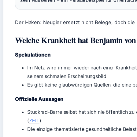
sein Aussehen – ein Paradebeispiel für öffentlic
Der Haken: Neugier ersetzt nicht Belege, doch die Ö
Welche Krankheit hat Benjamin von
Spekulationen
Im Netz wird immer wieder nach einer Krankheit
seinem schmalen Erscheinungsbild
Es gibt keine glaubwürdigen Quellen, die eine
Offizielle Aussagen
Stuckrad-Barre selbst hat sich nie öffentlich zu
(
ZEIT
)
Die einzige thematisierte gesundheitliche Bela