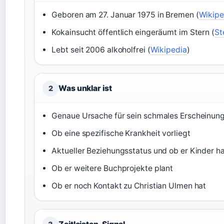
Geboren am 27. Januar 1975 in Bremen (
Wikipe
Kokainsucht öffentlich eingeräumt im Stern (
St
Lebt seit 2006 alkoholfrei (
Wikipedia
)
Was unklar ist
2
Genaue Ursache für sein schmales Erscheinung
Ob eine spezifische Krankheit vorliegt
Aktueller Beziehungsstatus und ob er Kinder h
Ob er weitere Buchprojekte plant
Ob er noch Kontakt zu Christian Ulmen hat