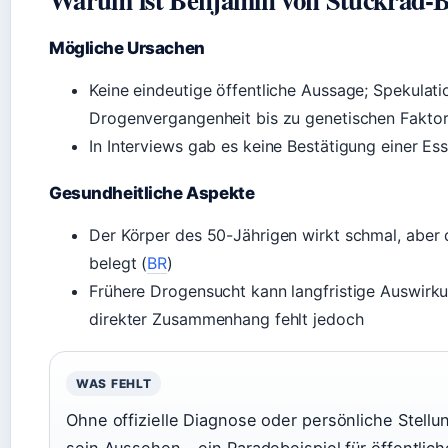
Mögliche Ursachen
Keine eindeutige öffentliche Aussage; Spekulat
Drogenvergangenheit bis zu genetischen Fakto
In Interviews gab es keine Bestätigung einer E
Gesundheitliche Aspekte
Der Körper des 50-Jährigen wirkt schmal, aber d
belegt (
BR
)
Frühere Drogensucht kann langfristige Auswirk
direkter Zusammenhang fehlt jedoch
WAS FEHLT
Ohne offizielle Diagnose oder persönliche Stell