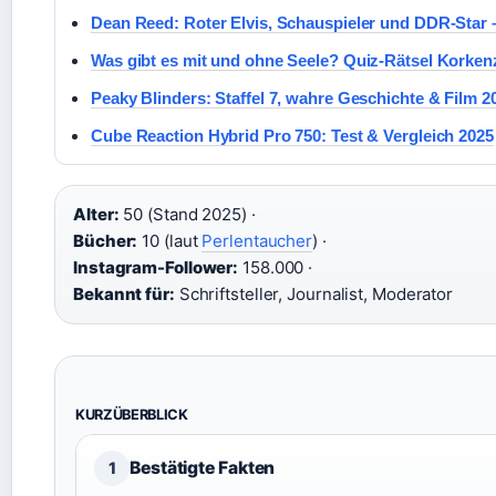
Dean Reed: Roter Elvis, Schauspieler und DDR-Star –
Was gibt es mit und ohne Seele? Quiz-Rätsel Korken
Peaky Blinders: Staffel 7, wahre Geschichte & Film 2
Cube Reaction Hybrid Pro 750: Test & Vergleich 2025
Alter:
50 (Stand 2025) ·
Bücher:
10 (laut
Perlentaucher
) ·
Instagram-Follower:
158.000 ·
Bekannt für:
Schriftsteller, Journalist, Moderator
KURZÜBERBLICK
Bestätigte Fakten
1