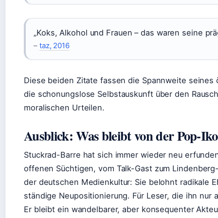
„Koks, Alkohol und Frauen – das waren seine pr
–
taz, 2016
Diese beiden Zitate fassen die Spannweite seines 
die schonungslose Selbstauskunft über den Rausch,
moralischen Urteilen.
Ausblick: Was bleibt von der Pop-Ik
Stuckrad-Barre hat sich immer wieder neu erfunden
offenen Süchtigen, vom Talk-Gast zum Lindenberg-Bi
der deutschen Medienkultur: Sie belohnt radikale Eh
ständige Neupositionierung. Für Leser, die ihn nur 
Er bleibt ein wandelbarer, aber konsequenter Akteu