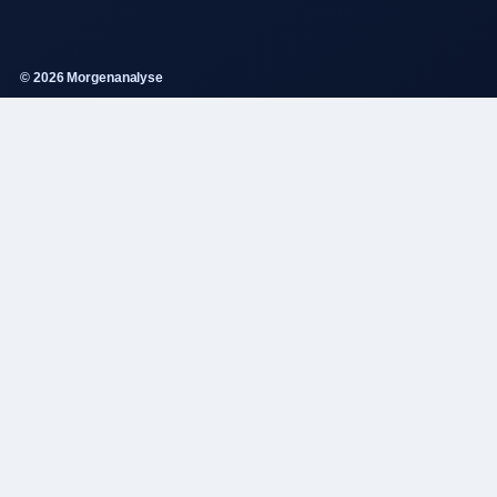
© 2026 Morgenanalyse