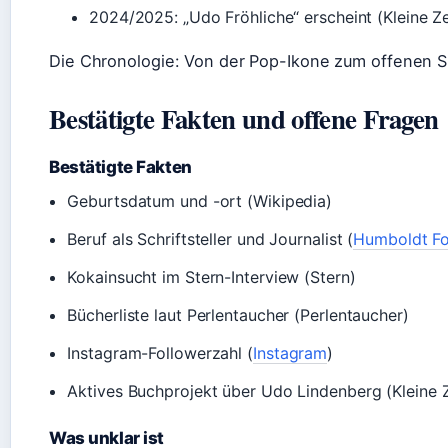
2024/2025: „Udo Fröhliche“ erscheint (Kleine Z
Die Chronologie: Von der Pop-Ikone zum offenen S
Bestätigte Fakten und offene Fragen
Bestätigte Fakten
Geburtsdatum und -ort (Wikipedia)
Beruf als Schriftsteller und Journalist (
Humboldt F
Kokainsucht im Stern-Interview (Stern)
Bücherliste laut Perlentaucher (Perlentaucher)
Instagram-Followerzahl (
Instagram
)
Aktives Buchprojekt über Udo Lindenberg (Kleine 
Was unklar ist