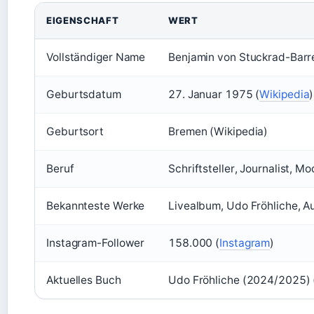
EIGENSCHAFT
WERT
Vollständiger Name
Benjamin von Stuckrad-Barr
Geburtsdatum
27. Januar 1975 (
Wikipedia
)
Geburtsort
Bremen (Wikipedia)
Beruf
Schriftsteller, Journalist, Mo
Bekannteste Werke
Livealbum, Udo Fröhliche, A
Instagram-Follower
158.000 (
Instagram
)
Aktuelles Buch
Udo Fröhliche (2024/2025) 