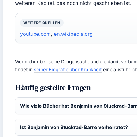
weiteren Kapitel, das noch nicht geschrieben ist.
WEITERE QUELLEN
youtube.com
,
en.wikipedia.org
Wer mehr über seine Drogensucht und die damit verbun
findet in
seiner Biografie über Krankheit
eine ausführlic
Häufig gestellte Fragen
Wie viele Bücher hat Benjamin von Stuckrad-Barr
Ist Benjamin von Stuckrad-Barre verheiratet?