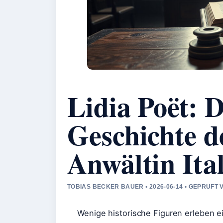
Lidia Poët: 
Geschichte d
Anwältin Ita
TOBIAS BECKER BAUER • 2026-06-14 • GEPRUFT
Wenige historische Figuren erleben ei