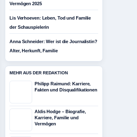
Vermögen 2025
Lis Verhoeven: Leben, Tod und Familie
der Schauspielerin
Anna Schneider: Wer ist die Journalistin?
Alter, Herkunft, Familie
MEHR AUS DER REDAKTION
Philipp Raimund: Karriere,
Fakten und Disqualifikationen
Aldis Hodge – Biografie,
Karriere, Familie und
Vermögen