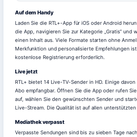
Auf dem Handy
Laden Sie die RTL+-App für iOS oder Android herunt
die App, navigieren Sie zur Kategorie „Gratis” und 
einen Inhalt aus. Viele Formate starten ohne Anmel
Merkfunktion und personalisierte Empfehlungen ist
kostenlose Registrierung erforderlich.
Live jetzt
RTL+ bietet 14 Live-TV-Sender in HD. Einige davon
Abo empfangbar. Öffnen Sie die App oder rufen Sie
auf, wählen Sie den gewünschten Sender und start
Live-Stream. Die Qualität ist auf allen unterstützte
Mediathek verpasst
Verpasste Sendungen sind bis zu sieben Tage nac