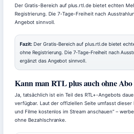
Der Gratis-Bereich auf plus.rtl.de bietet echten M
Registrierung. Die 7-Tage-Freiheit nach Ausstrahlu
Angebot sinnvoll.
Fazit:
Der Gratis-Bereich auf plus.rtl.de bietet ech
ohne Registrierung. Die 7-Tage-Freiheit nach Ausst
ergänzt das Angebot sinnvoll.
Kann man RTL plus auch ohne Abo 
Ja, tatsächlich ist ein Teil des RTL+-Angebots dau
verfügbar. Laut der offiziellen Seite umfasst dieser
und Filme kostenlos im Stream anschauen” – werbe
ohne Bezahlschranke.