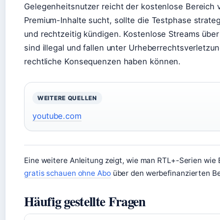
Gelegenheitsnutzer reicht der kostenlose Bereich v
Premium-Inhalte sucht, sollte die Testphase strate
und rechtzeitig kündigen. Kostenlose Streams über 
sind illegal und fallen unter Urheberrechtsverletzu
rechtliche Konsequenzen haben können.
WEITERE QUELLEN
youtube.com
Eine weitere Anleitung zeigt, wie man RTL+-Serien wie 
gratis schauen ohne Abo
über den werbefinanzierten Be
Häufig gestellte Fragen