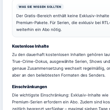
WAS SIE WISSEN SOLLTEN
Der Gratis-Bereich enthält keine Exklusiv-Inhalte
Premium-Pakete. Für Serien, die exklusiv bei RTL+
weiterhin ein Abo nötig.
Kostenlose Inhalte
Zu den dauerhaft kostenlosen Inhalten gehören la
True-Crime-Dokus, ausgewählte Serien, Shows und
genaue Zusammensetzung wechselt regelmäßig, ori
aber an den beliebtesten Formaten des Senders.
Einschränkungen
Die wichtigste Einschränkung: Exklusiv-Inhalte wie 
Premium-Serien erfordern ein Abo. Zudem sind kos
zeitlich begrenzt verfügbar – maximal sieben Tage