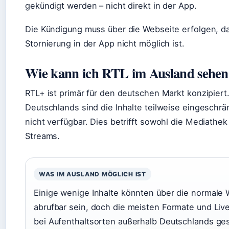
gekündigt werden – nicht direkt in der App.
Die Kündigung muss über die Webseite erfolgen, d
Stornierung in der App nicht möglich ist.
Wie kann ich RTL im Ausland sehen
RTL+ ist primär für den deutschen Markt konzipiert
Deutschlands sind die Inhalte teilweise eingeschrä
nicht verfügbar. Dies betrifft sowohl die Mediathek
Streams.
WAS IM AUSLAND MÖGLICH IST
Einige wenige Inhalte könnten über die normale
abrufbar sein, doch die meisten Formate und Liv
bei Aufenthaltsorten außerhalb Deutschlands ges