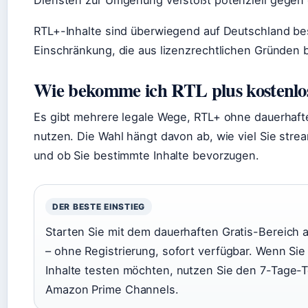
RTL+-Inhalte sind überwiegend auf Deutschland be
Einschränkung, die aus lizenzrechtlichen Gründen 
Wie bekomme ich RTL plus kostenlo
Es gibt mehrere legale Wege, RTL+ ohne dauerhaft
nutzen. Die Wahl hängt davon ab, wie viel Sie str
und ob Sie bestimmte Inhalte bevorzugen.
DER BESTE EINSTIEG
Starten Sie mit dem dauerhaften Gratis-Bereich au
– ohne Registrierung, sofort verfügbar. Wenn Si
Inhalte testen möchten, nutzen Sie den 7-Tage-T
Amazon Prime Channels.