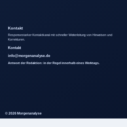
Kontakt
Responsestarker Kontaktkanal mit schneller Weiterleitung von Hinweisen und
Korrekturen.
Kontakt
info@morgenanalyse.de
Antwort der Redaktion: in der Regel innerhalb eines Werktags.
© 2026 Morgenanalyse