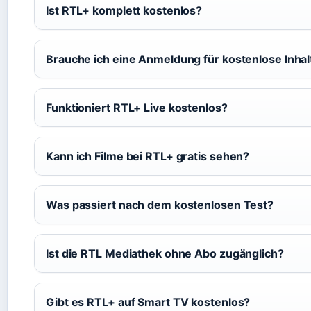
Ist RTL+ komplett kostenlos?
Brauche ich eine Anmeldung für kostenlose Inhal
Funktioniert RTL+ Live kostenlos?
Kann ich Filme bei RTL+ gratis sehen?
Was passiert nach dem kostenlosen Test?
Ist die RTL Mediathek ohne Abo zugänglich?
Gibt es RTL+ auf Smart TV kostenlos?