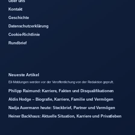
Über uns
Kontakt
Geschichte
Datenschutzerklärung
Cookie-Richtlinie
Rundbrief
Neueste Artikel
Eil-Meldungen werden vor der Veroffentlichung von der Redaktion gepruft.
Philipp Raimund: Karriere, Fakten und Disqualifikationen
Aldis Hodge – Biografie, Karriere, Familie und Vermögen
Nadja Auermann heute: Steckbrief, Partner und Vermögen
Heiner Backhaus: Aktuelle Situation, Karriere und Privatleben