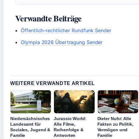
Verwandte Beiträge
Öffentlich-rechtlicher Rundfunk Sender
Olympia 2026 Übertragung Sender
WEITERE VERWANDTE ARTIKEL
Niedersächsisches
Jurassic World:
Dieter Nuhr: Alle
Landesamt für
Alle Filme,
Fakten zu Politik,
Soziales, Jugend &
Reihenfolge &
Vermögen und
Familie
Antworten
Familie