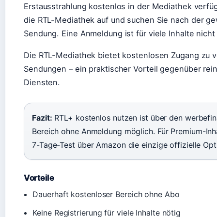
Erstausstrahlung kostenlos in der Mediathek verfüg
die RTL-Mediathek auf und suchen Sie nach der g
Sendung. Eine Anmeldung ist für viele Inhalte nicht 
Die RTL-Mediathek bietet kostenlosen Zugang zu 
Sendungen – ein praktischer Vorteil gegenüber re
Diensten.
Fazit:
RTL+ kostenlos nutzen ist über den werbefin
Bereich ohne Anmeldung möglich. Für Premium-Inha
7-Tage-Test über Amazon die einzige offizielle Opt
Vorteile
Dauerhaft kostenloser Bereich ohne Abo
Keine Registrierung für viele Inhalte nötig