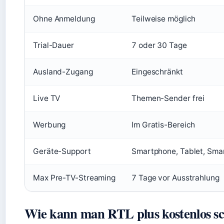
Ohne Anmeldung
Teilweise möglich
Trial-Dauer
7 oder 30 Tage
Ausland-Zugang
Eingeschränkt
Live TV
Themen-Sender frei
Werbung
Im Gratis-Bereich
Geräte-Support
Smartphone, Tablet, Sma
Max Pre-TV-Streaming
7 Tage vor Ausstrahlung
Wie kann man RTL plus kostenlos s