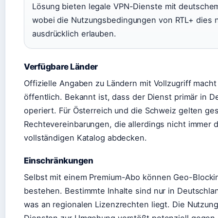
Lösung bieten legale VPN-Dienste mit deutschem
wobei die Nutzungsbedingungen von RTL+ dies n
ausdrücklich erlauben.
Verfügbare Länder
Offizielle Angaben zu Ländern mit Vollzugriff macht
öffentlich. Bekannt ist, dass der Dienst primär in 
operiert. Für Österreich und die Schweiz gelten g
Rechtevereinbarungen, die allerdings nicht immer 
vollständigen Katalog abdecken.
Einschränkungen
Selbst mit einem Premium-Abo können Geo-Block
bestehen. Bestimmte Inhalte sind nur in Deutschlan
was an regionalen Lizenzrechten liegt. Die Nutzun
Diensten zur Umgehung verstößt potenziell gegen 