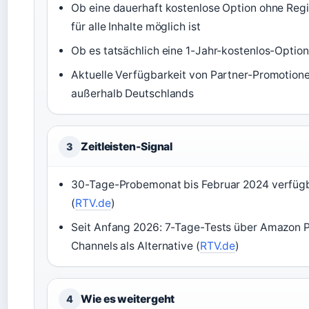
Ob eine dauerhaft kostenlose Option ohne Regi
für alle Inhalte möglich ist
Ob es tatsächlich eine 1-Jahr-kostenlos-Option
Aktuelle Verfügbarkeit von Partner-Promotion
außerhalb Deutschlands
Zeitleisten-Signal
3
30-Tage-Probemonat bis Februar 2024 verfüg
(
RTV.de
)
Seit Anfang 2026: 7-Tage-Tests über Amazon 
Channels als Alternative (
RTV.de
)
Wie es weitergeht
4