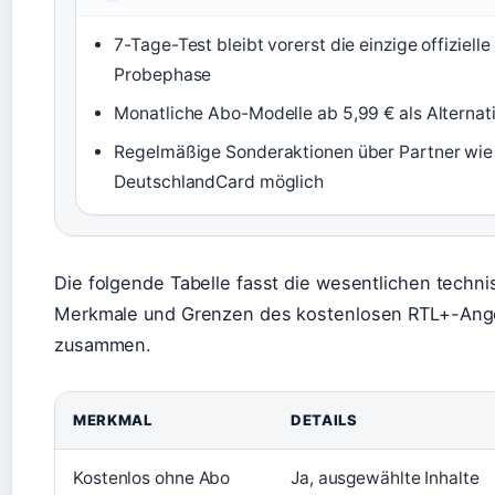
7-Tage-Test bleibt vorerst die einzige offizielle
Probephase
Monatliche Abo-Modelle ab 5,99 € als Alternat
Regelmäßige Sonderaktionen über Partner wie
DeutschlandCard möglich
Die folgende Tabelle fasst die wesentlichen techn
Merkmale und Grenzen des kostenlosen RTL+-Ang
zusammen.
MERKMAL
DETAILS
Kostenlos ohne Abo
Ja, ausgewählte Inhalte