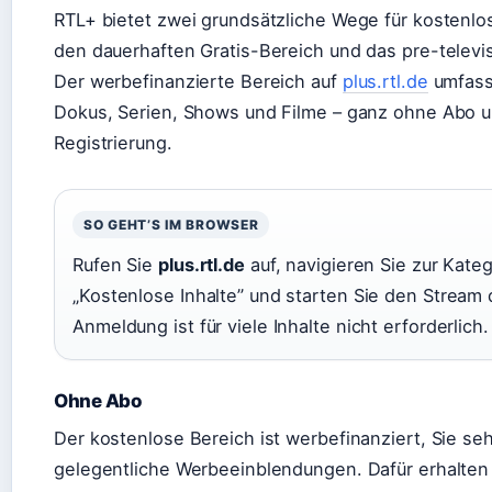
RTL+ bietet zwei grundsätzliche Wege für kostenlo
den dauerhaften Gratis-Bereich und das pre-televi
Der werbefinanzierte Bereich auf
plus.rtl.de
umfass
Dokus, Serien, Shows und Filme – ganz ohne Abo u
Registrierung.
SO GEHT’S IM BROWSER
Rufen Sie
plus.rtl.de
auf, navigieren Sie zur Kateg
„Kostenlose Inhalte” und starten Sie den Stream d
Anmeldung ist für viele Inhalte nicht erforderlich.
Ohne Abo
Der kostenlose Bereich ist werbefinanziert, Sie se
gelegentliche Werbeeinblendungen. Dafür erhalten