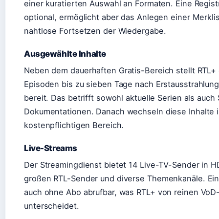
einer kuratierten Auswahl an Formaten. Eine Registr
optional, ermöglicht aber das Anlegen einer Merkli
nahtlose Fortsetzen der Wiedergabe.
Ausgewählte Inhalte
Neben dem dauerhaften Gratis-Bereich stellt RTL+
Episoden bis zu sieben Tage nach Erstausstrahlung
bereit. Das betrifft sowohl aktuelle Serien als auc
Dokumentationen. Danach wechseln diese Inhalte 
kostenpflichtigen Bereich.
Live-Streams
Der Streamingdienst bietet 14 Live-TV-Sender in HD
großen RTL-Sender und diverse Themenkanäle. Ein
auch ohne Abo abrufbar, was RTL+ von reinen VoD
unterscheidet.