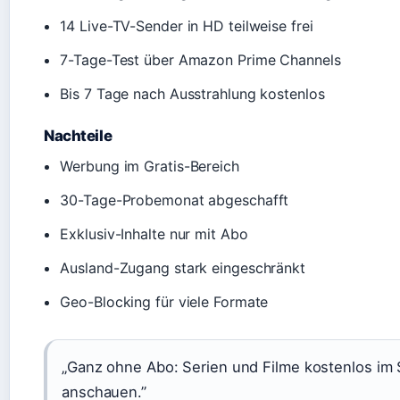
14 Live-TV-Sender in HD teilweise frei
7-Tage-Test über Amazon Prime Channels
Bis 7 Tage nach Ausstrahlung kostenlos
Nachteile
Werbung im Gratis-Bereich
30-Tage-Probemonat abgeschafft
Exklusiv-Inhalte nur mit Abo
Ausland-Zugang stark eingeschränkt
Geo-Blocking für viele Formate
„Ganz ohne Abo: Serien und Filme kostenlos im
anschauen.”