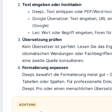
Text eingeben oder hochladen
DeepL: Text eintippen oder PDF/Word hoc
Google Übersetzer: Text eingeben, URL e
(Google)
Leo: Wort oder Begriff eingeben, Foren fü
Übersetzung prüfen
Kein Übersetzer ist perfekt. Lesen Sie das E
idiomatischen Wendungen oder Fachbegriffen.
eine zweite Quelle konsultieren.
Formatierung anpassen
DeepL bewahrt die Formatierung meist gut – G
Tabellen oder Spalten. Für professionelle Do
DeepL Pro oder einen menschlichen Übersetz
ACHTUNG