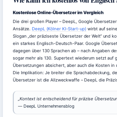
Kostenlose Online-Übersetzer im Vergleich
Die drei großen Player – DeepL, Google Übersetzer
Ansätze.
DeepL (Kölner KI-Start-up)
wirbt auf sein
Slogan „der präziseste Übersetzer der Welt“ und ko
ein starkes Englisch-Deutsch-Paar. Google Überse
dagegen über 130 Sprachen ab – nach Angaben de
sogar mehr als 130. Supertext wiederum setzt auf g
Übersetzungen absichert, aber auch die Kosten in d
Die Implikation: Je breiter die Sprachabdeckung, de
Übersetzer ist die Allzweckwaffe – DeepL die Präzi
„Kontext ist entscheidend für präzise Übersetzu
— DeepL Unternehmensblog