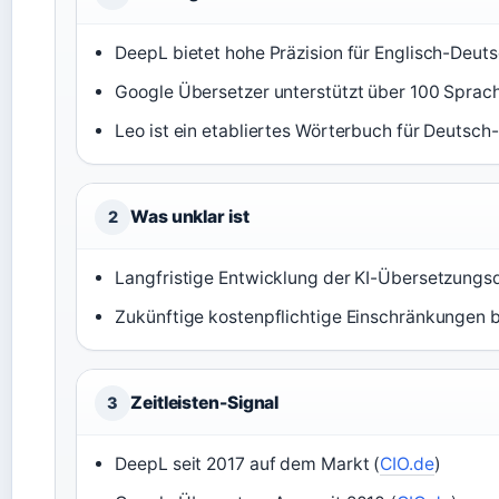
DeepL bietet hohe Präzision für Englisch-Deuts
Google Übersetzer unterstützt über 100 Sprach
Leo ist ein etabliertes Wörterbuch für Deutsch-
Was unklar ist
2
Langfristige Entwicklung der KI-Übersetzungsq
Zukünftige kostenpflichtige Einschränkungen 
Zeitleisten-Signal
3
DeepL seit 2017 auf dem Markt (
CIO.de
)