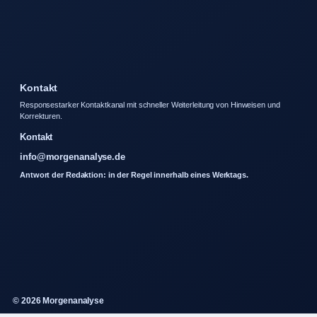
Kontakt
Responsestarker Kontaktkanal mit schneller Weiterleitung von Hinweisen und
Korrekturen.
Kontakt
info@morgenanalyse.de
Antwort der Redaktion: in der Regel innerhalb eines Werktags.
© 2026 Morgenanalyse