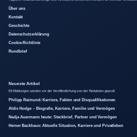
Über uns
Kontakt
Geschichte
Datenschutzerklärung
Cookie-Richtlinie
Rundbrief
Neueste Artikel
Eil-Meldungen werden vor der Veroffentlichung von der Redaktion gepruft.
Philipp Raimund: Karriere, Fakten und Disqualifikationen
Aldis Hodge – Biografie, Karriere, Familie und Vermögen
Nadja Auermann heute: Steckbrief, Partner und Vermögen
Heiner Backhaus: Aktuelle Situation, Karriere und Privatleben