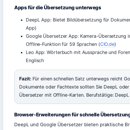
Apps für die Übersetzung unterwegs
DeepL App: Bietet Bildübersetzung für Dokumen
App)
Google Übersetzer App: Kamera-Übersetzung in 
Offline-Funktion für 59 Sprachen (
CIO.de
)
Leo App: Wörterbuch mit Aussprache und Foren f
Englisch
Fazit:
Für einen schnellen Satz unterwegs reicht Go
Dokumente oder Fachtexte sollten Sie DeepL oder
Übersetzer mit Offline-Karten. Berufstätige: DeepL 
Browser-Erweiterungen für schnelle Übersetzun
DeepL und Google Übersetzer bieten praktische B