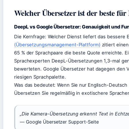
Welcher Übersetzer ist der beste für
DeepL vs Google Übersetzer: Genauigkeit und Fu
Die Kernfrage: Welcher Dienst liefert das bessere
(Übersetzungsmanagement-Plattform)
zitiert eine
65 % der Sprachpaare die beste Quote erreichte. E
Sprachexperten DeepL-Übersetzungen 1,3-mal gen
bewerteten. Google Übersetzer hat dagegen den Vo
riesigen Sprachpalette.
Was das bedeutet: Wenn Sie nur Englisch-Deutsch b
Übersetzen Sie regelmäßig in exotischere Sprachen
„Die Kamera-Übersetzung erkennt Text in Echtze
— Google Übersetzer Support-Seite