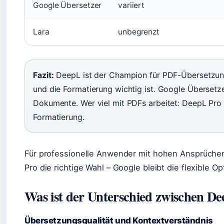
Google Übersetzer
variiert
Lara
unbegrenzt
Fazit:
DeepL ist der Champion für PDF-Übersetzung 
und die Formatierung wichtig ist. Google Übersetze
Dokumente. Wer viel mit PDFs arbeitet: DeepL Pro
Formatierung.
Für professionelle Anwender mit hohen Ansprüche
Pro die richtige Wahl – Google bleibt die flexible O
Was ist der Unterschied zwischen D
Übersetzungsqualität und Kontextverständnis