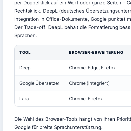
per Doppelklick auf ein Wort oder ganze Seiten – 
Rechtsklick. DeepL (deutsches Übersetzungsunter
Integration in Office-Dokumente, Google punktet m
Der Trade-off: DeepL behält die Formatierung besse
Sprachen.
TOOL
BROWSER-ERWEITERUNG
DeepL
Chrome, Edge, Firefox
Google Übersetzer
Chrome (integriert)
Lara
Chrome, Firefox
Die Wahl des Browser-Tools hängt von Ihren Priorit
Google für breite Sprachunterstützung.