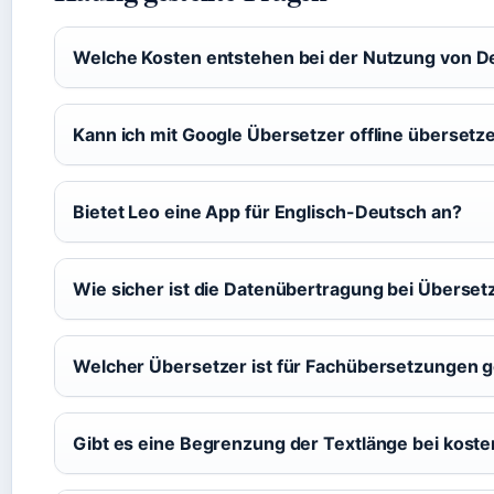
Welche Kosten entstehen bei der Nutzung von 
Kann ich mit Google Übersetzer offline übersetz
Bietet Leo eine App für Englisch-Deutsch an?
Wie sicher ist die Datenübertragung bei Überse
Welcher Übersetzer ist für Fachübersetzungen 
Gibt es eine Begrenzung der Textlänge bei kost