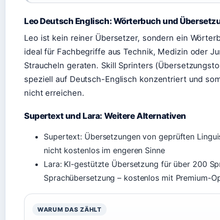
Leo Deutsch Englisch: Wörterbuch und Übersetz
Leo ist kein reiner Übersetzer, sondern ein Wörte
ideal für Fachbegriffe aus Technik, Medizin oder J
Straucheln geraten. Skill Sprinters (Übersetzungsto
speziell auf Deutsch-Englisch konzentriert und somi
nicht erreichen.
Supertext und Lara: Weitere Alternativen
Supertext: Übersetzungen von geprüften Linguist
nicht kostenlos im engeren Sinne
Lara: KI-gestützte Übersetzung für über 200 S
Sprachübersetzung – kostenlos mit Premium-O
WARUM DAS ZÄHLT