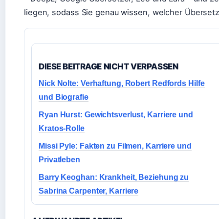
liegen, sodass Sie genau wissen, welcher Übersetz
DIESE BEITRAGE NICHT VERPASSEN
Nick Nolte: Verhaftung, Robert Redfords Hilfe
und Biografie
Ryan Hurst: Gewichtsverlust, Karriere und
Kratos-Rolle
Missi Pyle: Fakten zu Filmen, Karriere und
Privatleben
Barry Keoghan: Krankheit, Beziehung zu
Sabrina Carpenter, Karriere