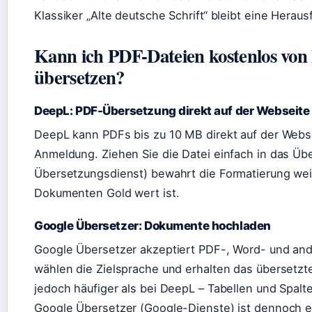
Klassiker „Alte deutsche Schrift“ bleibt eine Herau
Kann ich PDF-Dateien kostenlos von 
übersetzen?
DeepL: PDF-Übersetzung direkt auf der Webseite
DeepL kann PDFs bis zu 10 MB direkt auf der Webs
Anmeldung. Ziehen Sie die Datei einfach in das Übe
Übersetzungsdienst) bewahrt die Formatierung we
Dokumenten Gold wert ist.
Google Übersetzer: Dokumente hochladen
Google Übersetzer akzeptiert PDF-, Word- und ande
wählen die Zielsprache und erhalten das übersetzt
jedoch häufiger als bei DeepL – Tabellen und Spal
Google Übersetzer (Google-Dienste) ist dennoch ei