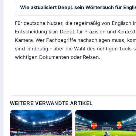
Wie aktualisiert DeepL sein Wörterbuch für Engl
Für deutsche Nutzer, die regelmäßig von Englisch i
Entscheidung klar: DeepL für Präzision und Kontex
Kamera. Wer Fachbegriffe nachschlagen muss, komm
sind eindeutig – aber die Wahl des richtigen Tools 
wichtigen Dokumenten oder Reisen.
WEITERE VERWANDTE ARTIKEL