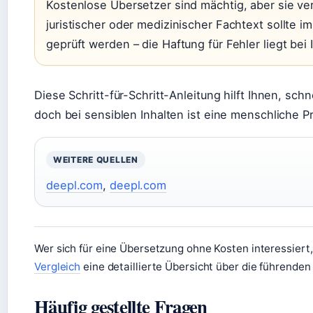
Kostenlose Übersetzer sind mächtig, aber sie ve
juristischer oder medizinischer Fachtext sollte 
geprüft werden – die Haftung für Fehler liegt bei 
Diese Schritt-für-Schritt-Anleitung hilft Ihnen, sch
doch bei sensiblen Inhalten ist eine menschliche Pr
WEITERE QUELLEN
deepl.com
,
deepl.com
Wer sich für eine Übersetzung ohne Kosten interessiert,
Vergleich
eine detaillierte Übersicht über die führenden
Häufig gestellte Fragen