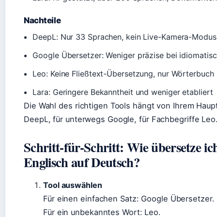
Nachteile
DeepL: Nur 33 Sprachen, kein Live-Kamera-Modus
Google Übersetzer: Weniger präzise bei idiomati
Leo: Keine Fließtext-Übersetzung, nur Wörterbuch
Lara: Geringere Bekanntheit und weniger etabliert
Die Wahl des richtigen Tools hängt von Ihrem Haup
DeepL, für unterwegs Google, für Fachbegriffe Leo
Schritt-für-Schritt: Wie übersetze ic
Englisch auf Deutsch?
Tool auswählen
Für einen einfachen Satz: Google Übersetzer.
Für ein unbekanntes Wort: Leo.