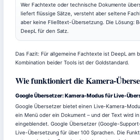
Wer Fachtexte oder technische Dokumente übers
liefert flüssige Sätze, versteht aber seltene Fach
aber keine Fließtext-Übersetzung. Die Lösung: Be
DeepL für den Satz.
Das Fazit: Für allgemeine Fachtexte ist DeepL am be
Kombination beider Tools ist der Goldstandard.
Wie funktioniert die Kamera-Überse
Google Übersetzer: Kamera-Modus für Live-Über
Google Übersetzer bietet einen Live-Kamera-Modus:
ein Menü oder ein Dokument – und der Text wird in
eingeblendet. Google Übersetzer (Google-Support-S
Live-Übersetzung für über 100 Sprachen. Die Funkti