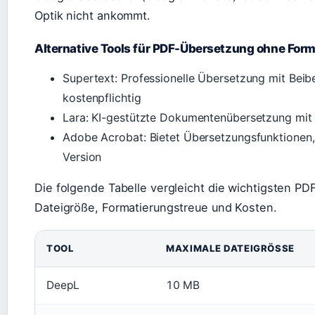
Optik nicht ankommt.
Alternative Tools für PDF-Übersetzung ohne Form
Supertext: Professionelle Übersetzung mit Beib
kostenpflichtig
Lara: KI-gestützte Dokumentenübersetzung mit
Adobe Acrobat: Bietet Übersetzungsfunktionen, 
Version
Die folgende Tabelle vergleicht die wichtigsten PD
Dateigröße, Formatierungstreue und Kosten.
TOOL
MAXIMALE DATEIGRÖSSE
DeepL
10 MB