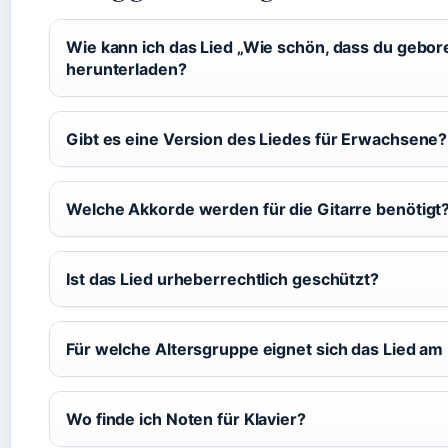
Wie kann ich das Lied „Wie schön, dass du gebore
herunterladen?
Gibt es eine Version des Liedes für Erwachsene?
Welche Akkorde werden für die Gitarre benötigt
Ist das Lied urheberrechtlich geschützt?
Für welche Altersgruppe eignet sich das Lied am
Wo finde ich Noten für Klavier?