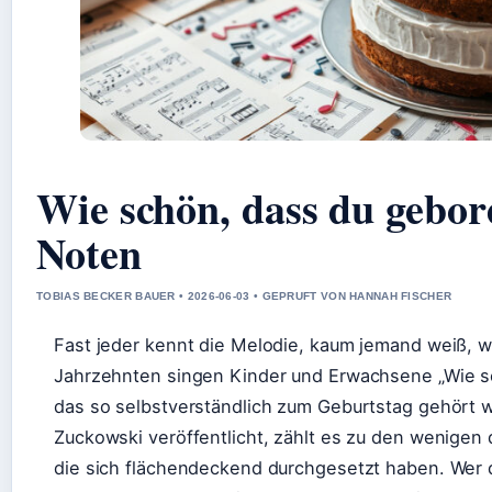
Wie schön, dass du gebor
Noten
TOBIAS BECKER BAUER • 2026-06-03 • GEPRUFT VON HANNAH FISCHER
Fast jeder kennt die Melodie, kaum jemand weiß, we
Jahrzehnten singen Kinder und Erwachsene „Wie sch
das so selbstverständlich zum Geburtstag gehört w
Zuckowski veröffentlicht, zählt es zu den wenigen
die sich flächendeckend durchgesetzt haben. Wer 