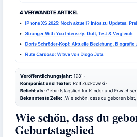
4 VERWANDTE ARTIKEL
iPhone XS 2025: Noch aktuell? Infos zu Updates, Pre
Stronger With You Intensely: Duft, Test & Vergleich
Doris Schröder-Köpf: Aktuelle Beziehung, Biografie 
Rute Cardoso: Witwe von Diogo Jota
Veröffentlichungsjahr:
1981 ·
Komponist und Texter:
Rolf Zuckowski ·
Beliebt als:
Geburtstagslied für Kinder und Erwachsen
Bekannteste Zeile:
„Wie schön, dass du geboren bist, 
Wie schön, dass du gebo
Geburtstagslied