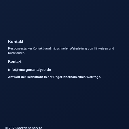
Kontakt
Responsestarker Kontaktkanal mit schneller Weiterleitung von Hinweisen und
Korrekturen.
Kontakt
info@morgenanalyse.de
Antwort der Redaktion: in der Regel innerhalb eines Werktags.
© 2026 Morgenanalyse