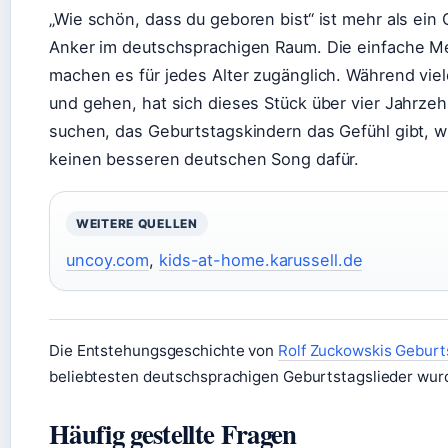
„Wie schön, dass du geboren bist“ ist mehr als ein G
Anker im deutschsprachigen Raum. Die einfache Me
machen es für jedes Alter zugänglich. Während vi
und gehen, hat sich dieses Stück über vier Jahrzehn
suchen, das Geburtstagskindern das Gefühl gibt, w
keinen besseren deutschen Song dafür.
WEITERE QUELLEN
uncoy.com
,
kids-at-home.karussell.de
Die Entstehungsgeschichte von
Rolf Zuckowskis Geburt
beliebtesten deutschsprachigen Geburtstagslieder wur
Häufig gestellte Fragen