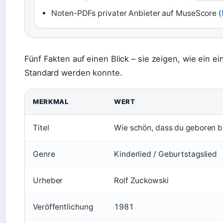
Noten-PDFs privater Anbieter auf MuseScore (
Fünf Fakten auf einen Blick – sie zeigen, wie ein ei
Standard werden konnte.
MERKMAL
WERT
Titel
Wie schön, dass du geboren b
Genre
Kinderlied / Geburtstagslied
Urheber
Rolf Zuckowski
Veröffentlichung
1981