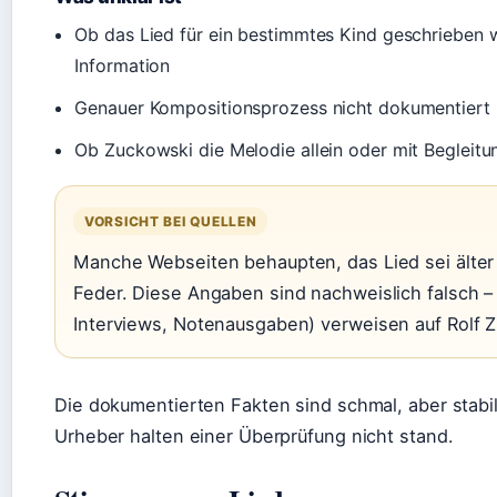
Ob das Lied für ein bestimmtes Kind geschrieben w
Information
Genauer Kompositionsprozess nicht dokumentiert
Ob Zuckowski die Melodie allein oder mit Begleitun
VORSICHT BEI QUELLEN
Manche Webseiten behaupten, das Lied sei älte
Feder. Diese Angaben sind nachweislich falsch – 
Interviews, Notenausgaben) verweisen auf Rolf 
Die dokumentierten Fakten sind schmal, aber stabi
Urheber halten einer Überprüfung nicht stand.