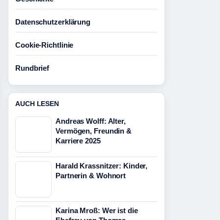
Datenschutzerklärung
Cookie-Richtlinie
Rundbrief
AUCH LESEN
Andreas Wolff: Alter,
Vermögen, Freundin &
Karriere 2025
Harald Krassnitzer: Kinder,
Partnerin & Wohnort
Karina Mroß: Wer ist die