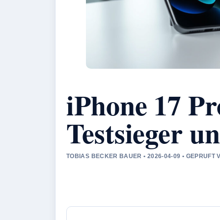
iPhone 17 Pr
Testsieger 
TOBIAS BECKER BAUER • 2026-04-09 • GEPRUFT