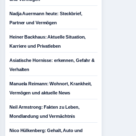
Nadja Auermann heute: Steckbrief,
Partner und Vermögen
Heiner Backhaus: Aktuelle Situation,
Karriere und Privatleben
Asiatische Hornisse: erkennen, Gefahr &
Verhalten
Manuela Reimann: Wohnort, Krankheit,
Vermögen und aktuelle News
Neil Armstrong: Fakten zu Leben,
Mondlandung und Vermächtnis
Nico Hülkenberg: Gehalt, Auto und