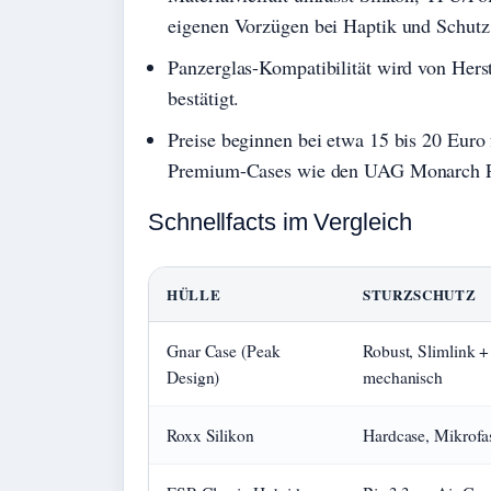
eigenen Vorzügen bei Haptik und Schutz
Panzerglas-Kompatibilität wird von Hers
bestätigt.
Preise beginnen bei etwa 15 bis 20 Euro
Premium-Cases wie den UAG Monarch P
Schnellfacts im Vergleich
HÜLLE
STURZSCHUTZ
Gnar Case (Peak
Robust, Slimlink +
Design)
mechanisch
Roxx Silikon
Hardcase, Mikrofa