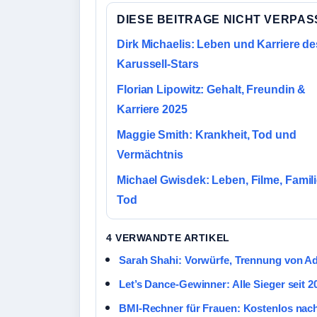
DIESE BEITRAGE NICHT VERPA
Dirk Michaelis: Leben und Karriere de
Karussell-Stars
Florian Lipowitz: Gehalt, Freundin &
Karriere 2025
Maggie Smith: Krankheit, Tod und
Vermächtnis
Michael Gwisdek: Leben, Filme, Famil
Tod
4 VERWANDTE ARTIKEL
Sarah Shahi: Vorwürfe, Trennung von A
Let’s Dance-Gewinner: Alle Sieger seit 2
BMI-Rechner für Frauen: Kostenlos nach