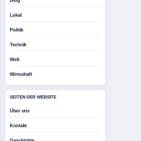
Blog
Lokal
Politik
Technik
Welt
Wirtschaft
SEITEN DER WEBSITE
Über uns
Kontakt
Geschichte