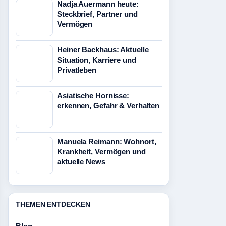
Nadja Auermann heute:
Steckbrief, Partner und
Vermögen
Heiner Backhaus: Aktuelle
Situation, Karriere und
Privatleben
Asiatische Hornisse:
erkennen, Gefahr & Verhalten
Manuela Reimann: Wohnort,
Krankheit, Vermögen und
aktuelle News
THEMEN ENTDECKEN