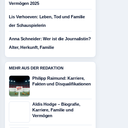
Vermögen 2025
Lis Verhoeven: Leben, Tod und Familie
der Schauspielerin
Anna Schneider: Wer ist die Journalistin?
Alter, Herkunft, Familie
MEHR AUS DER REDAKTION
Philipp Raimund: Karriere,
Fakten und Disqualifikationen
Aldis Hodge – Biografie,
Karriere, Familie und
Vermögen