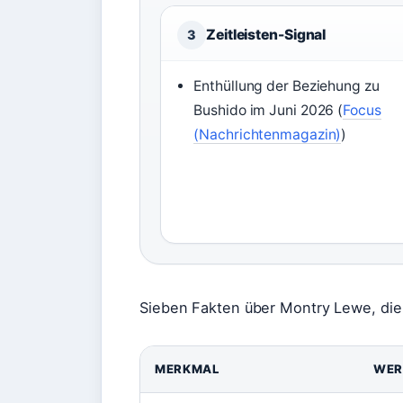
Zeitleisten-Signal
3
Enthüllung der Beziehung zu
Bushido im Juni 2026 (
Focus
(Nachrichtenmagazin)
)
Sieben Fakten über Montry Lewe, die 
MERKMAL
WER