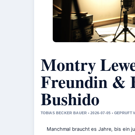
Montry Lewe 
Freundin & 
Bushido
TOBIAS BECKER BAUER • 2026-07-05 • GEPRUFT
Manchmal braucht es Jahre, bis ein 