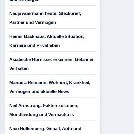
Nadja Auermann heute: Steckbrief,
Partner und Vermögen
Heiner Backhaus: Aktuelle Situation,
Karriere und Privatleben
Asiatische Hornisse: erkennen, Gefahr &
Verhalten
Manuela Reimann: Wohnort, Krankheit,
Vermögen und aktuelle News
Neil Armstrong: Fakten zu Leben,
Mondlandung und Vermächtnis
Nico Hülkenberg: Gehalt, Auto und