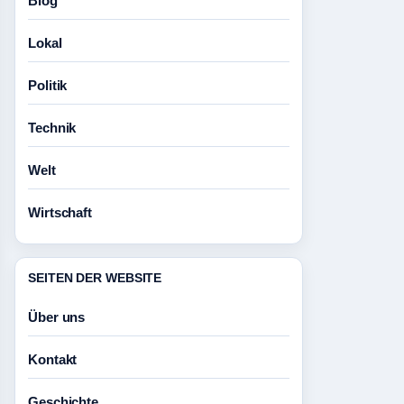
Blog
Lokal
Politik
Technik
Welt
Wirtschaft
SEITEN DER WEBSITE
Über uns
Kontakt
Geschichte