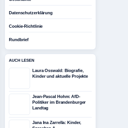
Datenschutzerklärung
Cookie-Richtlinie
Rundbrief
AUCH LESEN
Laura Osswald: Biografie,
Kinder und aktuelle Projekte
Jean-Pascal Hohm: AfD-
Politiker im Brandenburger
Landtag
Jana Ina Zarrella: Kinder,