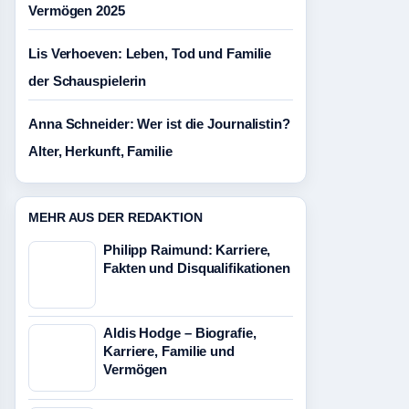
Vermögen 2025
Lis Verhoeven: Leben, Tod und Familie
der Schauspielerin
Anna Schneider: Wer ist die Journalistin?
Alter, Herkunft, Familie
MEHR AUS DER REDAKTION
Philipp Raimund: Karriere,
Fakten und Disqualifikationen
Aldis Hodge – Biografie,
Karriere, Familie und
Vermögen