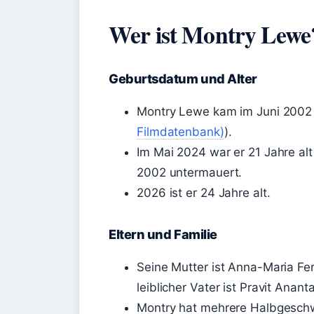
Wer ist Montry Lewe
Geburtsdatum und Alter
Montry Lewe kam im Juni 2002 
Filmdatenbank)
).
Im Mai 2024 war er 21 Jahre alt
2002 untermauert.
2026 ist er 24 Jahre alt.
Eltern und Familie
Seine Mutter ist Anna-Maria Fer
leiblicher Vater ist Pravit Anan
Montry hat mehrere Halbgeschwi