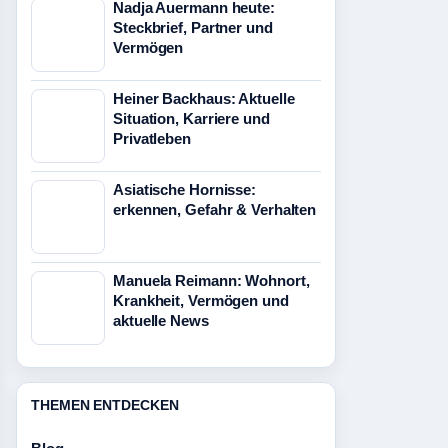
Nadja Auermann heute:
Steckbrief, Partner und
Vermögen
Heiner Backhaus: Aktuelle
Situation, Karriere und
Privatleben
Asiatische Hornisse:
erkennen, Gefahr & Verhalten
Manuela Reimann: Wohnort,
Krankheit, Vermögen und
aktuelle News
THEMEN ENTDECKEN