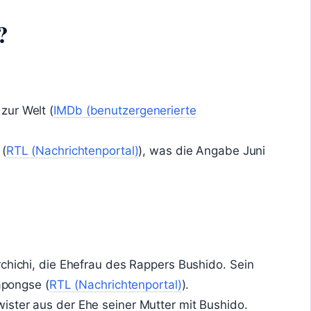
?
zur Welt (
IMDb (benutzergenerierte
 (
RTL (Nachrichtenportal)
), was die Angabe Juni
chichi, die Ehefrau des Rappers Bushido. Sein
tapongse (
RTL (Nachrichtenportal)
).
ster aus der Ehe seiner Mutter mit Bushido.