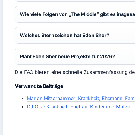
Wie viele Folgen von „The Middle“ gibt es insges
Welches Sternzeichen hat Eden Sher?
Plant Eden Sher neue Projekte für 2026?
Die FAQ bieten eine schnelle Zusammenfassung der
Verwandte Beiträge
Marion Mitterhammer: Krankheit, Ehemann, Famil
DJ Ötzi: Krankheit, Ehefrau, Kinder und Mütze – 