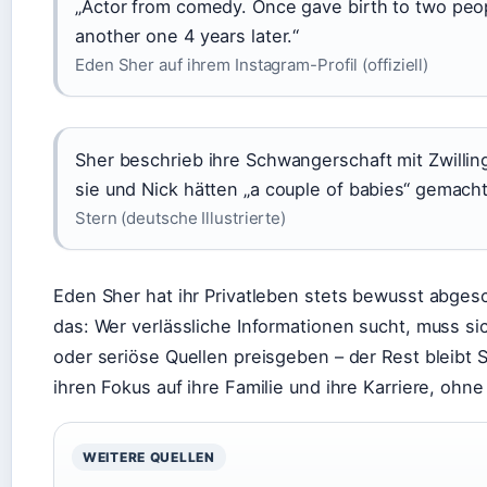
„Actor from comedy. Once gave birth to two peop
another one 4 years later.“
Eden Sher auf ihrem Instagram-Profil (offiziell)
Sher beschrieb ihre Schwangerschaft mit Zwillin
sie und Nick hätten „a couple of babies“ gemacht
Stern (deutsche Illustrierte)
Eden Sher hat ihr Privatleben stets bewusst abges
das: Wer verlässliche Informationen sucht, muss si
oder seriöse Quellen preisgeben – der Rest bleibt S
ihren Fokus auf ihre Familie und ihre Karriere, ohn
WEITERE QUELLEN