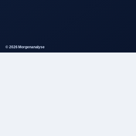
© 2026 Morgenanalyse