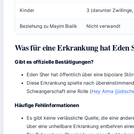
Kinder
3 (darunter Zwillinge
Beziehung zu Mayim Bialik
Nicht verwandt
Was für eine Erkrankung hat Eden 
Gibt es offizielle Bestätigungen?
Eden Sher hat öffentlich über eine bipolare Stö
Diese Erkrankung spielte nach übereinstimmende
Schwangerschaft eine Rolle (
Hey Alma (jüdisch
Häufige Fehlinformationen
Es gibt keine verlässliche Quelle, die eine ande
über eine unheilbare Erkrankung entbehren eine