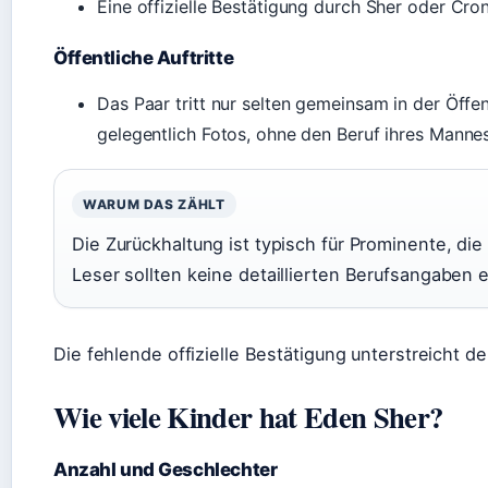
Eine offizielle Bestätigung durch Sher oder Cron
Öffentliche Auftritte
Das Paar tritt nur selten gemeinsam in der Öffent
gelegentlich Fotos, ohne den Beruf ihres Manne
WARUM DAS ZÄHLT
Die Zurückhaltung ist typisch für Prominente, di
Leser sollten keine detaillierten Berufsangaben 
Die fehlende offizielle Bestätigung unterstreicht 
Wie viele Kinder hat Eden Sher?
Anzahl und Geschlechter