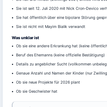
Sie ist seit 12. Juli 2020 mit Nick Cron-Devico verh
Sie hat öffentlich über eine bipolare Störung gesp
Sie ist nicht mit Mayim Bialik verwandt
Was unklar ist
Ob sie eine andere Erkrankung hat (keine öffentlic
Beruf des Ehemanns (keine offizielle Bestätigung)
Details zu angeblicher Sucht (vollkommen unbeleg
Genaue Anzahl und Namen der Kinder (nur Zwilling
Ob sie neue Projekte für 2026 plant
Ob sie Geschwister hat