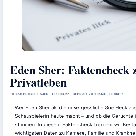
Eden Sher: Faktencheck 
Privatleben
TOBIAS BECKER BAUER • 2026-06-27 • GEPRUFT VON DANIEL BECKER
Wer Eden Sher als die unvergessliche Sue Heck aus 
Schauspielerin heute macht – und ob die Gerüchte ü
stimmen. In diesem Faktencheck trennen wir Bestä
wichtigsten Daten zu Karriere, Familie und Krankhe