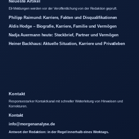
Neueste Artikel
Eil-Meldungen werden vor der Veroffentlichung von der Redaktion gepruft.
Philipp Raimund: Karriere, Fakten und Disqualifikationen
Aldis Hodge – Biografie, Karriere, Familie und Vermögen
Nadja Auermann heute: Steckbrief, Partner und Vermögen
Heiner Backhaus: Aktuelle Situation, Karriere und Privatleben
Kontakt
Responsestarker Kontaktkanal mit schneller Weiterleitung von Hinweisen und
Korrekturen.
Kontakt
info@morgenanalyse.de
Antwort der Redaktion: in der Regel innerhalb eines Werktags.