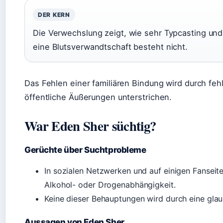
DER KERN
Die Verwechslung zeigt, wie sehr Typcasting und
eine Blutsverwandtschaft besteht nicht.
Das Fehlen einer familiären Bindung wird durch f
öffentliche Äußerungen unterstrichen.
War Eden Sher süchtig?
Gerüchte über Suchtprobleme
In sozialen Netzwerken und auf einigen Fansei
Alkohol- oder Drogenabhängigkeit.
Keine dieser Behauptungen wird durch eine glau
Aussagen von Eden Sher