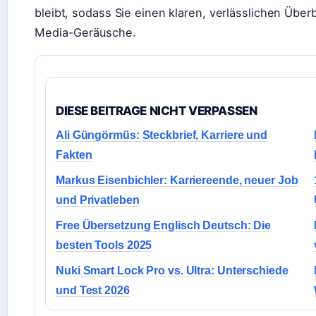
bleibt, sodass Sie einen klaren, verlässlichen Über
Media-Geräusche.
DIESE BEITRAGE NICHT VERPASSEN
Ali Güngörmüs: Steckbrief, Karriere und
Fakten
Markus Eisenbichler: Karriereende, neuer Job
und Privatleben
Free Übersetzung Englisch Deutsch: Die
besten Tools 2025
Nuki Smart Lock Pro vs. Ultra: Unterschiede
und Test 2026