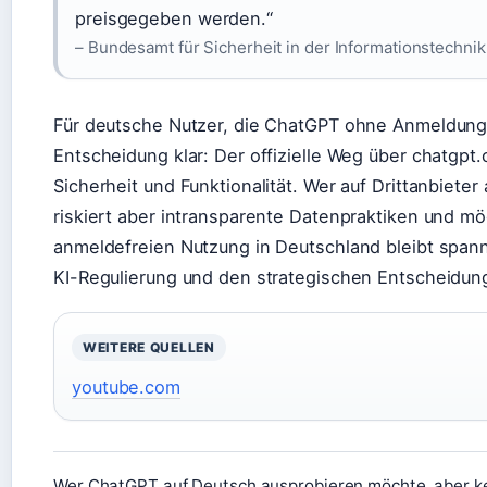
preisgegeben werden.“
– Bundesamt für Sicherheit in der Informationstechnik 
Für deutsche Nutzer, die ChatGPT ohne Anmeldung 
Entscheidung klar: Der offizielle Weg über chatgpt
Sicherheit und Funktionalität. Wer auf Drittanbieter
riskiert aber intransparente Datenpraktiken und mö
anmeldefreien Nutzung in Deutschland bleibt span
KI-Regulierung und den strategischen Entscheidu
WEITERE QUELLEN
youtube.com
Wer ChatGPT auf Deutsch ausprobieren möchte, aber kein