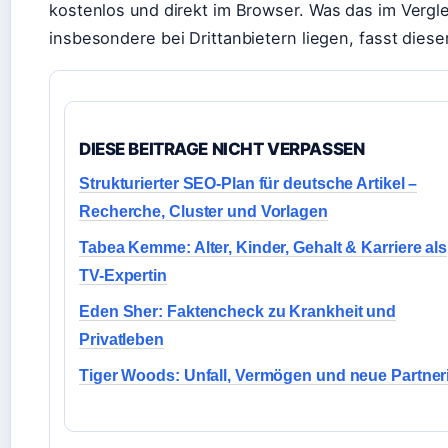
kostenlos und direkt im Browser.
Was das im Vergle
insbesondere bei Drittanbietern liegen, fasst die
DIESE BEITRAGE NICHT VERPASSEN
Strukturierter SEO-Plan für deutsche Artikel –
Recherche, Cluster und Vorlagen
Tabea Kemme: Alter, Kinder, Gehalt & Karriere als
TV-Expertin
Eden Sher: Faktencheck zu Krankheit und
Privatleben
Tiger Woods: Unfall, Vermögen und neue Partner