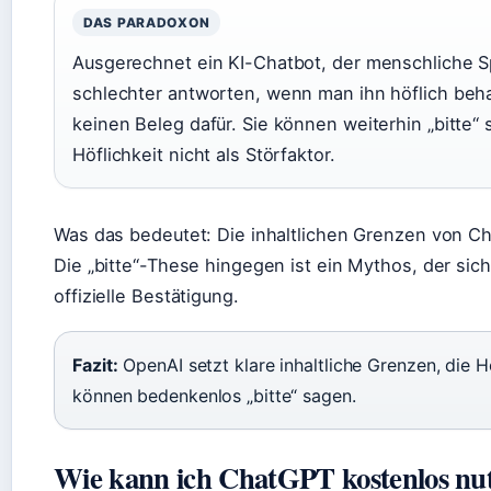
DAS PARADOXON
Ausgerechnet ein KI-Chatbot, der menschliche Spr
schlechter antworten, wenn man ihn höflich behan
keinen Beleg dafür. Sie können weiterhin „bitte“
Höflichkeit nicht als Störfaktor.
Was das bedeutet: Die inhaltlichen Grenzen von Cha
Die „bitte“-These hingegen ist ein Mythos, der sich
offizielle Bestätigung.
Fazit:
OpenAI setzt klare inhaltliche Grenzen, die H
können bedenkenlos „bitte“ sagen.
Wie kann ich ChatGPT kostenlos nu