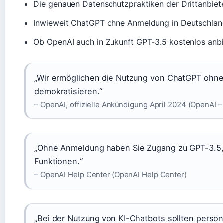
Die genauen Datenschutzpraktiken der Drittanbiete
Inwieweit ChatGPT ohne Anmeldung in Deutschland 
Ob OpenAI auch in Zukunft GPT-3.5 kostenlos anbiet
„Wir ermöglichen die Nutzung von ChatGPT ohne
demokratisieren.“
– OpenAI, offizielle Ankündigung April 2024 (OpenAI –
„Ohne Anmeldung haben Sie Zugang zu GPT-3.5, a
Funktionen.“
– OpenAI Help Center (OpenAI Help Center)
„Bei der Nutzung von KI-Chatbots sollten pers