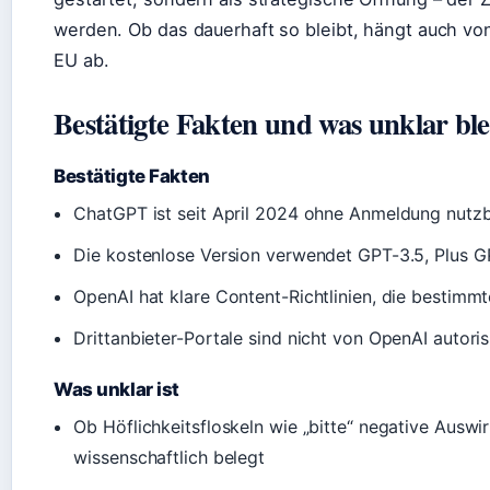
werden. Ob das dauerhaft so bleibt, hängt auch vo
EU ab.
Bestätigte Fakten und was unklar ble
Bestätigte Fakten
ChatGPT ist seit April 2024 ohne Anmeldung nutzb
Die kostenlose Version verwendet GPT-3.5, Plus G
OpenAI hat klare Content-Richtlinien, die bestimm
Drittanbieter-Portale sind nicht von OpenAI autori
Was unklar ist
Ob Höflichkeitsfloskeln wie „bitte“ negative Auswi
wissenschaftlich belegt