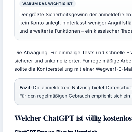
WARUM DAS WICHTIG IST
Der größte Sicherheitsgewinn der anmeldefreien
kein Konto anlegt, hinterlässt weniger Angriffsfl
und erweiterte Funktionen – ein klassischer Trade
Die Abwägung: Für einmalige Tests und schnelle F
sicherer und unkomplizierter. Für regelmäßige Arbei
sollte die Kontoerstellung mit einer Wegwerf-E-Ma
Fazit:
Die anmeldefreie Nutzung bietet Datenschutz
Für den regelmäßigen Gebrauch empfiehlt sich ein
Welcher ChatGPT ist völlig kostenlo