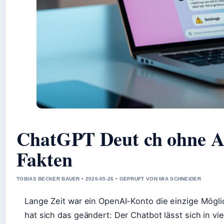
ChatGPT Deut ch ohne An
Fakten
TOBIAS BECKER BAUER • 2026-05-26 • GEPRUFT VON MIA SCHNEIDER
Lange Zeit war ein OpenAI-Konto die einzige Mögli
hat sich das geändert: Der Chatbot lässt sich in 