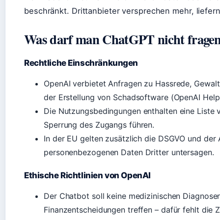
beschränkt. Drittanbieter versprechen mehr, liefern
Was darf man ChatGPT nicht frage
Rechtliche Einschränkungen
OpenAI verbietet Anfragen zu Hassrede, Gewaltve
der Erstellung von Schadsoftware (OpenAI Help C
Die Nutzungsbedingungen enthalten eine Liste v
Sperrung des Zugangs führen.
In der EU gelten zusätzlich die DSGVO und der 
personenbezogenen Daten Dritter untersagen.
Ethische Richtlinien von OpenAI
Der Chatbot soll keine medizinischen Diagnose
Finanzentscheidungen treffen – dafür fehlt die 