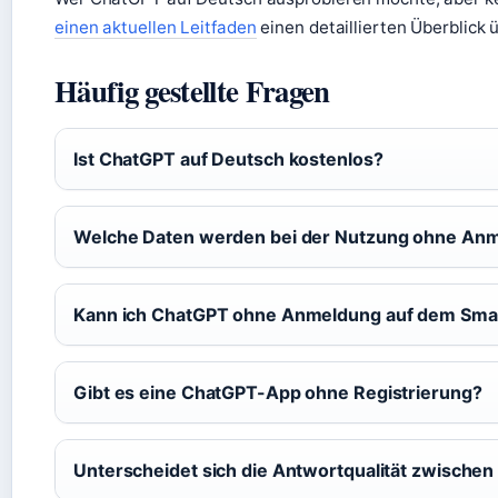
einen aktuellen Leitfaden
einen detaillierten Überblick
Häufig gestellte Fragen
Ist ChatGPT auf Deutsch kostenlos?
Welche Daten werden bei der Nutzung ohne Anm
Kann ich ChatGPT ohne Anmeldung auf dem Sma
Gibt es eine ChatGPT-App ohne Registrierung?
Unterscheidet sich die Antwortqualität zwischen