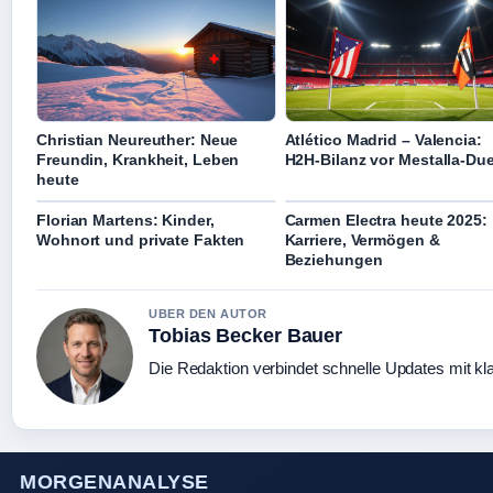
Christian Neureuther: Neue
Atlético Madrid – Valencia:
Freundin, Krankheit, Leben
H2H-Bilanz vor Mestalla-Due
heute
Florian Martens: Kinder,
Carmen Electra heute 2025:
Wohnort und private Fakten
Karriere, Vermögen &
Beziehungen
UBER DEN AUTOR
Tobias Becker Bauer
Die Redaktion verbindet schnelle Updates mit kl
MORGENANALYSE