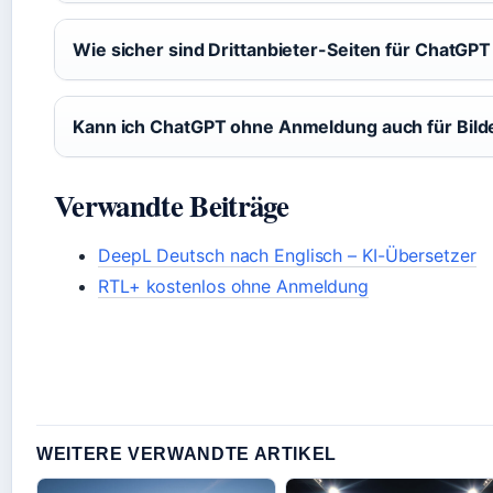
Wie sicher sind Drittanbieter-Seiten für ChatG
Kann ich ChatGPT ohne Anmeldung auch für Bild
Verwandte Beiträge
DeepL Deutsch nach Englisch – KI-Übersetzer
RTL+ kostenlos ohne Anmeldung
WEITERE VERWANDTE ARTIKEL