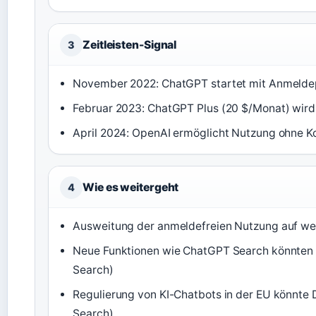
Zeitleisten-Signal
3
November 2022: ChatGPT startet mit Anmeldep
Februar 2023: ChatGPT Plus (20 $/Monat) wird
April 2024: OpenAI ermöglicht Nutzung ohne K
Wie es weitergeht
4
Ausweitung der anmeldefreien Nutzung auf we
Neue Funktionen wie ChatGPT Search könnten 
Search)
Regulierung von KI-Chatbots in der EU könnte
Search)