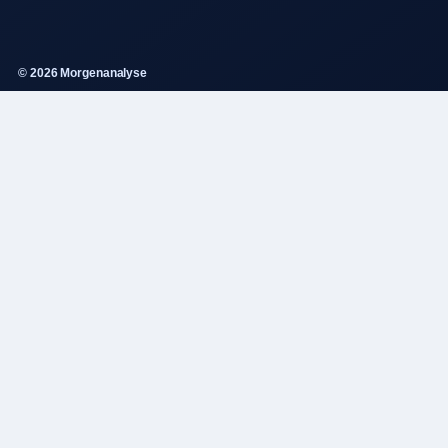
© 2026 Morgenanalyse