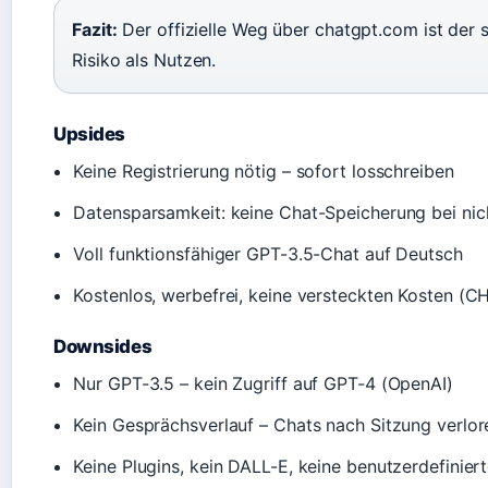
Fazit:
Der offizielle Weg über chatgpt.com ist der s
Risiko als Nutzen.
Upsides
Keine Registrierung nötig – sofort losschreiben
Datensparsamkeit: keine Chat-Speicherung bei ni
Voll funktionsfähiger GPT-3.5-Chat auf Deutsch
Kostenlos, werbefrei, keine versteckten Kosten (CH
Downsides
Nur GPT-3.5 – kein Zugriff auf GPT-4 (OpenAI)
Kein Gesprächsverlauf – Chats nach Sitzung verlor
Keine Plugins, kein DALL-E, keine benutzerdefinier