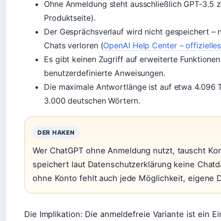
Ohne Anmeldung steht ausschließlich GPT-3.5 z
Produktseite).
Der Gesprächsverlauf wird nicht gespeichert – 
Chats verloren (
OpenAI Help Center – offizielle
Es gibt keinen Zugriff auf erweiterte Funktione
benutzerdefinierte Anweisungen.
Die maximale Antwortlänge ist auf etwa 4.096 
3.000 deutschen Wörtern.
DER HAKEN
Wer ChatGPT ohne Anmeldung nutzt, tauscht Ko
speichert laut Datenschutzerklärung keine Chat
ohne Konto fehlt auch jede Möglichkeit, eigene 
Die Implikation: Die anmeldefreie Variante ist ein E