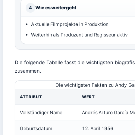
Wie es weitergeht
4
Aktuelle Filmprojekte in Produktion
Weiterhin als Produzent und Regisseur aktiv
Die folgende Tabelle fasst die wichtigsten biograf
zusammen.
Die wichtigsten Fakten zu Andy Ga
ATTRIBUT
WERT
Vollständiger Name
Andrés Arturo García 
Geburtsdatum
12. April 1956