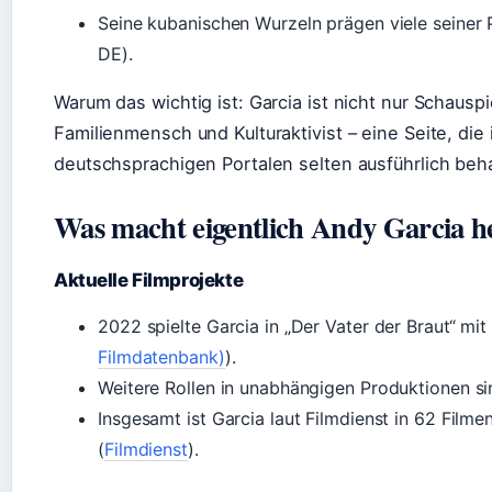
Seine kubanischen Wurzeln prägen viele seiner 
DE).
Warum das wichtig ist: Garcia ist nicht nur Schausp
Familienmensch und Kulturaktivist – eine Seite, die 
deutschsprachigen Portalen selten ausführlich beha
Was macht eigentlich Andy Garcia h
Aktuelle Filmprojekte
2022 spielte Garcia in „Der Vater der Braut“ mit 
Filmdatenbank)
).
Weitere Rollen in unabhängigen Produktionen sin
Insgesamt ist Garcia laut Filmdienst in 62 Filme
(
Filmdienst
).