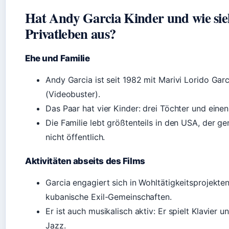
Hat Andy Garcia Kinder und wie sieh
Privatleben aus?
Ehe und Familie
Andy Garcia ist seit 1982 mit Marivi Lorido Garc
(Videobuster).
Das Paar hat vier Kinder: drei Töchter und eine
Die Familie lebt größtenteils in den USA, der g
nicht öffentlich.
Aktivitäten abseits des Films
Garcia engagiert sich in Wohltätigkeitsprojekte
kubanische Exil-Gemeinschaften.
Er ist auch musikalisch aktiv: Er spielt Klavier u
Jazz.