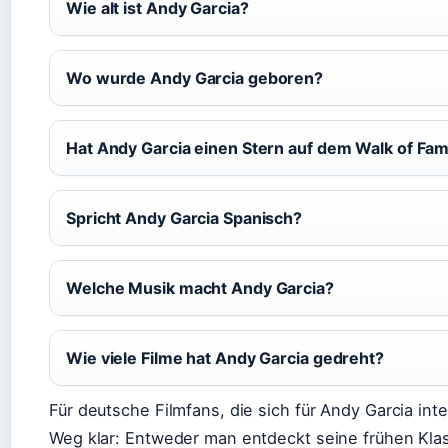
Wie alt ist Andy Garcia?
Wo wurde Andy Garcia geboren?
Hat Andy Garcia einen Stern auf dem Walk of Fa
Spricht Andy Garcia Spanisch?
Welche Musik macht Andy Garcia?
Wie viele Filme hat Andy Garcia gedreht?
Für deutsche Filmfans, die sich für Andy Garcia inte
Weg klar: Entweder man entdeckt seine frühen Klas