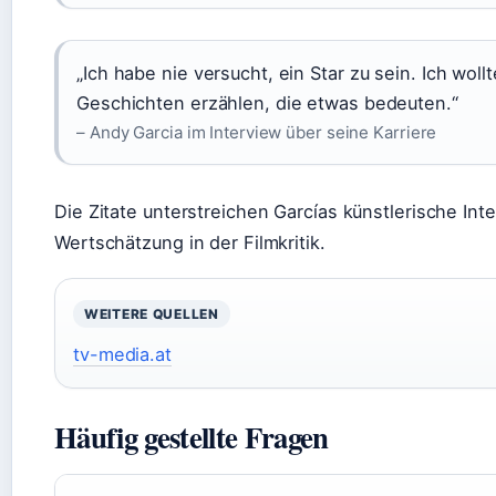
„Ich habe nie versucht, ein Star zu sein. Ich woll
Geschichten erzählen, die etwas bedeuten.“
– Andy Garcia im Interview über seine Karriere
Die Zitate unterstreichen Garcías künstlerische Inte
Wertschätzung in der Filmkritik.
WEITERE QUELLEN
tv-media.at
Häufig gestellte Fragen