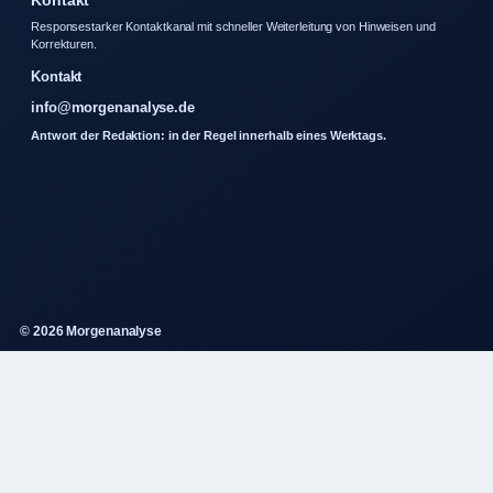
Responsestarker Kontaktkanal mit schneller Weiterleitung von Hinweisen und
Korrekturen.
Kontakt
info@morgenanalyse.de
Antwort der Redaktion: in der Regel innerhalb eines Werktags.
© 2026 Morgenanalyse