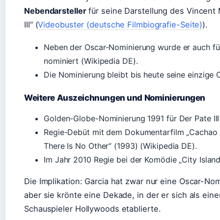
Nebendarsteller
für seine Darstellung des Vincent 
III“ (
Videobuster (deutsche Filmbiografie-Seite)
).
Neben der Oscar-Nominierung wurde er auch fü
nominiert (Wikipedia DE).
Die Nominierung bleibt bis heute seine einzige
Weitere Auszeichnungen und Nominierungen
Golden-Globe-Nominierung 1991 für Der Pate III
Regie-Debüt mit dem Dokumentarfilm „Cachao 
There Is No Other“ (1993) (Wikipedia DE).
Im Jahr 2010 Regie bei der Komödie „City Island
Die Implikation: Garcia hat zwar nur eine Oscar-Nom
aber sie krönte eine Dekade, in der er sich als einer
Schauspieler Hollywoods etablierte.