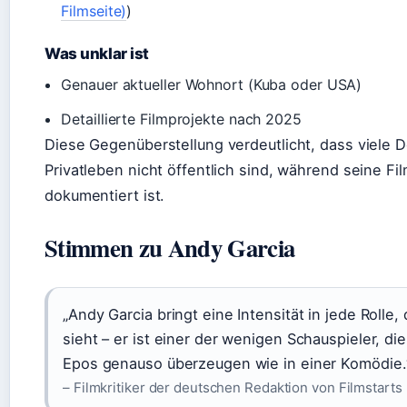
Filmseite)
)
Was unklar ist
Genauer aktueller Wohnort (Kuba oder USA)
Detaillierte Filmprojekte nach 2025
Diese Gegenüberstellung verdeutlicht, dass viele D
Privatleben nicht öffentlich sind, während seine Fil
dokumentiert ist.
Stimmen zu Andy Garcia
„Andy Garcia bringt eine Intensität in jede Rolle,
sieht – er ist einer der wenigen Schauspieler, di
Epos genauso überzeugen wie in einer Komödie.
– Filmkritiker der deutschen Redaktion von Filmstarts