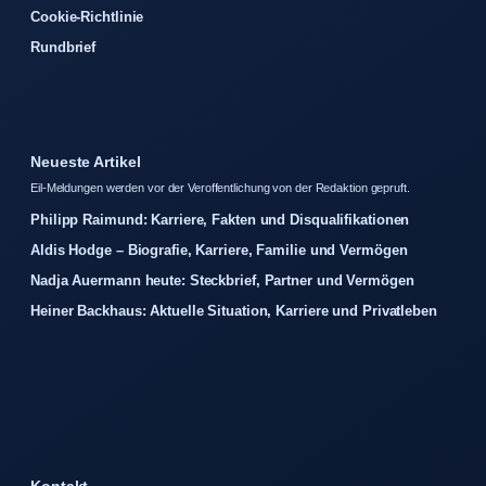
Cookie-Richtlinie
Rundbrief
Neueste Artikel
Eil-Meldungen werden vor der Veroffentlichung von der Redaktion gepruft.
Philipp Raimund: Karriere, Fakten und Disqualifikationen
Aldis Hodge – Biografie, Karriere, Familie und Vermögen
Nadja Auermann heute: Steckbrief, Partner und Vermögen
Heiner Backhaus: Aktuelle Situation, Karriere und Privatleben
Kontakt