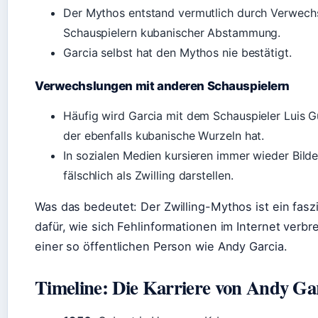
Der Mythos entstand vermutlich durch Verwech
Schauspielern kubanischer Abstammung.
Garcia selbst hat den Mythos nie bestätigt.
Verwechslungen mit anderen Schauspielern
Häufig wird Garcia mit dem Schauspieler Luis 
der ebenfalls kubanische Wurzeln hat.
In sozialen Medien kursieren immer wieder Bilde
fälschlich als Zwilling darstellen.
Was das bedeutet: Der Zwilling-Mythos ist ein fasz
dafür, wie sich Fehlinformationen im Internet verbre
einer so öffentlichen Person wie Andy Garcia.
Timeline: Die Karriere von Andy Ga