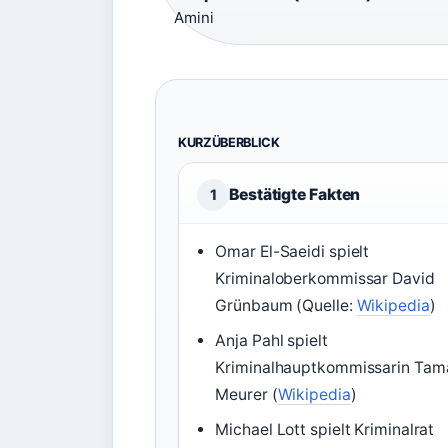
Amini
KURZÜBERBLICK
Bestätigte Fakten
1
Omar El-Saeidi spielt
Kriminaloberkommissar David
Grünbaum (Quelle:
Wikipedia
)
Anja Pahl spielt
Kriminalhauptkommissarin Tam
Meurer (
Wikipedia
)
Michael Lott spielt Kriminalrat