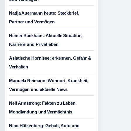
Nadja Auermann heute: Steckbrief,
Partner und Vermögen
Heiner Backhaus: Aktuelle Situation,
Karriere und Privatleben
Asiatische Hornisse: erkennen, Gefahr &
Verhalten
Manuela Reimann: Wohnort, Krankheit,
Vermögen und aktuelle News
Neil Armstrong: Fakten zu Leben,
Mondlandung und Vermächtnis
Nico Hülkenberg: Gehalt, Auto und