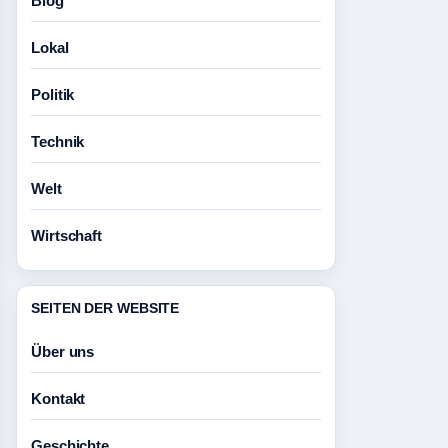
Blog
Lokal
Politik
Technik
Welt
Wirtschaft
SEITEN DER WEBSITE
Über uns
Kontakt
Geschichte