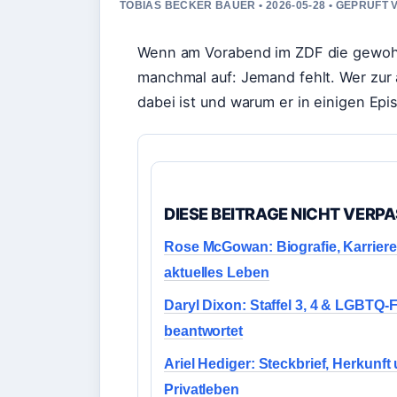
TOBIAS BECKER BAUER • 2026-05-28 • GEPRUFT
Wenn am Vorabend im ZDF die gewohnt
manchmal auf: Jemand fehlt. Wer zur 
dabei ist und warum er in einigen Epis
DIESE BEITRAGE NICHT VERP
Rose McGowan: Biografie, Karrier
aktuelles Leben
Daryl Dixon: Staffel 3, 4 & LGBTQ-
beantwortet
Ariel Hediger: Steckbrief, Herkunft
Privatleben