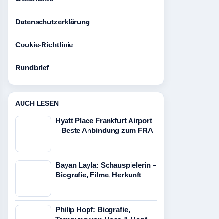
Datenschutzerklärung
Cookie-Richtlinie
Rundbrief
AUCH LESEN
Hyatt Place Frankfurt Airport
– Beste Anbindung zum FRA
Bayan Layla: Schauspielerin –
Biografie, Filme, Herkunft
Philip Hopf: Biografie,