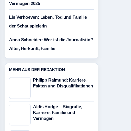
Vermögen 2025
Lis Verhoeven: Leben, Tod und Familie
der Schauspielerin
Anna Schneider: Wer ist die Journalistin?
Alter, Herkunft, Familie
MEHR AUS DER REDAKTION
Philipp Raimund: Karriere,
Fakten und Disqualifikationen
Aldis Hodge – Biografie,
Karriere, Familie und
Vermögen