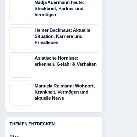
Nadja Auermann heute:
Steckbrief, Partner und
Vermögen
Heiner Backhaus: Aktuelle
Situation, Karriere und
Privatleben
Asiatische Hornisse:
erkennen, Gefahr & Verhalten
Manuela Reimann: Wohnort,
Krankheit, Vermögen und
aktuelle News
THEMEN ENTDECKEN