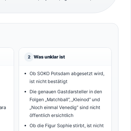
Was unklar ist
2
Ob SOKO Potsdam abgesetzt wird,
ist nicht bestätigt
Die genauen Gastdarsteller in den
Folgen „Matchball”, „Kleinod” und
ara
„Noch einmal Venedig” sind nicht
öffentlich ersichtlich
Ob die Figur Sophie stirbt, ist nicht